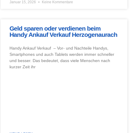
Januar 15, 2026
Keine Kommentare
Geld sparen oder verdienen beim
Handy Ankauf Verkauf Herzogenaurach
Handy Ankauf Verkauf – Vor- und Nachteile Handys,
Smartphones und auch Tablets werden immer schneller
und besser. Das bedeutet, dass viele Menschen nach
kurzer Zeit ihr