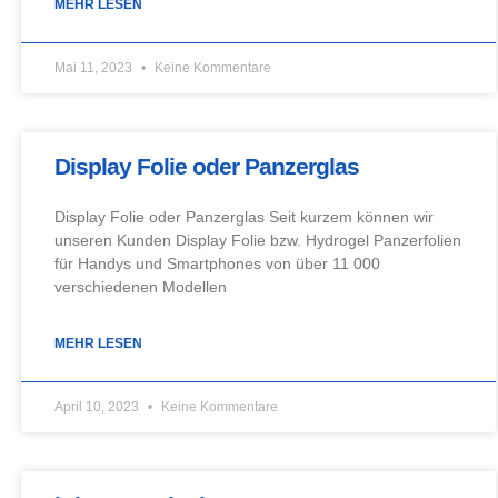
MEHR LESEN
Mai 11, 2023
Keine Kommentare
Display Folie oder Panzerglas
Display Folie oder Panzerglas Seit kurzem können wir
unseren Kunden Display Folie bzw. Hydrogel Panzerfolien
für Handys und Smartphones von über 11 000
verschiedenen Modellen
MEHR LESEN
April 10, 2023
Keine Kommentare