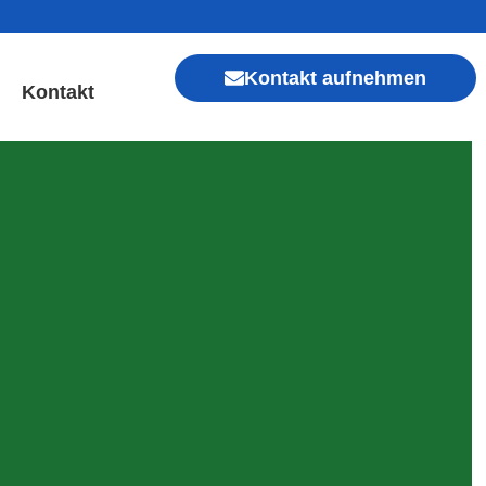
Kontakt aufnehmen
Kontakt