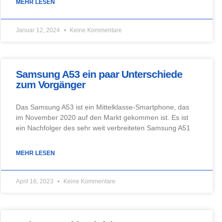
MEHR LESEN
Januar 12, 2024
Keine Kommentare
Samsung A53 ein paar Unterschiede
zum Vorgänger
Das Samsung A53 ist ein Mittelklasse-Smartphone, das
im November 2020 auf den Markt gekommen ist. Es ist
ein Nachfolger des sehr weit verbreiteten Samsung A51
MEHR LESEN
April 16, 2023
Keine Kommentare