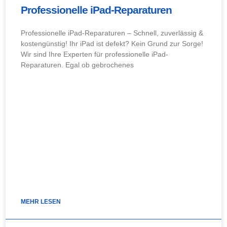
Professionelle iPad-Reparaturen
Professionelle iPad-Reparaturen – Schnell, zuverlässig &
kostengünstig! Ihr iPad ist defekt? Kein Grund zur Sorge!
Wir sind Ihre Experten für professionelle iPad-
Reparaturen. Egal ob gebrochenes
MEHR LESEN