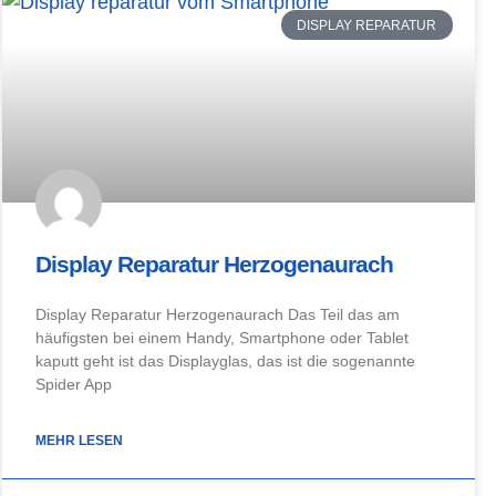
DISPLAY REPARATUR
Display Reparatur Herzogenaurach
Display Reparatur Herzogenaurach Das Teil das am
häufigsten bei einem Handy, Smartphone oder Tablet
kaputt geht ist das Displayglas, das ist die sogenannte
Spider App
MEHR LESEN