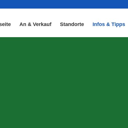
seite
An & Verkauf
Standorte
Infos & Tipps