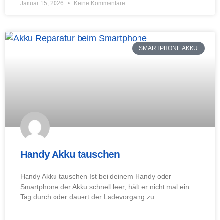
Januar 15, 2026
Keine Kommentare
SMARTPHONE AKKU
Handy Akku tauschen
Handy Akku tauschen Ist bei deinem Handy oder
Smartphone der Akku schnell leer, hält er nicht mal ein
Tag durch oder dauert der Ladevorgang zu