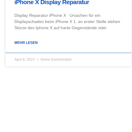
iPhone X Display Reparatur
Display Reparatur iPhone X Ursachen für ein
Displayschaden beim iPhone X 1. an erster Stelle stehen
Stürze des Iphone X auf harte Gegenstände oder
MEHR LESEN
April 8, 2023
Keine Kommentare