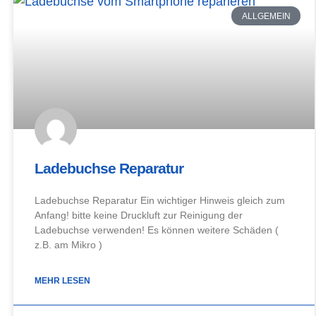
ALLGEMEIN
Ladebuchse Reparatur
Ladebuchse Reparatur Ein wichtiger Hinweis gleich zum
Anfang! bitte keine Druckluft zur Reinigung der
Ladebuchse verwenden! Es können weitere Schäden (
z.B. am Mikro )
MEHR LESEN