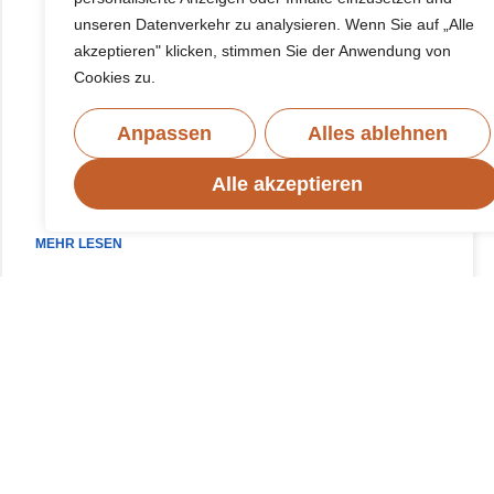
unseren Datenverkehr zu analysieren. Wenn Sie auf „Alle
akzeptieren" klicken, stimmen Sie der Anwendung von
Cookies zu.
Anpassen
Alles ablehnen
Alle akzeptieren
MEHR LESEN
Juli 2, 2022
Keine Kommentare