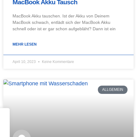
MacBook Akku Tausch
MacBook Akku tauschen. Ist der Akku von Deinem
MacBook schwach, entlädt sich der MacBook Akku
schnell oder ist er gar schon aufgebläht? Dann ist ein
MEHR LESEN
April 10, 2023
Keine Kommentare
ALLGEMEIN