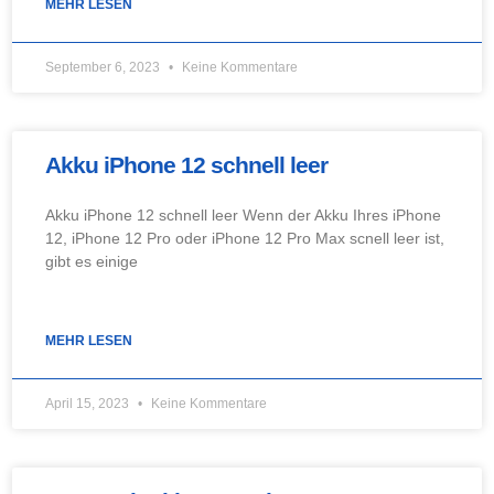
MEHR LESEN
September 6, 2023
Keine Kommentare
Akku iPhone 12 schnell leer
Akku iPhone 12 schnell leer Wenn der Akku Ihres iPhone
12, iPhone 12 Pro oder iPhone 12 Pro Max scnell leer ist,
gibt es einige
MEHR LESEN
April 15, 2023
Keine Kommentare