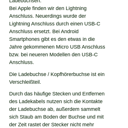
Ladebuchsen.
Bei Apple finden wir den Lightning
Anschluss. Neuerdings wurde der
Lightning Anschluss durch einen USB-C
Anschluss ersetzt. Bei Android
Smartphones gibt es den etwas in die
Jahre gekommenen Micro USB Anschluss
bzw. bei neueren Modellen den USB-C
Anschluss.
Die Ladebuchse / Kopfhörerbuchse ist ein
Verschleißteil.
Durch das häufige Stecken und Entfernen
des Ladekabels nutzen sich die Kontakte
der Ladebuchse ab, außerdem sammelt
sich Staub am Boden der Buchse und mit
der Zeit rastet der Stecker nicht mehr