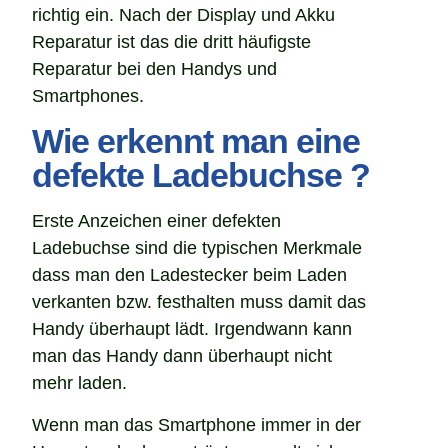
richtig ein. Nach der Display und Akku
Reparatur ist das die dritt häufigste
Reparatur bei den Handys und
Smartphones.
Wie erkennt man eine
defekte Ladebuchse ?
Erste Anzeichen einer defekten
Ladebuchse sind die typischen Merkmale
dass man den Ladestecker beim Laden
verkanten bzw. festhalten muss damit das
Handy überhaupt lädt. Irgendwann kann
man das Handy dann überhaupt nicht
mehr laden.
Wenn man das Smartphone immer in der