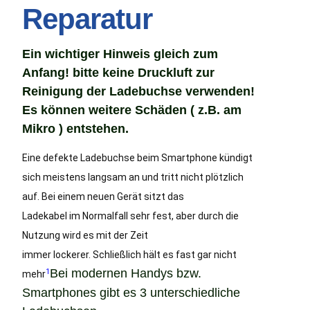
Reparatur
Ein wichtiger Hinweis gleich zum
Anfang!
bitte keine Druckluft zur
Reinigung der Ladebuchse verwenden!
Es können weitere Schäden ( z.B. am
Mikro ) entstehen.
Eine defekte Ladebuchse beim Smartphone kündigt
sich meistens langsam an und tritt nicht plötzlich
auf. Bei einem neuen Gerät sitzt das
Ladekabel im Normalfall sehr fest, aber durch die
Nutzung wird es mit der Zeit
immer lockerer. Schließlich hält es fast gar nicht
Bei modernen Handys bzw.
1
mehr
Smartphones gibt es 3 unterschiedliche