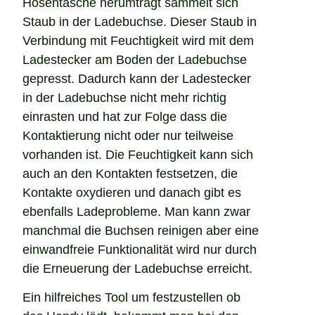
Hosentasche herumträgt sammelt sich
Staub in der Ladebuchse. Dieser Staub in
Verbindung mit Feuchtigkeit wird mit dem
Ladestecker am Boden der Ladebuchse
gepresst. Dadurch kann der Ladestecker
in der Ladebuchse nicht mehr richtig
einrasten und hat zur Folge dass die
Kontaktierung nicht oder nur teilweise
vorhanden ist. Die Feuchtigkeit kann sich
auch an den Kontakten festsetzen, die
Kontakte oxydieren und danach gibt es
ebenfalls Ladeprobleme. Man kann zwar
manchmal die Buchsen reinigen aber eine
einwandfreie Funktionalität wird nur durch
die Erneuerung der Ladebuchse erreicht.
Ein hilfreiches Tool um festzustellen ob