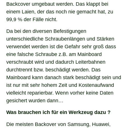
Backcover umgebaut werde
n
. Das klappt bei
einem Laien, der das noch nie gemacht hat, zu
99,9 % der Fälle nicht.
Da bei den diversen Befestigungen
unterschiedliche Schraubenlängen und Stärken
verwendet werden ist die Gefahr sehr groß dass
eine falsche Schraube z.B. am Mainboard
verschraubt wird und dadurch Leiterbahnen
durchtrennt
bzw. beschädigt
werden. Das
Mainboard kann danach stark beschädigt sein und
ist nur mit sehr hohem Zeit und Kostenaufwand
vielleicht reparierbar. Wenn vorher keine Daten
gesichert wurden dann…
Wa
s brauchen ich für ein Werkzeug dazu ?
Die meisten Backover von Samsung, Huawei,