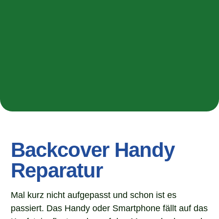
B
ac
k
cover
Handy
Reparatur
Mal kurz nicht aufgepasst und schon ist es
passiert. Das Handy oder Smartphone fällt auf das