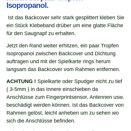
Isopropanol.
Ist das Backcover sehr stark gesplittert kleben Sie
ein Stück Klebeband drüber um eine glatte Fläche
für den Saugnapf zu erhalten.
Jetzt den Rand weiter erhitzen, ein paar Tropfen
Isopropanol zwischen Backcover und Dichtung
auftragen und mit der Spielkarte rings herum
langsam das Backcover vom Rahmen entfernen.
ACHTUNG !
S
pielkarte oder Spudger n
icht zu tief
( 3-5mm ) in das Innere einschieben da
Anschlüsse zum Fingerprintsensor, Antennen usw.
beschädigt werden können. Ist das Backcover von
Rahmen gelöst, leicht anheben um zu sehen wo
sich die Anschlüsse befinden.