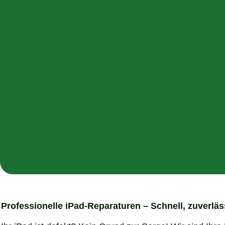
Professionelle iPad-Reparaturen – Schnell, zuverlä