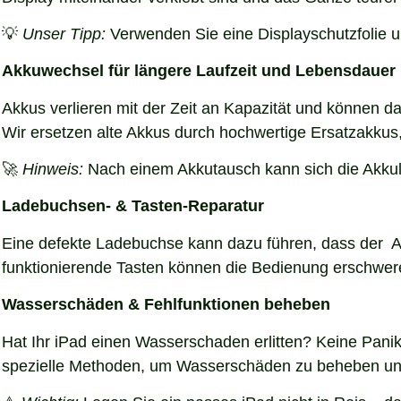
💡
Unser Tipp:
Verwenden Sie eine Displayschutzfolie 
Akkuwechsel für längere Laufzeit und Lebensdauer
Akkus verlieren mit der Zeit an Kapazität und können daz
Wir ersetzen alte Akkus durch hochwertige Ersatzakkus
🚀
Hinweis:
Nach einem Akkutausch kann sich die Akkula
Ladebuchsen- & Tasten-Reparatur
Eine defekte Ladebuchse kann dazu führen, dass der A
funktionierende Tasten können die Bedienung erschwer
Wasserschäden & Fehlfunktionen beheben
Hat Ihr iPad einen Wasserschaden erlitten? Keine Panik
spezielle Methoden, um Wasserschäden zu beheben und 