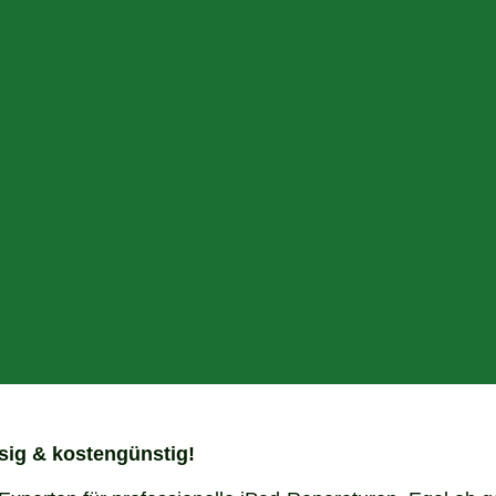
ssig & kostengünstig!