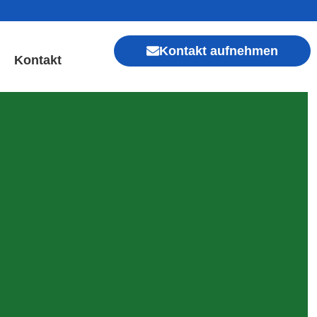
Kontakt aufnehmen
Kontakt