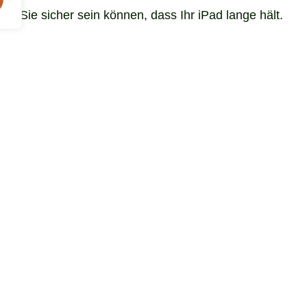
it Sie sicher sein können, dass Ihr iPad lange hält.