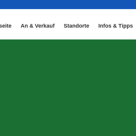
seite
An & Verkauf
Standorte
Infos & Tipps