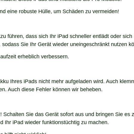
und eine robuste Hülle, um Schäden zu vermeiden!
u führen, dass sich Ihr iPad schneller entlädt oder sich p
, sodass Sie Ihr Gerät wieder uneingeschränkt nutzen k
ufzeit erheblich verbessern.
kku Ihres iPads nicht mehr aufgeladen wird. Auch klem
en. Auch diese Fehler können wir beheben.
! Schalten Sie das Gerät sofort aus und bringen Sie es 
Ihr iPad wieder funktionstüchtig zu machen.