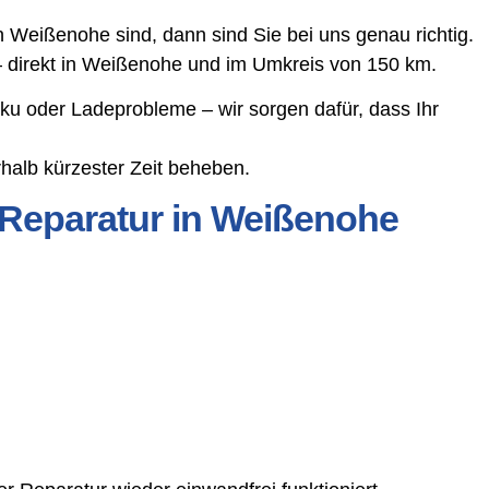
Weißenohe sind, dann sind Sie bei uns genau richtig.
 – direkt in Weißenohe und im Umkreis von 150 km.
ku oder Ladeprobleme – wir sorgen dafür, dass Ihr
halb kürzester Zeit beheben.
 Reparatur in Weißenohe