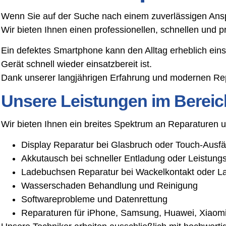
Wenn Sie auf der Suche nach einem zuverlässigen Anspr
Wir bieten Ihnen einen professionellen, schnellen und
Ein defektes Smartphone kann den Alltag erheblich ein
Gerät schnell wieder einsatzbereit ist.
Dank unserer langjährigen Erfahrung und modernen Rep
Unsere Leistungen im Bereic
Wir bieten Ihnen ein breites Spektrum an Reparaturen
Display Reparatur bei Glasbruch oder Touch-Ausfä
Akkutausch bei schneller Entladung oder Leistun
Ladebuchsen Reparatur bei Wackelkontakt oder L
Wasserschaden Behandlung und Reinigung
Softwareprobleme und Datenrettung
Reparaturen für iPhone, Samsung, Huawei, Xiaomi