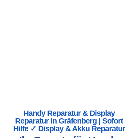
Handy Reparatur & Display
Reparatur in Gräfenberg | Sofort
Hilfe ✓ Display & Akku Reparatur