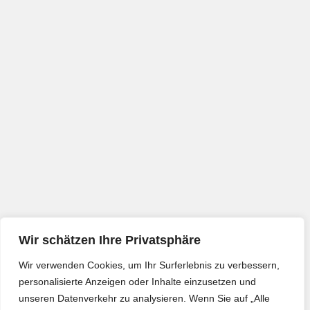
Wir schätzen Ihre Privatsphäre
Wir verwenden Cookies, um Ihr Surferlebnis zu verbessern,
personalisierte Anzeigen oder Inhalte einzusetzen und
unseren Datenverkehr zu analysieren. Wenn Sie auf „Alle