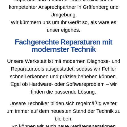
kompetenter Ansprechpartner in Gräfenberg und
Umgebung.
Wir kümmern uns um Ihr Gerät so, als wäre es
unser eigenes.
Fachgerechte Reparaturen mit
modernster Technik
Unsere Werkstatt ist mit modernen Diagnose- und
Reparaturtools ausgestattet, sodass wir Fehler
schnell erkennen und präzise beheben können.
Egal ob Hardware- oder Softwareproblem – wir
finden die passende Lösung.
Unsere Techniker bilden sich regelmäßig weiter,
um immer auf dem neuesten Stand der Technik zu
bleiben.
So können wir auch neue Gerätegenerationen