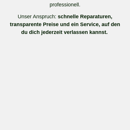
professionell.
Unser Anspruch:
schnelle Reparaturen,
transparente Preise und ein Service, auf den
du dich jederzeit verlassen kannst.