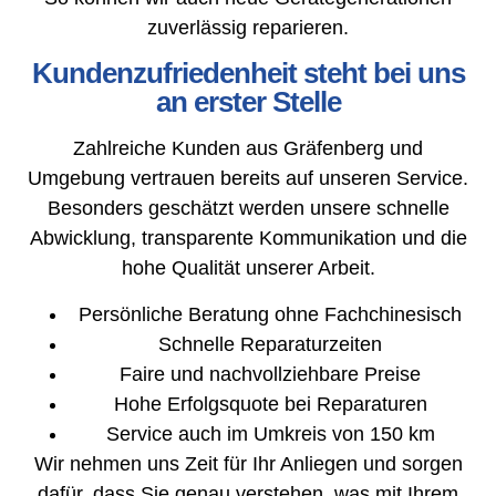
zuverlässig reparieren.
Kundenzufriedenheit steht bei uns
an erster Stelle
Zahlreiche Kunden aus Gräfenberg und
Umgebung vertrauen bereits auf unseren Service.
Besonders geschätzt werden unsere schnelle
Abwicklung, transparente Kommunikation und die
hohe Qualität unserer Arbeit.
Persönliche Beratung ohne Fachchinesisch
Schnelle Reparaturzeiten
Faire und nachvollziehbare Preise
Hohe Erfolgsquote bei Reparaturen
Service auch im Umkreis von 150 km
Wir nehmen uns Zeit für Ihr Anliegen und sorgen
dafür, dass Sie genau verstehen, was mit Ihrem