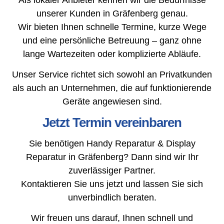
unserer Kunden in Gräfenberg genau.
Wir bieten Ihnen schnelle Termine, kurze Wege
und eine persönliche Betreuung – ganz ohne
lange Wartezeiten oder komplizierte Abläufe.
Unser Service richtet sich sowohl an Privatkunden
als auch an Unternehmen, die auf funktionierende
Geräte angewiesen sind.
Jetzt Termin vereinbaren
Sie benötigen Handy Reparatur & Display
Reparatur in Gräfenberg? Dann sind wir Ihr
zuverlässiger Partner.
Kontaktieren Sie uns jetzt und lassen Sie sich
unverbindlich beraten.
Wir freuen uns darauf, Ihnen schnell und