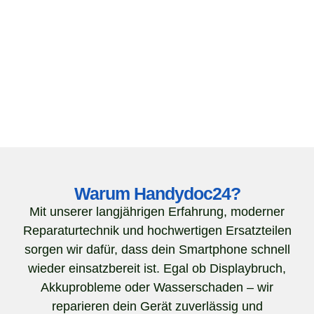
Warum Handydoc24?
Mit unserer langjährigen Erfahrung, moderner
Reparaturtechnik und hochwertigen Ersatzteilen
sorgen wir dafür, dass dein Smartphone schnell
wieder einsatzbereit ist. Egal ob Displaybruch,
Akkuprobleme oder Wasserschaden – wir
reparieren dein Gerät zuverlässig und