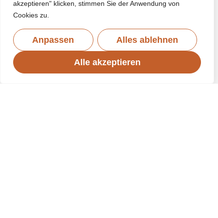
akzeptieren" klicken, stimmen Sie der Anwendung von
Cookies zu.
Anpassen
Alles ablehnen
Alle akzeptieren