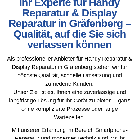
Ihr Experte für Handy
Reparatur & Display
Reparatur in Gräfenberg –
Qualität, auf die Sie sich
verlassen können
Als professioneller Anbieter für Handy Reparatur &
Display Reparatur in Gräfenberg stehen wir für
höchste Qualität, schnelle Umsetzung und
zufriedene Kunden.
Unser Ziel ist es, Ihnen eine zuverlässige und
langfristige Lösung für Ihr Gerät zu bieten – ganz
ohne komplizierte Prozesse oder lange
Wartezeiten.
Mit unserer Erfahrung im Bereich Smartphone-
Reparatur und moderner Technik sind wir Ihr