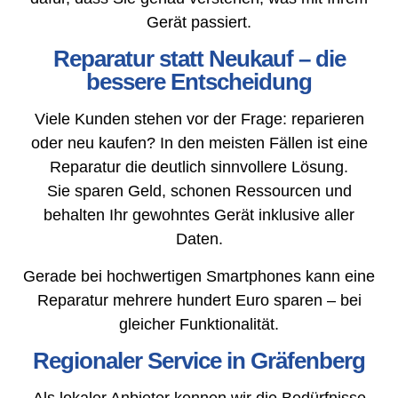
Gerät passiert.
Reparatur statt Neukauf – die
bessere Entscheidung
Viele Kunden stehen vor der Frage: reparieren
oder neu kaufen? In den meisten Fällen ist eine
Reparatur die deutlich sinnvollere Lösung.
Sie sparen Geld, schonen Ressourcen und
behalten Ihr gewohntes Gerät inklusive aller
Daten.
Gerade bei hochwertigen Smartphones kann eine
Reparatur mehrere hundert Euro sparen – bei
gleicher Funktionalität.
Regionaler Service in Gräfenberg
Als lokaler Anbieter kennen wir die Bedürfnisse