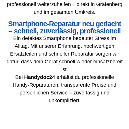
professionell weiterzuhelfen – direkt in Gräfenberg
und im gesamten Umkreis.
Smartphone-Reparatur neu gedacht
– schnell, zuverlässig, professionell
Ein defektes Smartphone bedeutet Stress im
Alltag. Mit unserer Erfahrung, hochwertigen
Ersatzteilen und schneller Reparatur sorgen wir
dafür, dass dein Gerät schnell wieder einsatzbereit
ist.
Bei
Handydoc24
erhältst du professionelle
Handy-Reparaturen, transparente Preise und
persönlichen Service – zuverlässig und
unkompliziert.