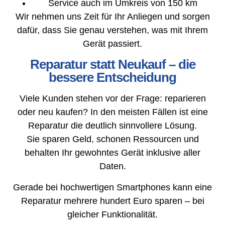
Service auch im Umkreis von 150 km
Wir nehmen uns Zeit für Ihr Anliegen und sorgen
dafür, dass Sie genau verstehen, was mit Ihrem
Gerät passiert.
Reparatur statt Neukauf – die
bessere Entscheidung
Viele Kunden stehen vor der Frage: reparieren
oder neu kaufen? In den meisten Fällen ist eine
Reparatur die deutlich sinnvollere Lösung.
Sie sparen Geld, schonen Ressourcen und
behalten Ihr gewohntes Gerät inklusive aller
Daten.
Gerade bei hochwertigen Smartphones kann eine
Reparatur mehrere hundert Euro sparen – bei
gleicher Funktionalität.