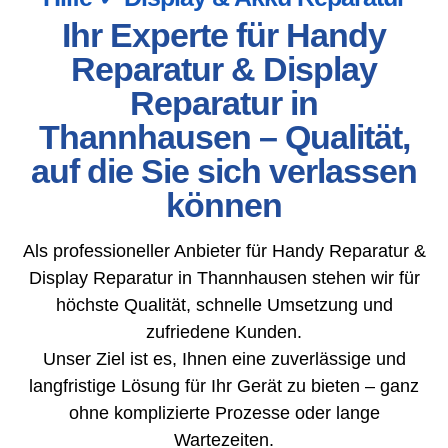
Ihr Experte für Handy
Reparatur & Display
Reparatur in
Thannhausen – Qualität,
auf die Sie sich verlassen
können
Als professioneller Anbieter für Handy Reparatur &
Display Reparatur in Thannhausen stehen wir für
höchste Qualität, schnelle Umsetzung und
zufriedene Kunden.
Unser Ziel ist es, Ihnen eine zuverlässige und
langfristige Lösung für Ihr Gerät zu bieten – ganz
ohne komplizierte Prozesse oder lange
Wartezeiten.