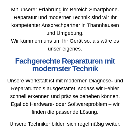
Mit unserer Erfahrung im Bereich Smartphone-
Reparatur und moderner Technik sind wir Ihr
kompetenter Ansprechpartner in Thannhausen
und Umgebung.
Wir kümmern uns um Ihr Gerät so, als wäre es
unser eigenes.
Fachgerechte Reparaturen mit
modernster Technik
Unsere Werkstatt ist mit modernen Diagnose- und
Reparaturtools ausgestattet, sodass wir Fehler
schnell erkennen und präzise beheben können.
Egal ob Hardware- oder Softwareproblem – wir
finden die passende Lösung.
Unsere Techniker bilden sich regelmäßig weiter,