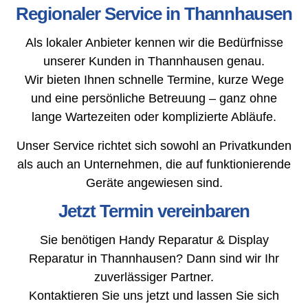
Regionaler Service in Thannhausen
Als lokaler Anbieter kennen wir die Bedürfnisse
unserer Kunden in Thannhausen genau.
Wir bieten Ihnen schnelle Termine, kurze Wege
und eine persönliche Betreuung – ganz ohne
lange Wartezeiten oder komplizierte Abläufe.
Unser Service richtet sich sowohl an Privatkunden
als auch an Unternehmen, die auf funktionierende
Geräte angewiesen sind.
Jetzt Termin vereinbaren
Sie benötigen Handy Reparatur & Display
Reparatur in Thannhausen? Dann sind wir Ihr
zuverlässiger Partner.
Kontaktieren Sie uns jetzt und lassen Sie sich