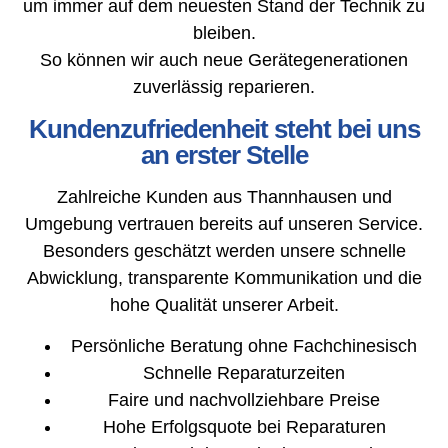
um immer auf dem neuesten Stand der Technik zu
bleiben.
So können wir auch neue Gerätegenerationen
zuverlässig reparieren.
Kundenzufriedenheit steht bei uns
an erster Stelle
Zahlreiche Kunden aus Thannhausen und
Umgebung vertrauen bereits auf unseren Service.
Besonders geschätzt werden unsere schnelle
Abwicklung, transparente Kommunikation und die
hohe Qualität unserer Arbeit.
Persönliche Beratung ohne Fachchinesisch
Schnelle Reparaturzeiten
Faire und nachvollziehbare Preise
Hohe Erfolgsquote bei Reparaturen