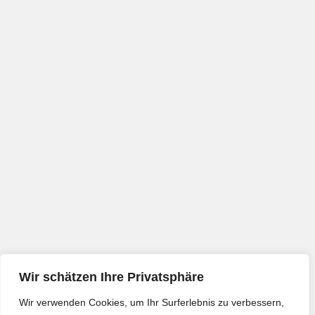
Wir schätzen Ihre Privatsphäre
Wir verwenden Cookies, um Ihr Surferlebnis zu verbessern,