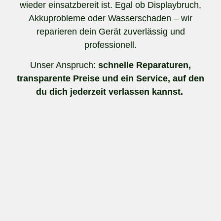
wieder einsatzbereit ist. Egal ob Displaybruch,
Akkuprobleme oder Wasserschaden – wir
reparieren dein Gerät zuverlässig und
professionell.
Unser Anspruch:
schnelle Reparaturen,
transparente Preise und ein Service, auf den
du dich jederzeit verlassen kannst.