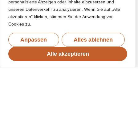
personalisierte Anzeigen oder Inhalte einzusetzen und
unseren Datenverkehr zu analysieren. Wenn Sie auf „Alle
akzeptieren" klicken, stimmen Sie der Anwendung von
Cookies zu.
Anpassen
Alles ablehnen
Alle akzeptieren