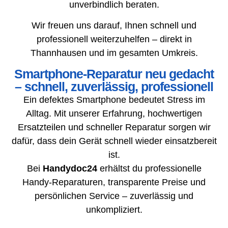
unverbindlich beraten.
Wir freuen uns darauf, Ihnen schnell und
professionell weiterzuhelfen – direkt in
Thannhausen und im gesamten Umkreis.
Smartphone-Reparatur neu gedacht
– schnell, zuverlässig, professionell
Ein defektes Smartphone bedeutet Stress im
Alltag. Mit unserer Erfahrung, hochwertigen
Ersatzteilen und schneller Reparatur sorgen wir
dafür, dass dein Gerät schnell wieder einsatzbereit
ist.
Bei
Handydoc24
erhältst du professionelle
Handy-Reparaturen, transparente Preise und
persönlichen Service – zuverlässig und
unkompliziert.