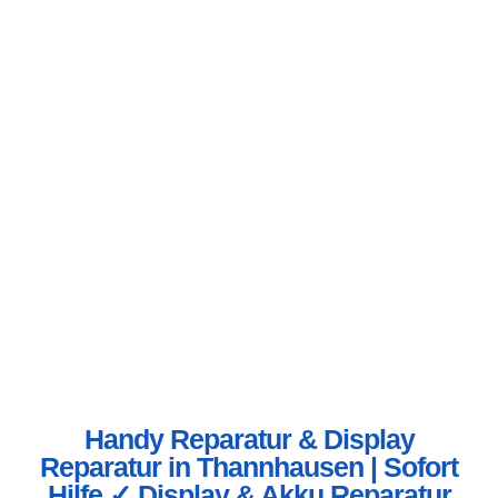
Handy Reparatur & Display
Reparatur in Thannhausen | Sofort
Hilfe ✓ Display & Akku Reparatur