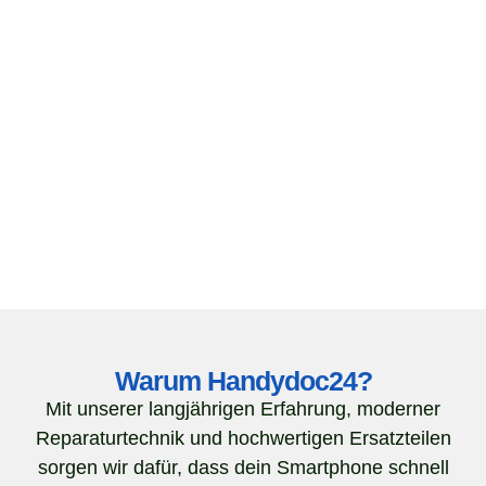
Warum Handydoc24?
Mit unserer langjährigen Erfahrung, moderner
Reparaturtechnik und hochwertigen Ersatzteilen
sorgen wir dafür, dass dein Smartphone schnell