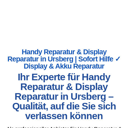
Handy Reparatur & Display
Reparatur in Ursberg | Sofort Hilfe ✓
Display & Akku Reparatur
Ihr Experte für Handy
Reparatur & Display
Reparatur in Ursberg –
Qualität, auf die Sie sich
verlassen können