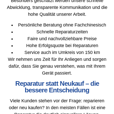
Besonders geschätzt werden unsere schnelle
Abwicklung, transparente Kommunikation und die
hohe Qualität unserer Arbeit.
Persönliche Beratung ohne Fachchinesisch
Schnelle Reparaturzeiten
Faire und nachvollziehbare Preise
Hohe Erfolgsquote bei Reparaturen
Service auch im Umkreis von 150 km
Wir nehmen uns Zeit für Ihr Anliegen und sorgen
dafür, dass Sie genau verstehen, was mit Ihrem
Gerät passiert.
Reparatur statt Neukauf – die
bessere Entscheidung
Viele Kunden stehen vor der Frage: reparieren
oder neu kaufen? In den meisten Fällen ist eine