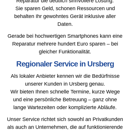
Reparatur die deutlich sinnvollere Lösung.
Sie sparen Geld, schonen Ressourcen und
behalten Ihr gewohntes Gerät inklusive aller
Daten.
Gerade bei hochwertigen Smartphones kann eine
Reparatur mehrere hundert Euro sparen – bei
gleicher Funktionalität.
Regionaler Service in Ursberg
Als lokaler Anbieter kennen wir die Bedürfnisse
unserer Kunden in Ursberg genau.
Wir bieten Ihnen schnelle Termine, kurze Wege
und eine persönliche Betreuung – ganz ohne
lange Wartezeiten oder komplizierte Abläufe.
Unser Service richtet sich sowohl an Privatkunden
als auch an Unternehmen, die auf funktionierende