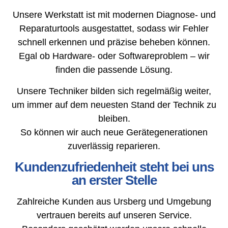
Unsere Werkstatt ist mit modernen Diagnose- und
Reparaturtools ausgestattet, sodass wir Fehler
schnell erkennen und präzise beheben können.
Egal ob Hardware- oder Softwareproblem – wir
finden die passende Lösung.
Unsere Techniker bilden sich regelmäßig weiter,
um immer auf dem neuesten Stand der Technik zu
bleiben.
So können wir auch neue Gerätegenerationen
zuverlässig reparieren.
Kundenzufriedenheit steht bei uns
an erster Stelle
Zahlreiche Kunden aus Ursberg und Umgebung
vertrauen bereits auf unseren Service.