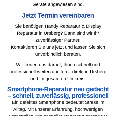
Geräte angewiesen sind.
Jetzt Termin vereinbaren
Sie benötigen Handy Reparatur & Display
Reparatur in Ursberg? Dann sind wir Ihr
zuverlässiger Partner.
Kontaktieren Sie uns jetzt und lassen Sie sich
unverbindlich beraten.
Wir freuen uns darauf, Ihnen schnell und
professionell weiterzuhelfen – direkt in Ursberg
und im gesamten Umkreis.
Smartphone-Reparatur neu gedacht
– schnell, zuverlässig, professionell
Ein defektes Smartphone bedeutet Stress im
Alltag. Mit unserer Erfahrung, hochwertigen