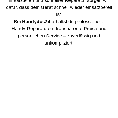
Ersatzteilen und schneller Reparatur sorgen wir
dafür, dass dein Gerät schnell wieder einsatzbereit
ist.
Bei
Handydoc24
erhältst du professionelle
Handy-Reparaturen, transparente Preise und
persönlichen Service – zuverlässig und
unkompliziert.