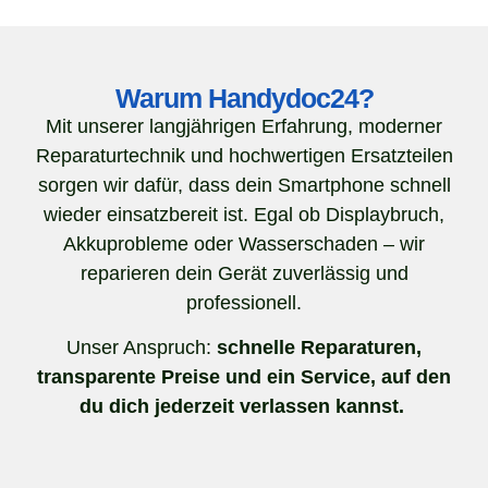
Warum Handydoc24?
Mit unserer langjährigen Erfahrung, moderner
Reparaturtechnik und hochwertigen Ersatzteilen
sorgen wir dafür, dass dein Smartphone schnell
wieder einsatzbereit ist. Egal ob Displaybruch,
Akkuprobleme oder Wasserschaden – wir
reparieren dein Gerät zuverlässig und
professionell.
Unser Anspruch:
schnelle Reparaturen,
transparente Preise und ein Service, auf den
du dich jederzeit verlassen kannst.