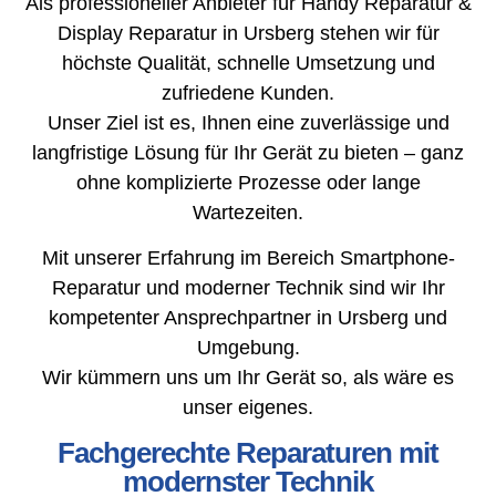
Als professioneller Anbieter für Handy Reparatur &
Display Reparatur in Ursberg stehen wir für
höchste Qualität, schnelle Umsetzung und
zufriedene Kunden.
Unser Ziel ist es, Ihnen eine zuverlässige und
langfristige Lösung für Ihr Gerät zu bieten – ganz
ohne komplizierte Prozesse oder lange
Wartezeiten.
Mit unserer Erfahrung im Bereich Smartphone-
Reparatur und moderner Technik sind wir Ihr
kompetenter Ansprechpartner in Ursberg und
Umgebung.
Wir kümmern uns um Ihr Gerät so, als wäre es
unser eigenes.
Fachgerechte Reparaturen mit
modernster Technik