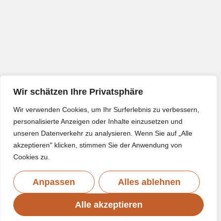
Wir schätzen Ihre Privatsphäre
Wir verwenden Cookies, um Ihr Surferlebnis zu verbessern,
personalisierte Anzeigen oder Inhalte einzusetzen und
unseren Datenverkehr zu analysieren. Wenn Sie auf „Alle
akzeptieren" klicken, stimmen Sie der Anwendung von
Cookies zu.
Anpassen
Alles ablehnen
Alle akzeptieren