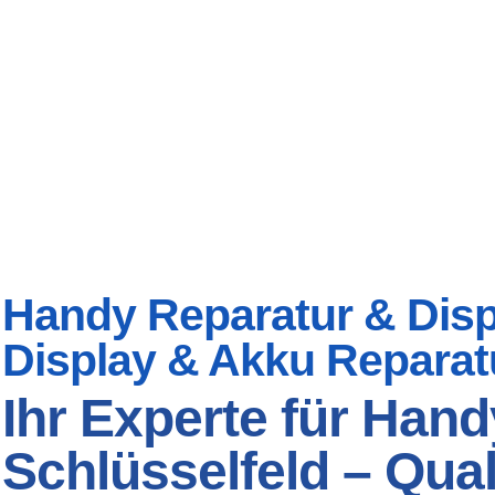
Handy Reparatur & Displ
Display & Akku Reparat
Ihr Experte für Hand
Schlüsselfeld – Qual