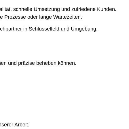
ualität, schnelle Umsetzung und zufriedene Kunden.
rte Prozesse oder lange Wartezeiten.
echpartner in Schlüsselfeld und Umgebung.
nnen und präzise beheben können.
serer Arbeit.