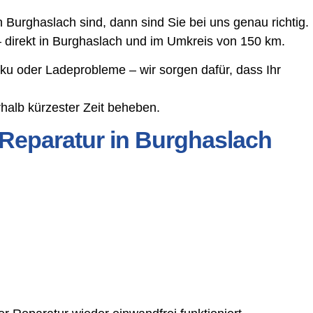
Burghaslach sind, dann sind Sie bei uns genau richtig.
– direkt in Burghaslach und im Umkreis von 150 km.
ku oder Ladeprobleme – wir sorgen dafür, dass Ihr
halb kürzester Zeit beheben.
Reparatur in Burghaslach