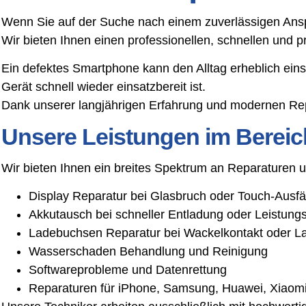
Wenn Sie auf der Suche nach einem zuverlässigen Anspr
Wir bieten Ihnen einen professionellen, schnellen und 
Ein defektes Smartphone kann den Alltag erheblich ein
Gerät schnell wieder einsatzbereit ist.
Dank unserer langjährigen Erfahrung und modernen Rep
Unsere Leistungen im Bereic
Wir bieten Ihnen ein breites Spektrum an Reparaturen
Display Reparatur bei Glasbruch oder Touch-Ausfä
Akkutausch bei schneller Entladung oder Leistun
Ladebuchsen Reparatur bei Wackelkontakt oder L
Wasserschaden Behandlung und Reinigung
Softwareprobleme und Datenrettung
Reparaturen für iPhone, Samsung, Huawei, Xiaomi