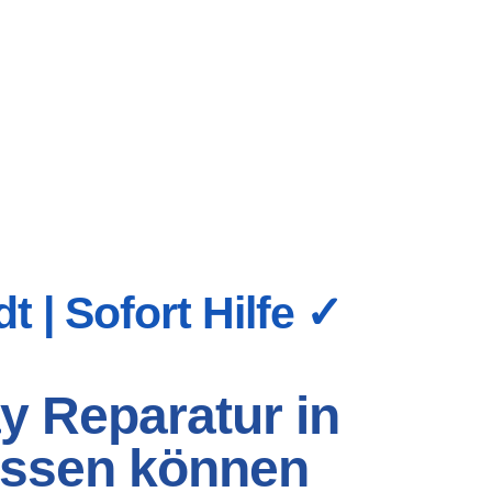
 | Sofort Hilfe ✓
y Reparatur in
rlassen können