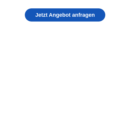
Jetzt Angebot anfragen