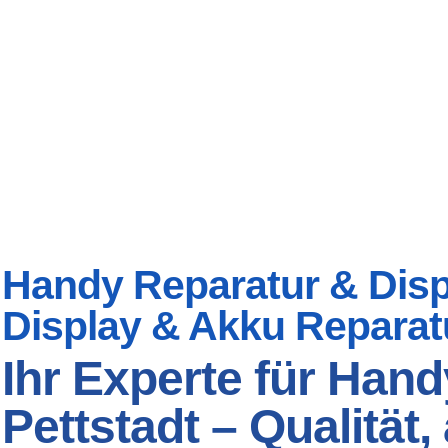
Handy Reparatur & Displa
Display & Akku Reparat
Ihr Experte für Hand
Pettstadt – Qualität