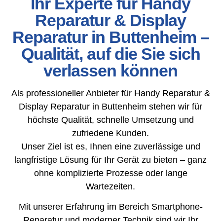
Ihr Experte für Handy
Reparatur & Display
Reparatur in Buttenheim –
Qualität, auf die Sie sich
verlassen können
Als professioneller Anbieter für Handy Reparatur &
Display Reparatur in Buttenheim stehen wir für
höchste Qualität, schnelle Umsetzung und
zufriedene Kunden.
Unser Ziel ist es, Ihnen eine zuverlässige und
langfristige Lösung für Ihr Gerät zu bieten – ganz
ohne komplizierte Prozesse oder lange
Wartezeiten.
Mit unserer Erfahrung im Bereich Smartphone-
Reparatur und moderner Technik sind wir Ihr