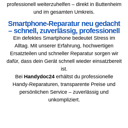
professionell weiterzuhelfen – direkt in Buttenheim
und im gesamten Umkreis.
Smartphone-Reparatur neu gedacht
– schnell, zuverlässig, professionell
Ein defektes Smartphone bedeutet Stress im
Alltag. Mit unserer Erfahrung, hochwertigen
Ersatzteilen und schneller Reparatur sorgen wir
dafür, dass dein Gerät schnell wieder einsatzbereit
ist.
Bei
Handydoc24
erhältst du professionelle
Handy-Reparaturen, transparente Preise und
persönlichen Service – zuverlässig und
unkompliziert.