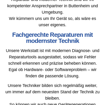
kompetenter Ansprechpartner in Buttenheim und
Umgebung.
Wir kümmern uns um Ihr Gerät so, als wäre es
unser eigenes.
Fachgerechte Reparaturen mit
modernster Technik
Unsere Werkstatt ist mit modernen Diagnose- und
Reparaturtools ausgestattet, sodass wir Fehler
schnell erkennen und präzise beheben können.
Egal ob Hardware- oder Softwareproblem – wir
finden die passende Lösung.
Unsere Techniker bilden sich regelmäßig weiter,
um immer auf dem neuesten Stand der Technik zu
bleiben.
So können wir auch neue Gerätegenerationen