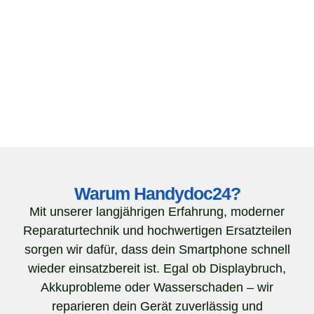
Warum Handydoc24?
Mit unserer langjährigen Erfahrung, moderner
Reparaturtechnik und hochwertigen Ersatzteilen
sorgen wir dafür, dass dein Smartphone schnell
wieder einsatzbereit ist. Egal ob Displaybruch,
Akkuprobleme oder Wasserschaden – wir
reparieren dein Gerät zuverlässig und