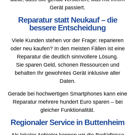
Gerät passiert.
Reparatur statt Neukauf – die
bessere Entscheidung
Viele Kunden stehen vor der Frage: reparieren
oder neu kaufen? In den meisten Fällen ist eine
Reparatur die deutlich sinnvollere Lösung.
Sie sparen Geld, schonen Ressourcen und
behalten Ihr gewohntes Gerät inklusive aller
Daten.
Gerade bei hochwertigen Smartphones kann eine
Reparatur mehrere hundert Euro sparen – bei
gleicher Funktionalität.
Regionaler Service in Buttenheim
Als lokaler Anbieter kennen wir die Bedürfnisse