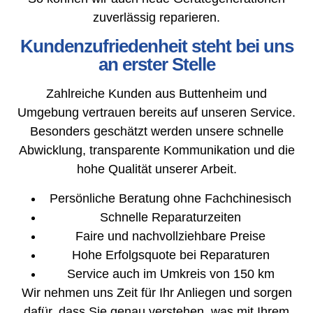
zuverlässig reparieren.
Kundenzufriedenheit steht bei uns
an erster Stelle
Zahlreiche Kunden aus Buttenheim und
Umgebung vertrauen bereits auf unseren Service.
Besonders geschätzt werden unsere schnelle
Abwicklung, transparente Kommunikation und die
hohe Qualität unserer Arbeit.
Persönliche Beratung ohne Fachchinesisch
Schnelle Reparaturzeiten
Faire und nachvollziehbare Preise
Hohe Erfolgsquote bei Reparaturen
Service auch im Umkreis von 150 km
Wir nehmen uns Zeit für Ihr Anliegen und sorgen
dafür, dass Sie genau verstehen, was mit Ihrem