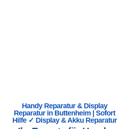
Handy Reparatur & Display
Reparatur in Buttenheim | Sofort
Hilfe ✓ Display & Akku Reparatur