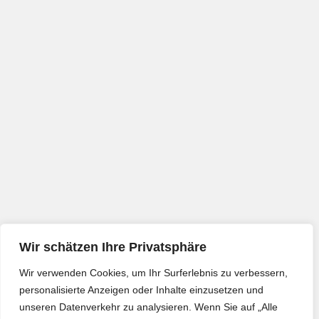
Wir schätzen Ihre Privatsphäre
Wir verwenden Cookies, um Ihr Surferlebnis zu verbessern,
personalisierte Anzeigen oder Inhalte einzusetzen und
unseren Datenverkehr zu analysieren. Wenn Sie auf „Alle