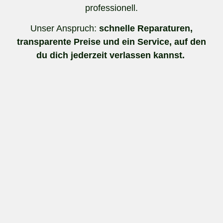
professionell.
Unser Anspruch:
schnelle Reparaturen,
transparente Preise und ein Service, auf den
du dich jederzeit verlassen kannst.