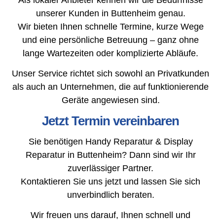
unserer Kunden in Buttenheim genau.
Wir bieten Ihnen schnelle Termine, kurze Wege
und eine persönliche Betreuung – ganz ohne
lange Wartezeiten oder komplizierte Abläufe.
Unser Service richtet sich sowohl an Privatkunden
als auch an Unternehmen, die auf funktionierende
Geräte angewiesen sind.
Jetzt Termin vereinbaren
Sie benötigen Handy Reparatur & Display
Reparatur in Buttenheim? Dann sind wir Ihr
zuverlässiger Partner.
Kontaktieren Sie uns jetzt und lassen Sie sich
unverbindlich beraten.
Wir freuen uns darauf, Ihnen schnell und