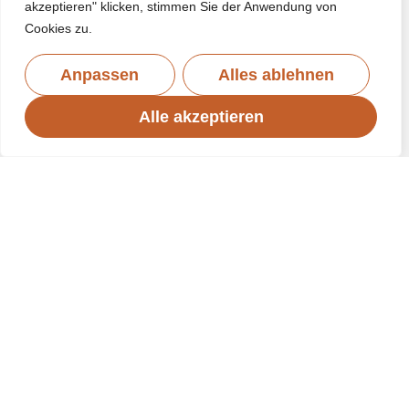
akzeptieren" klicken, stimmen Sie der Anwendung von
Cookies zu.
Anpassen
Alles ablehnen
Alle akzeptieren