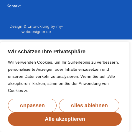
Kontakt
Design & Entwicklung by my-
webdesigner.de
Wir schätzen Ihre Privatsphäre
Wir verwenden Cookies, um Ihr Surferlebnis zu verbessern,
personalisierte Anzeigen oder Inhalte einzusetzen und
unseren Datenverkehr zu analysieren. Wenn Sie auf „Alle
akzeptieren" klicken, stimmen Sie der Anwendung von
Cookies zu.
Anpassen
Alles ablehnen
Alle akzeptieren