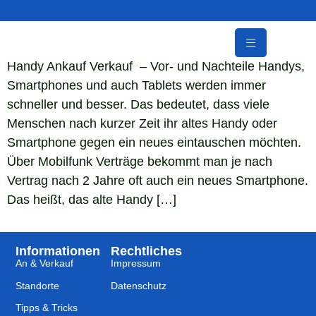
Handy Ankauf Verkauf – Vor- und Nachteile Handys,
Smartphones und auch Tablets werden immer
schneller und besser. Das bedeutet, dass viele
Menschen nach kurzer Zeit ihr altes Handy oder
Smartphone gegen ein neues eintauschen möchten.
Über Mobilfunk Verträge bekommt man je nach
Vertrag nach 2 Jahre oft auch ein neues Smartphone.
Das heißt, das alte Handy […]
Informationen
Rechtliches
An & Verkauf
Impressum
Standorte
Datenschutz
Tipps & Tricks