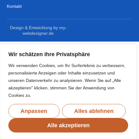
Kontakt
Design & Entwicklung by my-
webdesigner.de
Wir schätzen Ihre Privatsphäre
Wir verwenden Cookies, um Ihr Surferlebnis zu verbessern,
personalisierte Anzeigen oder Inhalte einzusetzen und
unseren Datenverkehr zu analysieren. Wenn Sie auf „Alle
akzeptieren" klicken, stimmen Sie der Anwendung von
Cookies zu.
Anpassen
Alles ablehnen
Alle akzeptieren