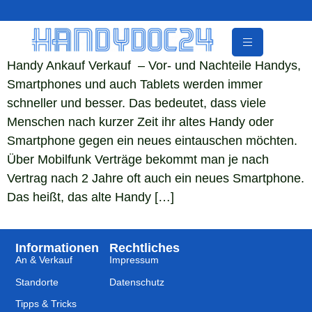
Handy Ankauf Verkauf – Vor- und Nachteile Handys,
Smartphones und auch Tablets werden immer
schneller und besser. Das bedeutet, dass viele
Menschen nach kurzer Zeit ihr altes Handy oder
Smartphone gegen ein neues eintauschen möchten.
Über Mobilfunk Verträge bekommt man je nach
Vertrag nach 2 Jahre oft auch ein neues Smartphone.
Das heißt, das alte Handy […]
Informationen
Rechtliches
An & Verkauf
Impressum
Standorte
Datenschutz
Tipps & Tricks