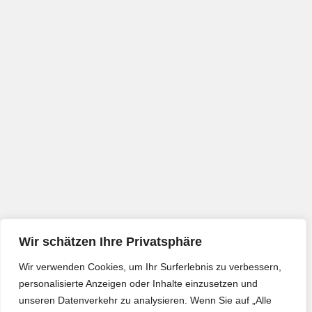
Wir schätzen Ihre Privatsphäre
Wir verwenden Cookies, um Ihr Surferlebnis zu verbessern,
personalisierte Anzeigen oder Inhalte einzusetzen und
unseren Datenverkehr zu analysieren. Wenn Sie auf „Alle