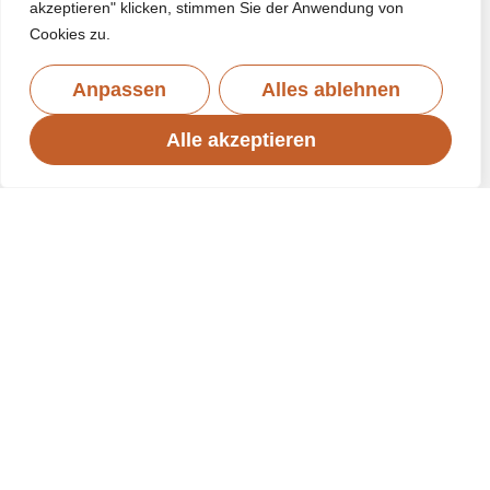
akzeptieren" klicken, stimmen Sie der Anwendung von
Cookies zu.
Anpassen
Alles ablehnen
Alle akzeptieren