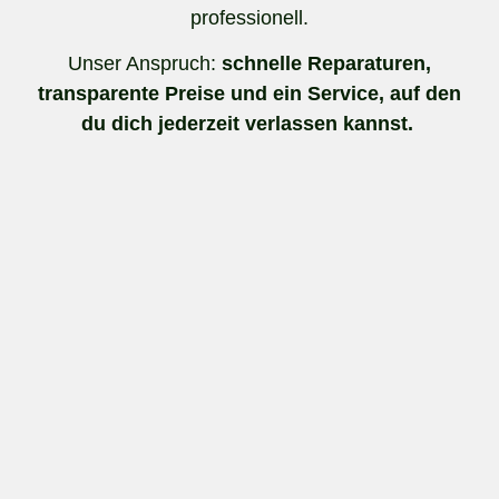
professionell.
Unser Anspruch:
schnelle Reparaturen,
transparente Preise und ein Service, auf den
du dich jederzeit verlassen kannst.