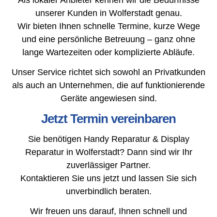
unserer Kunden in Wolferstadt genau.
Wir bieten Ihnen schnelle Termine, kurze Wege
und eine persönliche Betreuung – ganz ohne
lange Wartezeiten oder komplizierte Abläufe.
Unser Service richtet sich sowohl an Privatkunden
als auch an Unternehmen, die auf funktionierende
Geräte angewiesen sind.
Jetzt Termin vereinbaren
Sie benötigen Handy Reparatur & Display
Reparatur in Wolferstadt? Dann sind wir Ihr
zuverlässiger Partner.
Kontaktieren Sie uns jetzt und lassen Sie sich
unverbindlich beraten.
Wir freuen uns darauf, Ihnen schnell und