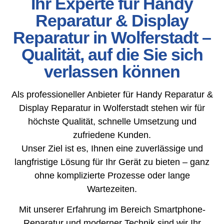
Ihr Experte für Handy
Reparatur & Display
Reparatur in Wolferstadt –
Qualität, auf die Sie sich
verlassen können
Als professioneller Anbieter für Handy Reparatur &
Display Reparatur in Wolferstadt stehen wir für
höchste Qualität, schnelle Umsetzung und
zufriedene Kunden.
Unser Ziel ist es, Ihnen eine zuverlässige und
langfristige Lösung für Ihr Gerät zu bieten – ganz
ohne komplizierte Prozesse oder lange
Wartezeiten.
Mit unserer Erfahrung im Bereich Smartphone-
Reparatur und moderner Technik sind wir Ihr