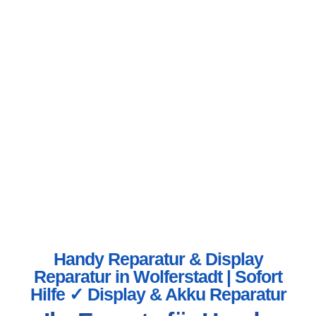
Handy Reparatur & Display
Reparatur in Wolferstadt | Sofort
Hilfe ✓ Display & Akku Reparatur