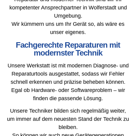
kompetenter Ansprechpartner in Wolferstadt und
Umgebung.
Wir kümmern uns um Ihr Gerät so, als wäre es
unser eigenes.
Fachgerechte Reparaturen mit
modernster Technik
Unsere Werkstatt ist mit modernen Diagnose- und
Reparaturtools ausgestattet, sodass wir Fehler
schnell erkennen und präzise beheben können.
Egal ob Hardware- oder Softwareproblem – wir
finden die passende Lösung.
Unsere Techniker bilden sich regelmäßig weiter,
um immer auf dem neuesten Stand der Technik zu
bleiben.
So können wir auch neue Gerätegenerationen