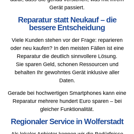
Gerät passiert.
Reparatur statt Neukauf – die
bessere Entscheidung
Viele Kunden stehen vor der Frage: reparieren
oder neu kaufen? In den meisten Fällen ist eine
Reparatur die deutlich sinnvollere Lösung.
Sie sparen Geld, schonen Ressourcen und
behalten Ihr gewohntes Gerät inklusive aller
Daten.
Gerade bei hochwertigen Smartphones kann eine
Reparatur mehrere hundert Euro sparen – bei
gleicher Funktionalität.
Regionaler Service in Wolferstadt
Als lokaler Anbieter kennen wir die Bedürfnisse