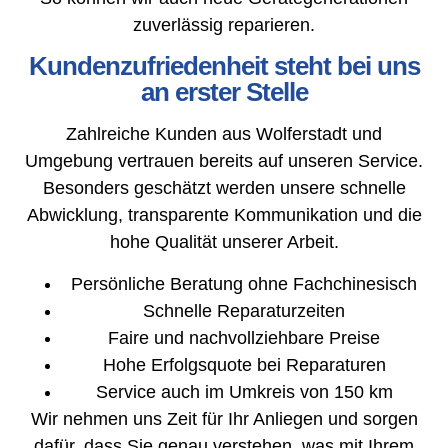
zuverlässig reparieren.
Kundenzufriedenheit steht bei uns
an erster Stelle
Zahlreiche Kunden aus Wolferstadt und
Umgebung vertrauen bereits auf unseren Service.
Besonders geschätzt werden unsere schnelle
Abwicklung, transparente Kommunikation und die
hohe Qualität unserer Arbeit.
Persönliche Beratung ohne Fachchinesisch
Schnelle Reparaturzeiten
Faire und nachvollziehbare Preise
Hohe Erfolgsquote bei Reparaturen
Service auch im Umkreis von 150 km
Wir nehmen uns Zeit für Ihr Anliegen und sorgen
dafür, dass Sie genau verstehen, was mit Ihrem