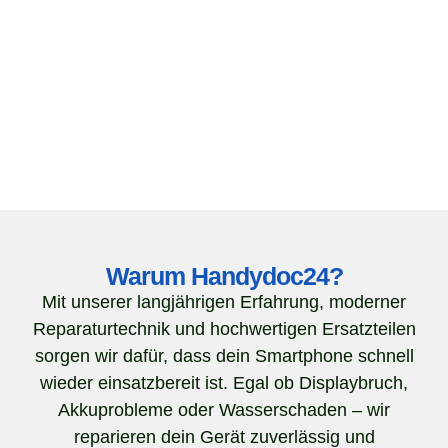
Warum Handydoc24?
Mit unserer langjährigen Erfahrung, moderner
Reparaturtechnik und hochwertigen Ersatzteilen
sorgen wir dafür, dass dein Smartphone schnell
wieder einsatzbereit ist. Egal ob Displaybruch,
Akkuprobleme oder Wasserschaden – wir
reparieren dein Gerät zuverlässig und