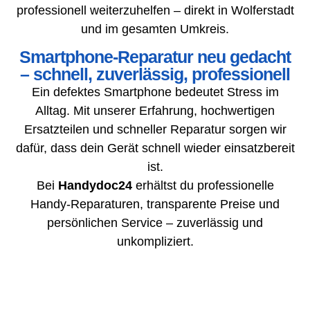
professionell weiterzuhelfen – direkt in Wolferstadt
und im gesamten Umkreis.
Smartphone-Reparatur neu gedacht
– schnell, zuverlässig, professionell
Ein defektes Smartphone bedeutet Stress im
Alltag. Mit unserer Erfahrung, hochwertigen
Ersatzteilen und schneller Reparatur sorgen wir
dafür, dass dein Gerät schnell wieder einsatzbereit
ist.
Bei
Handydoc24
erhältst du professionelle
Handy-Reparaturen, transparente Preise und
persönlichen Service – zuverlässig und
unkompliziert.