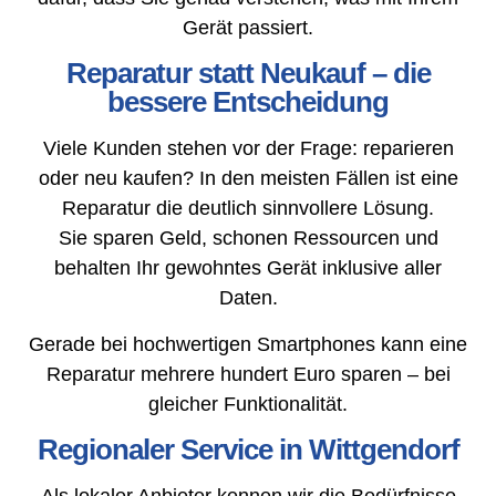
Gerät passiert.
Reparatur statt Neukauf – die
bessere Entscheidung
Viele Kunden stehen vor der Frage: reparieren
oder neu kaufen? In den meisten Fällen ist eine
Reparatur die deutlich sinnvollere Lösung.
Sie sparen Geld, schonen Ressourcen und
behalten Ihr gewohntes Gerät inklusive aller
Daten.
Gerade bei hochwertigen Smartphones kann eine
Reparatur mehrere hundert Euro sparen – bei
gleicher Funktionalität.
Regionaler Service in Wittgendorf
Als lokaler Anbieter kennen wir die Bedürfnisse