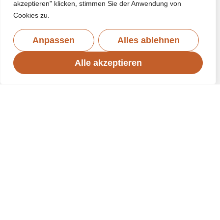
akzeptieren" klicken, stimmen Sie der Anwendung von
Cookies zu.
Anpassen
Alles ablehnen
Alle akzeptieren