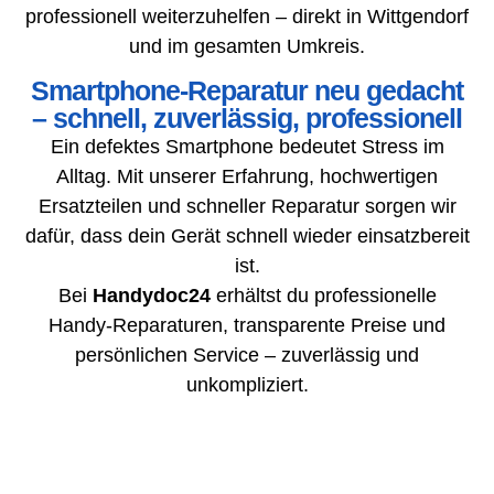
professionell weiterzuhelfen – direkt in Wittgendorf
und im gesamten Umkreis.
Smartphone-Reparatur neu gedacht
– schnell, zuverlässig, professionell
Ein defektes Smartphone bedeutet Stress im
Alltag. Mit unserer Erfahrung, hochwertigen
Ersatzteilen und schneller Reparatur sorgen wir
dafür, dass dein Gerät schnell wieder einsatzbereit
ist.
Bei
Handydoc24
erhältst du professionelle
Handy-Reparaturen, transparente Preise und
persönlichen Service – zuverlässig und
unkompliziert.