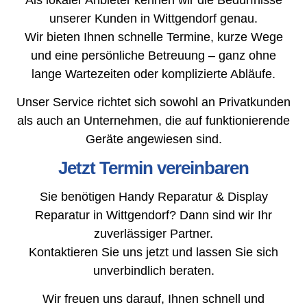
unserer Kunden in Wittgendorf genau.
Wir bieten Ihnen schnelle Termine, kurze Wege
und eine persönliche Betreuung – ganz ohne
lange Wartezeiten oder komplizierte Abläufe.
Unser Service richtet sich sowohl an Privatkunden
als auch an Unternehmen, die auf funktionierende
Geräte angewiesen sind.
Jetzt Termin vereinbaren
Sie benötigen Handy Reparatur & Display
Reparatur in Wittgendorf? Dann sind wir Ihr
zuverlässiger Partner.
Kontaktieren Sie uns jetzt und lassen Sie sich
unverbindlich beraten.
Wir freuen uns darauf, Ihnen schnell und