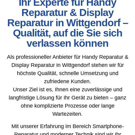
Ihr Experte für Handy
Reparatur & Display
Reparatur in Wittgendorf –
Qualität, auf die Sie sich
verlassen können
Als professioneller Anbieter für Handy Reparatur &
Display Reparatur in Wittgendorf stehen wir für
höchste Qualität, schnelle Umsetzung und
zufriedene Kunden.
Unser Ziel ist es, Ihnen eine zuverlässige und
langfristige Lösung für Ihr Gerät zu bieten – ganz
ohne komplizierte Prozesse oder lange
Wartezeiten.
Mit unserer Erfahrung im Bereich Smartphone-
Reparatur und moderner Technik sind wir Ihr