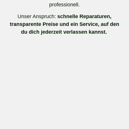
professionell.
Unser Anspruch:
schnelle Reparaturen,
transparente Preise und ein Service, auf den
du dich jederzeit verlassen kannst.