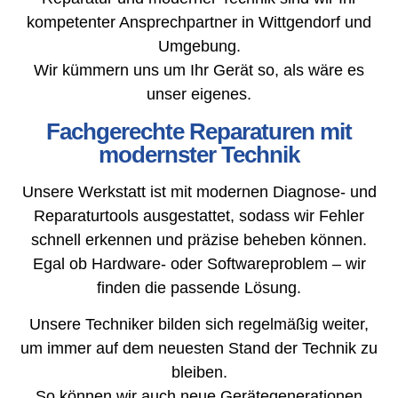
kompetenter Ansprechpartner in Wittgendorf und
Umgebung.
Wir kümmern uns um Ihr Gerät so, als wäre es
unser eigenes.
Fachgerechte Reparaturen mit
modernster Technik
Unsere Werkstatt ist mit modernen Diagnose- und
Reparaturtools ausgestattet, sodass wir Fehler
schnell erkennen und präzise beheben können.
Egal ob Hardware- oder Softwareproblem – wir
finden die passende Lösung.
Unsere Techniker bilden sich regelmäßig weiter,
um immer auf dem neuesten Stand der Technik zu
bleiben.
So können wir auch neue Gerätegenerationen