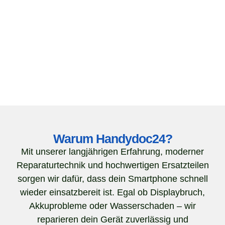
Warum Handydoc24?
Mit unserer langjährigen Erfahrung, moderner
Reparaturtechnik und hochwertigen Ersatzteilen
sorgen wir dafür, dass dein Smartphone schnell
wieder einsatzbereit ist. Egal ob Displaybruch,
Akkuprobleme oder Wasserschaden – wir
reparieren dein Gerät zuverlässig und