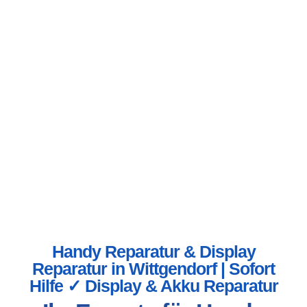
Handy Reparatur & Display
Reparatur in Wittgendorf | Sofort
Hilfe ✓ Display & Akku Reparatur