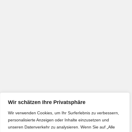
Wir schätzen Ihre Privatsphäre
Wir verwenden Cookies, um Ihr Surferlebnis zu verbessern,
personalisierte Anzeigen oder Inhalte einzusetzen und
unseren Datenverkehr zu analysieren. Wenn Sie auf „Alle