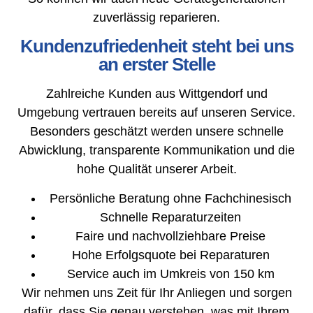
zuverlässig reparieren.
Kundenzufriedenheit steht bei uns
an erster Stelle
Zahlreiche Kunden aus Wittgendorf und
Umgebung vertrauen bereits auf unseren Service.
Besonders geschätzt werden unsere schnelle
Abwicklung, transparente Kommunikation und die
hohe Qualität unserer Arbeit.
Persönliche Beratung ohne Fachchinesisch
Schnelle Reparaturzeiten
Faire und nachvollziehbare Preise
Hohe Erfolgsquote bei Reparaturen
Service auch im Umkreis von 150 km
Wir nehmen uns Zeit für Ihr Anliegen und sorgen
dafür, dass Sie genau verstehen, was mit Ihrem