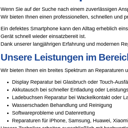
Wenn Sie auf der Suche nach einem zuverlässigen Anspre
Wir bieten Ihnen einen professionellen, schnellen und 
Ein defektes Smartphone kann den Alltag erheblich ein
Gerät schnell wieder einsatzbereit ist.
Dank unserer langjährigen Erfahrung und modernen Rep
Unsere Leistungen im Bereic
Wir bieten Ihnen ein breites Spektrum an Reparaturen
Display Reparatur bei Glasbruch oder Touch-Ausfä
Akkutausch bei schneller Entladung oder Leistun
Ladebuchsen Reparatur bei Wackelkontakt oder L
Wasserschaden Behandlung und Reinigung
Softwareprobleme und Datenrettung
Reparaturen für iPhone, Samsung, Huawei, Xiaomi