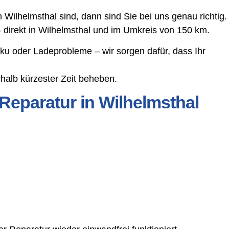
ilhelmsthal sind, dann sind Sie bei uns genau richtig.
 direkt in Wilhelmsthal und im Umkreis von 150 km.
ku oder Ladeprobleme – wir sorgen dafür, dass Ihr
halb kürzester Zeit beheben.
Reparatur in Wilhelmsthal