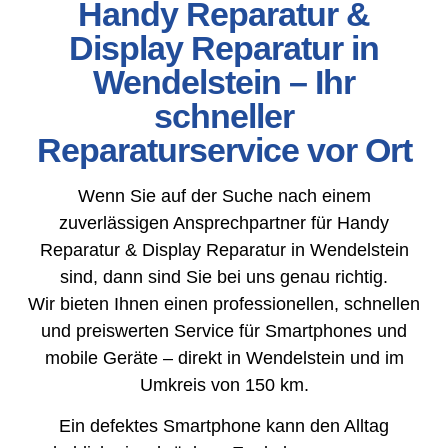
Handy Reparatur &
Display Reparatur in
Wendelstein – Ihr
schneller
Reparaturservice vor Ort
Wenn Sie auf der Suche nach einem
zuverlässigen Ansprechpartner für Handy
Reparatur & Display Reparatur in Wendelstein
sind, dann sind Sie bei uns genau richtig.
Wir bieten Ihnen einen professionellen, schnellen
und preiswerten Service für Smartphones und
mobile Geräte – direkt in Wendelstein und im
Umkreis von 150 km.
Ein defektes Smartphone kann den Alltag