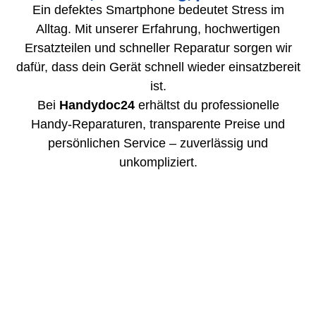
Ein defektes Smartphone bedeutet Stress im
Alltag. Mit unserer Erfahrung, hochwertigen
Ersatzteilen und schneller Reparatur sorgen wir
dafür, dass dein Gerät schnell wieder einsatzbereit
ist.
Bei
Handydoc24
erhältst du professionelle
Handy-Reparaturen, transparente Preise und
persönlichen Service – zuverlässig und
unkompliziert.