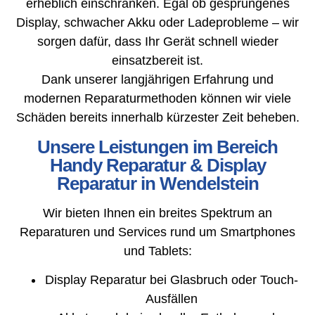
erheblich einschränken. Egal ob gesprungenes
Display, schwacher Akku oder Ladeprobleme – wir
sorgen dafür, dass Ihr Gerät schnell wieder
einsatzbereit ist.
Dank unserer langjährigen Erfahrung und
modernen Reparaturmethoden können wir viele
Schäden bereits innerhalb kürzester Zeit beheben.
Unsere Leistungen im Bereich
Handy Reparatur & Display
Reparatur in Wendelstein
Wir bieten Ihnen ein breites Spektrum an
Reparaturen und Services rund um Smartphones
und Tablets:
Display Reparatur bei Glasbruch oder Touch-
Ausfällen