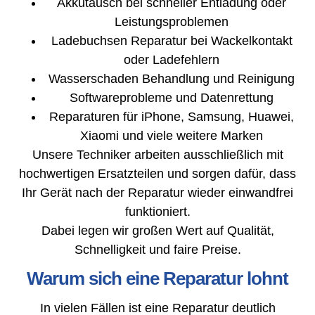
Akkutausch bei schneller Entladung oder
Leistungsproblemen
Ladebuchsen Reparatur bei Wackelkontakt
oder Ladefehlern
Wasserschaden Behandlung und Reinigung
Softwareprobleme und Datenrettung
Reparaturen für iPhone, Samsung, Huawei,
Xiaomi und viele weitere Marken
Unsere Techniker arbeiten ausschließlich mit
hochwertigen Ersatzteilen und sorgen dafür, dass
Ihr Gerät nach der Reparatur wieder einwandfrei
funktioniert.
Dabei legen wir großen Wert auf Qualität,
Schnelligkeit und faire Preise.
Warum sich eine Reparatur lohnt
In vielen Fällen ist eine Reparatur deutlich