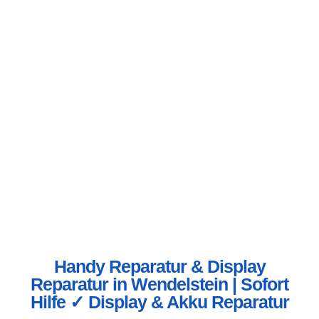
Handy Reparatur & Display
Reparatur in Wendelstein | Sofort
Hilfe ✓ Display & Akku Reparatur