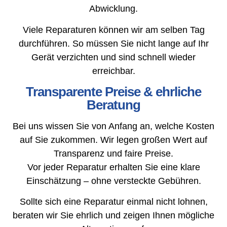
Abwicklung.
Viele Reparaturen können wir am selben Tag
durchführen. So müssen Sie nicht lange auf Ihr
Gerät verzichten und sind schnell wieder
erreichbar.
Transparente Preise & ehrliche
Beratung
Bei uns wissen Sie von Anfang an, welche Kosten
auf Sie zukommen. Wir legen großen Wert auf
Transparenz und faire Preise.
Vor jeder Reparatur erhalten Sie eine klare
Einschätzung – ohne versteckte Gebühren.
Sollte sich eine Reparatur einmal nicht lohnen,
beraten wir Sie ehrlich und zeigen Ihnen mögliche