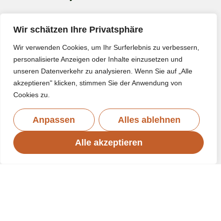
Wir schätzen Ihre Privatsphäre
Wir verwenden Cookies, um Ihr Surferlebnis zu verbessern,
personalisierte Anzeigen oder Inhalte einzusetzen und
unseren Datenverkehr zu analysieren. Wenn Sie auf „Alle
akzeptieren" klicken, stimmen Sie der Anwendung von
Cookies zu.
Anpassen
Alles ablehnen
Alle akzeptieren