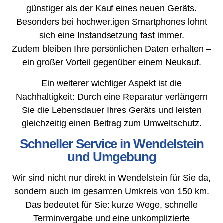
günstiger als der Kauf eines neuen Geräts.
Besonders bei hochwertigen Smartphones lohnt
sich eine Instandsetzung fast immer.
Zudem bleiben Ihre persönlichen Daten erhalten –
ein großer Vorteil gegenüber einem Neukauf.
Ein weiterer wichtiger Aspekt ist die
Nachhaltigkeit: Durch eine Reparatur verlängern
Sie die Lebensdauer Ihres Geräts und leisten
gleichzeitig einen Beitrag zum Umweltschutz.
Schneller Service in Wendelstein
und Umgebung
Wir sind nicht nur direkt in Wendelstein für Sie da,
sondern auch im gesamten Umkreis von 150 km.
Das bedeutet für Sie: kurze Wege, schnelle
Terminvergabe und eine unkomplizierte