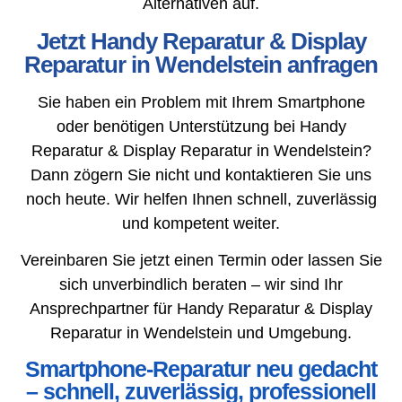
Alternativen auf.
Jetzt Handy Reparatur & Display
Reparatur in Wendelstein anfragen
Sie haben ein Problem mit Ihrem Smartphone
oder benötigen Unterstützung bei Handy
Reparatur & Display Reparatur in Wendelstein?
Dann zögern Sie nicht und kontaktieren Sie uns
noch heute. Wir helfen Ihnen schnell, zuverlässig
und kompetent weiter.
Vereinbaren Sie jetzt einen Termin oder lassen Sie
sich unverbindlich beraten – wir sind Ihr
Ansprechpartner für Handy Reparatur & Display
Reparatur in Wendelstein und Umgebung.
Smartphone-Reparatur neu gedacht
– schnell, zuverlässig, professionell