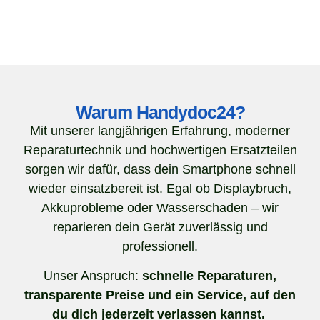
Warum Handydoc24?
Mit unserer langjährigen Erfahrung, moderner
Reparaturtechnik und hochwertigen Ersatzteilen
sorgen wir dafür, dass dein Smartphone schnell
wieder einsatzbereit ist. Egal ob Displaybruch,
Akkuprobleme oder Wasserschaden – wir
reparieren dein Gerät zuverlässig und
professionell.
Unser Anspruch:
schnelle Reparaturen,
transparente Preise und ein Service, auf den
du dich jederzeit verlassen kannst.