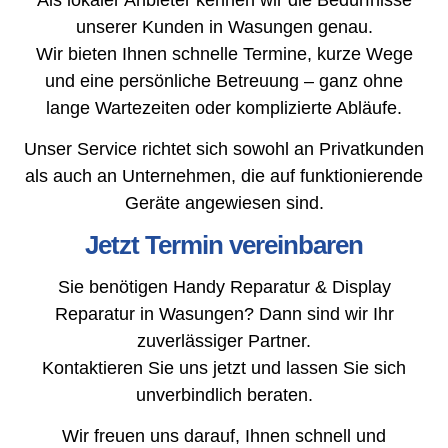
unserer Kunden in Wasungen genau.
Wir bieten Ihnen schnelle Termine, kurze Wege
und eine persönliche Betreuung – ganz ohne
lange Wartezeiten oder komplizierte Abläufe.
Unser Service richtet sich sowohl an Privatkunden
als auch an Unternehmen, die auf funktionierende
Geräte angewiesen sind.
Jetzt Termin vereinbaren
Sie benötigen Handy Reparatur & Display
Reparatur in Wasungen? Dann sind wir Ihr
zuverlässiger Partner.
Kontaktieren Sie uns jetzt und lassen Sie sich
unverbindlich beraten.
Wir freuen uns darauf, Ihnen schnell und