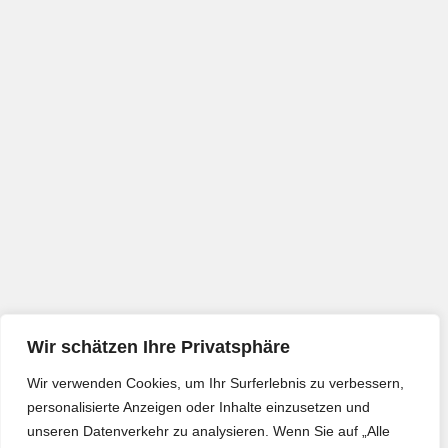
Wir schätzen Ihre Privatsphäre
Wir verwenden Cookies, um Ihr Surferlebnis zu verbessern,
personalisierte Anzeigen oder Inhalte einzusetzen und
unseren Datenverkehr zu analysieren. Wenn Sie auf „Alle