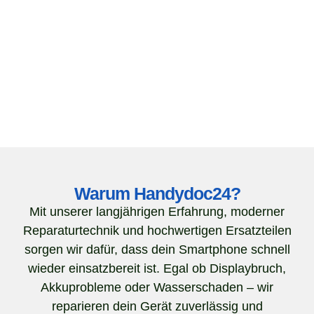
Warum Handydoc24?
Mit unserer langjährigen Erfahrung, moderner
Reparaturtechnik und hochwertigen Ersatzteilen
sorgen wir dafür, dass dein Smartphone schnell
wieder einsatzbereit ist. Egal ob Displaybruch,
Akkuprobleme oder Wasserschaden – wir
reparieren dein Gerät zuverlässig und