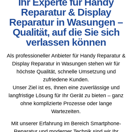
Ihr Experte für Handy
Reparatur & Display
Reparatur in Wasungen –
Qualität, auf die Sie sich
verlassen können
Als professioneller Anbieter für Handy Reparatur &
Display Reparatur in Wasungen stehen wir für
höchste Qualität, schnelle Umsetzung und
zufriedene Kunden.
Unser Ziel ist es, Ihnen eine zuverlässige und
langfristige Lösung für Ihr Gerät zu bieten – ganz
ohne komplizierte Prozesse oder lange
Wartezeiten.
Mit unserer Erfahrung im Bereich Smartphone-
Reparatur und moderner Technik sind wir Ihr