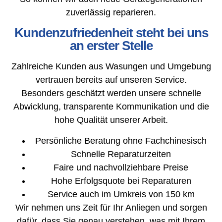
zuverlässig reparieren.
Kundenzufriedenheit steht bei uns
an erster Stelle
Zahlreiche Kunden aus Wasungen und Umgebung
vertrauen bereits auf unseren Service.
Besonders geschätzt werden unsere schnelle
Abwicklung, transparente Kommunikation und die
hohe Qualität unserer Arbeit.
Persönliche Beratung ohne Fachchinesisch
Schnelle Reparaturzeiten
Faire und nachvollziehbare Preise
Hohe Erfolgsquote bei Reparaturen
Service auch im Umkreis von 150 km
Wir nehmen uns Zeit für Ihr Anliegen und sorgen
dafür, dass Sie genau verstehen, was mit Ihrem