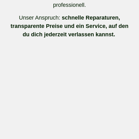
professionell.
Unser Anspruch:
schnelle Reparaturen,
transparente Preise und ein Service, auf den
du dich jederzeit verlassen kannst.