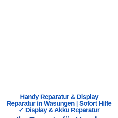
Handy Reparatur & Display
Reparatur in Wasungen | Sofort Hilfe
✓ Display & Akku Reparatur