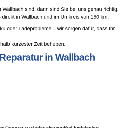
Wallbach sind, dann sind Sie bei uns genau richtig.
– direkt in Wallbach und im Umkreis von 150 km.
ku oder Ladeprobleme – wir sorgen dafür, dass Ihr
halb kürzester Zeit beheben.
Reparatur in Wallbach