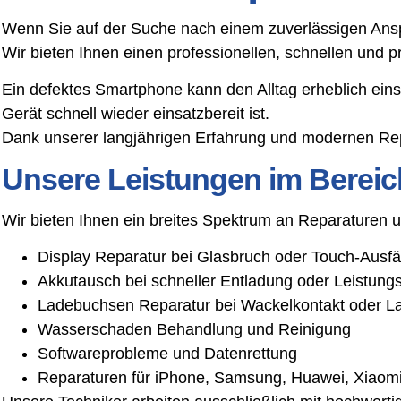
Wenn Sie auf der Suche nach einem zuverlässigen Anspr
Wir bieten Ihnen einen professionellen, schnellen und 
Ein defektes Smartphone kann den Alltag erheblich ein
Gerät schnell wieder einsatzbereit ist.
Dank unserer langjährigen Erfahrung und modernen Rep
Unsere Leistungen im Bereic
Wir bieten Ihnen ein breites Spektrum an Reparaturen
Display Reparatur bei Glasbruch oder Touch-Ausfä
Akkutausch bei schneller Entladung oder Leistun
Ladebuchsen Reparatur bei Wackelkontakt oder L
Wasserschaden Behandlung und Reinigung
Softwareprobleme und Datenrettung
Reparaturen für iPhone, Samsung, Huawei, Xiaomi