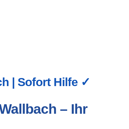
 | Sofort Hilfe ✓
Wallbach – Ihr