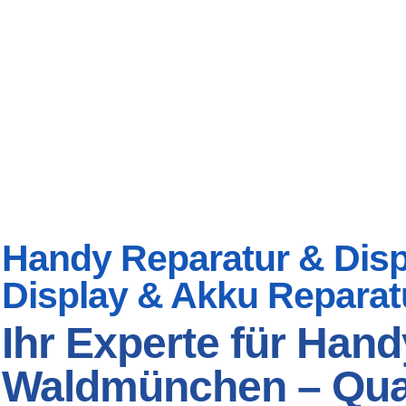
Handy Reparatur & Disp
Display & Akku Reparat
Ihr Experte für Hand
Waldmünchen – Quali