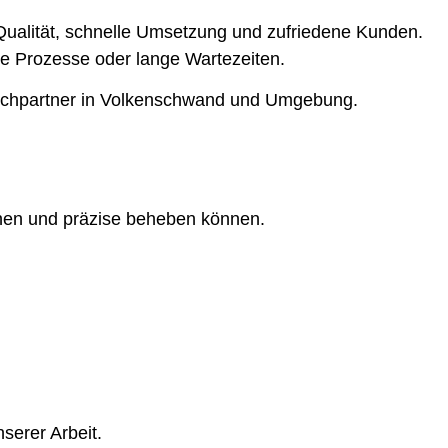
 Qualität, schnelle Umsetzung und zufriedene Kunden.
rte Prozesse oder lange Wartezeiten.
rechpartner in Volkenschwand und Umgebung.
nnen und präzise beheben können.
serer Arbeit.