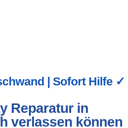
chwand | Sofort Hilfe ✓
y Reparatur in
ich verlassen können