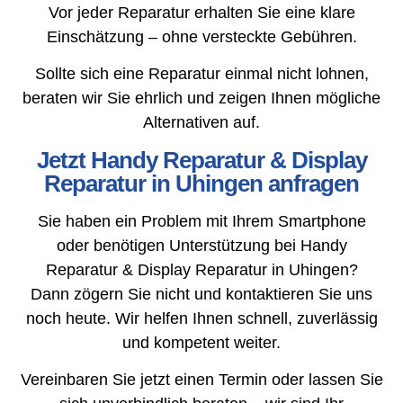
Vor jeder Reparatur erhalten Sie eine klare
Einschätzung – ohne versteckte Gebühren.
Sollte sich eine Reparatur einmal nicht lohnen,
beraten wir Sie ehrlich und zeigen Ihnen mögliche
Alternativen auf.
Jetzt Handy Reparatur & Display
Reparatur in Uhingen anfragen
Sie haben ein Problem mit Ihrem Smartphone
oder benötigen Unterstützung bei Handy
Reparatur & Display Reparatur in Uhingen?
Dann zögern Sie nicht und kontaktieren Sie uns
noch heute. Wir helfen Ihnen schnell, zuverlässig
und kompetent weiter.
Vereinbaren Sie jetzt einen Termin oder lassen Sie