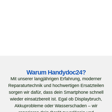
Warum Handydoc24?
Mit unserer langjährigen Erfahrung, moderner
Reparaturtechnik und hochwertigen Ersatzteilen
sorgen wir dafür, dass dein Smartphone schnell
wieder einsatzbereit ist. Egal ob Displaybruch,
Akkuprobleme oder Wasserschaden – wir