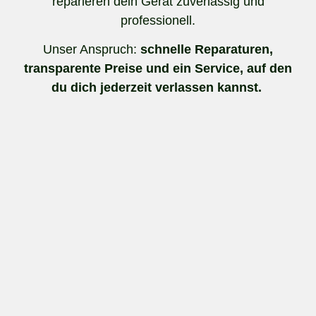
reparieren dein Gerät zuverlässig und
professionell.
Unser Anspruch:
schnelle Reparaturen,
transparente Preise und ein Service, auf den
du dich jederzeit verlassen kannst.