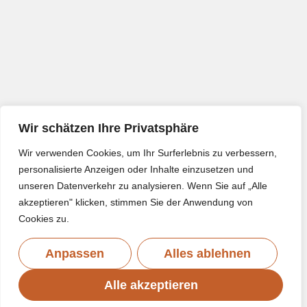
Wir schätzen Ihre Privatsphäre
Wir verwenden Cookies, um Ihr Surferlebnis zu verbessern,
personalisierte Anzeigen oder Inhalte einzusetzen und
unseren Datenverkehr zu analysieren. Wenn Sie auf „Alle
akzeptieren" klicken, stimmen Sie der Anwendung von
Cookies zu.
Anpassen
Alles ablehnen
Alle akzeptieren