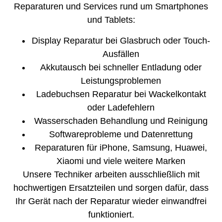
Reparaturen und Services rund um Smartphones
und Tablets:
Display Reparatur bei Glasbruch oder Touch-
Ausfällen
Akkutausch bei schneller Entladung oder
Leistungsproblemen
Ladebuchsen Reparatur bei Wackelkontakt
oder Ladefehlern
Wasserschaden Behandlung und Reinigung
Softwareprobleme und Datenrettung
Reparaturen für iPhone, Samsung, Huawei,
Xiaomi und viele weitere Marken
Unsere Techniker arbeiten ausschließlich mit
hochwertigen Ersatzteilen und sorgen dafür, dass
Ihr Gerät nach der Reparatur wieder einwandfrei
funktioniert.