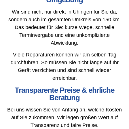
Wir sind nicht nur direkt in Uhingen für Sie da,
sondern auch im gesamten Umkreis von 150 km.
Das bedeutet für Sie: kurze Wege, schnelle
Terminvergabe und eine unkomplizierte
Abwicklung.
Viele Reparaturen können wir am selben Tag
durchführen. So müssen Sie nicht lange auf Ihr
Gerät verzichten und sind schnell wieder
erreichbar.
Transparente Preise & ehrliche
Beratung
Bei uns wissen Sie von Anfang an, welche Kosten
auf Sie zukommen. Wir legen großen Wert auf
Transparenz und faire Preise.