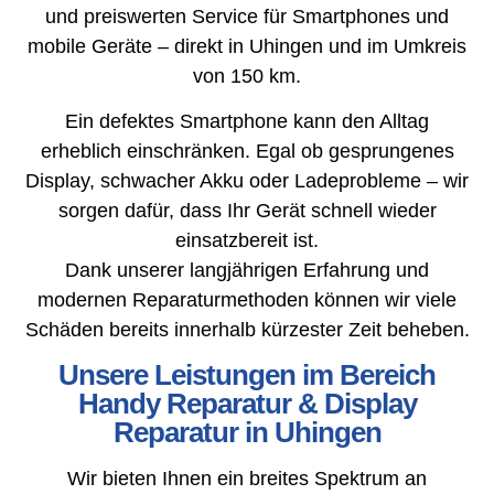
und preiswerten Service für Smartphones und
mobile Geräte – direkt in Uhingen und im Umkreis
von 150 km.
Ein defektes Smartphone kann den Alltag
erheblich einschränken. Egal ob gesprungenes
Display, schwacher Akku oder Ladeprobleme – wir
sorgen dafür, dass Ihr Gerät schnell wieder
einsatzbereit ist.
Dank unserer langjährigen Erfahrung und
modernen Reparaturmethoden können wir viele
Schäden bereits innerhalb kürzester Zeit beheben.
Unsere Leistungen im Bereich
Handy Reparatur & Display
Reparatur in Uhingen
Wir bieten Ihnen ein breites Spektrum an