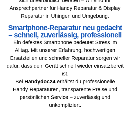
sich unverbindlich beraten – wir sind Ihr
Ansprechpartner für Handy Reparatur & Display
Reparatur in Uhingen und Umgebung.
Smartphone-Reparatur neu gedacht
– schnell, zuverlässig, professionell
Ein defektes Smartphone bedeutet Stress im
Alltag. Mit unserer Erfahrung, hochwertigen
Ersatzteilen und schneller Reparatur sorgen wir
dafür, dass dein Gerät schnell wieder einsatzbereit
ist.
Bei
Handydoc24
erhältst du professionelle
Handy-Reparaturen, transparente Preise und
persönlichen Service – zuverlässig und
unkompliziert.