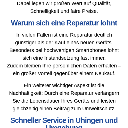
Dabei legen wir großen Wert auf Qualität,
Schnelligkeit und faire Preise.
Warum sich eine Reparatur lohnt
In vielen Fällen ist eine Reparatur deutlich
günstiger als der Kauf eines neuen Geräts.
Besonders bei hochwertigen Smartphones lohnt
sich eine Instandsetzung fast immer.
Zudem bleiben Ihre persönlichen Daten erhalten –
ein großer Vorteil gegenüber einem Neukauf.
Ein weiterer wichtiger Aspekt ist die
Nachhaltigkeit: Durch eine Reparatur verlängern
Sie die Lebensdauer Ihres Geräts und leisten
gleichzeitig einen Beitrag zum Umweltschutz.
Schneller Service in Uhingen und
Umgebung