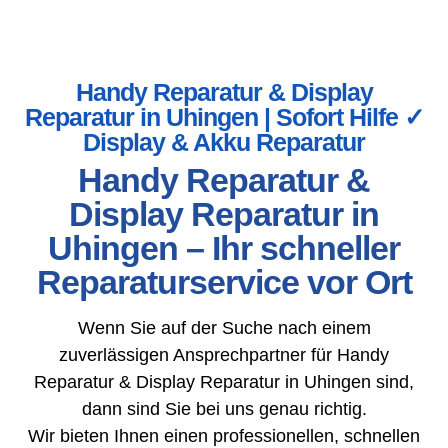
Handy Reparatur & Display
Reparatur in Uhingen | Sofort Hilfe ✓
Display & Akku Reparatur
Handy Reparatur &
Display Reparatur in
Uhingen – Ihr schneller
Reparaturservice vor Ort
Wenn Sie auf der Suche nach einem
zuverlässigen Ansprechpartner für Handy
Reparatur & Display Reparatur in Uhingen sind,
dann sind Sie bei uns genau richtig.
Wir bieten Ihnen einen professionellen, schnellen