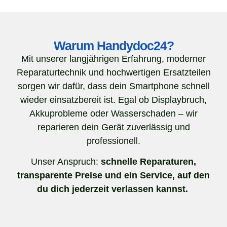
Warum Handydoc24?
Mit unserer langjährigen Erfahrung, moderner
Reparaturtechnik und hochwertigen Ersatzteilen
sorgen wir dafür, dass dein Smartphone schnell
wieder einsatzbereit ist. Egal ob Displaybruch,
Akkuprobleme oder Wasserschaden – wir
reparieren dein Gerät zuverlässig und
professionell.
Unser Anspruch:
schnelle Reparaturen,
transparente Preise und ein Service, auf den
du dich jederzeit verlassen kannst.