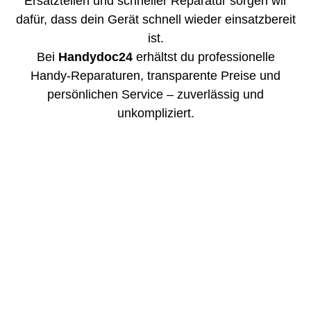
Ersatzteilen und schneller Reparatur sorgen wir
dafür, dass dein Gerät schnell wieder einsatzbereit
ist.
Bei
Handydoc24
erhältst du professionelle
Handy-Reparaturen, transparente Preise und
persönlichen Service – zuverlässig und
unkompliziert.