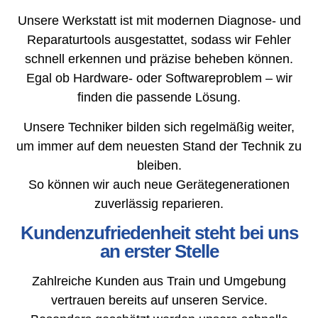
Unsere Werkstatt ist mit modernen Diagnose- und
Reparaturtools ausgestattet, sodass wir Fehler
schnell erkennen und präzise beheben können.
Egal ob Hardware- oder Softwareproblem – wir
finden die passende Lösung.
Unsere Techniker bilden sich regelmäßig weiter,
um immer auf dem neuesten Stand der Technik zu
bleiben.
So können wir auch neue Gerätegenerationen
zuverlässig reparieren.
Kundenzufriedenheit steht bei uns
an erster Stelle
Zahlreiche Kunden aus Train und Umgebung
vertrauen bereits auf unseren Service.