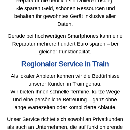
Reparatur die deutlich sinnvollere Lösung.
Sie sparen Geld, schonen Ressourcen und
behalten Ihr gewohntes Gerät inklusive aller
Daten.
Gerade bei hochwertigen Smartphones kann eine
Reparatur mehrere hundert Euro sparen – bei
gleicher Funktionalität.
Regionaler Service in Train
Als lokaler Anbieter kennen wir die Bedürfnisse
unserer Kunden in Train genau.
Wir bieten Ihnen schnelle Termine, kurze Wege
und eine persönliche Betreuung – ganz ohne
lange Wartezeiten oder komplizierte Abläufe.
Unser Service richtet sich sowohl an Privatkunden
als auch an Unternehmen, die auf funktionierende