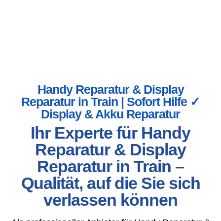
Handy Reparatur & Display
Reparatur in Train | Sofort Hilfe ✓
Display & Akku Reparatur
Ihr Experte für Handy
Reparatur & Display
Reparatur in Train –
Qualität, auf die Sie sich
verlassen können