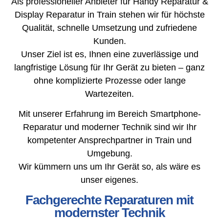
Als professioneller Anbieter für Handy Reparatur &
Display Reparatur in Train stehen wir für höchste
Qualität, schnelle Umsetzung und zufriedene
Kunden.
Unser Ziel ist es, Ihnen eine zuverlässige und
langfristige Lösung für Ihr Gerät zu bieten – ganz
ohne komplizierte Prozesse oder lange
Wartezeiten.
Mit unserer Erfahrung im Bereich Smartphone-
Reparatur und moderner Technik sind wir Ihr
kompetenter Ansprechpartner in Train und
Umgebung.
Wir kümmern uns um Ihr Gerät so, als wäre es
unser eigenes.
Fachgerechte Reparaturen mit
modernster Technik