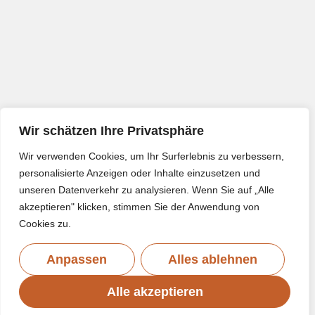
Wir schätzen Ihre Privatsphäre
Wir verwenden Cookies, um Ihr Surferlebnis zu verbessern,
personalisierte Anzeigen oder Inhalte einzusetzen und
unseren Datenverkehr zu analysieren. Wenn Sie auf „Alle
akzeptieren" klicken, stimmen Sie der Anwendung von
Cookies zu.
Anpassen
Alles ablehnen
Alle akzeptieren