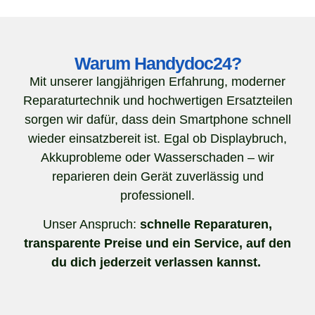
Warum Handydoc24?
Mit unserer langjährigen Erfahrung, moderner
Reparaturtechnik und hochwertigen Ersatzteilen
sorgen wir dafür, dass dein Smartphone schnell
wieder einsatzbereit ist. Egal ob Displaybruch,
Akkuprobleme oder Wasserschaden – wir
reparieren dein Gerät zuverlässig und
professionell.
Unser Anspruch:
schnelle Reparaturen,
transparente Preise und ein Service, auf den
du dich jederzeit verlassen kannst.