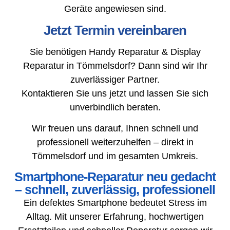
Geräte angewiesen sind.
Jetzt Termin vereinbaren
Sie benötigen Handy Reparatur & Display
Reparatur in Tömmelsdorf? Dann sind wir Ihr
zuverlässiger Partner.
Kontaktieren Sie uns jetzt und lassen Sie sich
unverbindlich beraten.
Wir freuen uns darauf, Ihnen schnell und
professionell weiterzuhelfen – direkt in
Tömmelsdorf und im gesamten Umkreis.
Smartphone-Reparatur neu gedacht
– schnell, zuverlässig, professionell
Ein defektes Smartphone bedeutet Stress im
Alltag. Mit unserer Erfahrung, hochwertigen