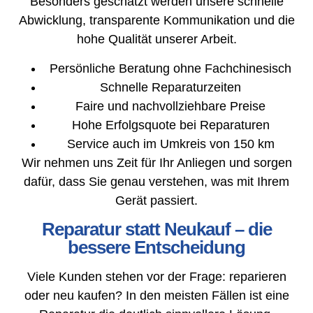
Besonders geschätzt werden unsere schnelle
Abwicklung, transparente Kommunikation und die
hohe Qualität unserer Arbeit.
Persönliche Beratung ohne Fachchinesisch
Schnelle Reparaturzeiten
Faire und nachvollziehbare Preise
Hohe Erfolgsquote bei Reparaturen
Service auch im Umkreis von 150 km
Wir nehmen uns Zeit für Ihr Anliegen und sorgen
dafür, dass Sie genau verstehen, was mit Ihrem
Gerät passiert.
Reparatur statt Neukauf – die
bessere Entscheidung
Viele Kunden stehen vor der Frage: reparieren
oder neu kaufen? In den meisten Fällen ist eine