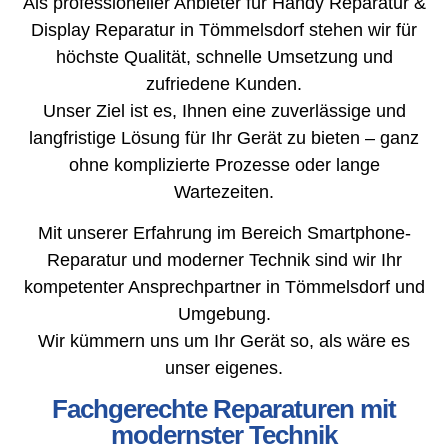
Als professioneller Anbieter für Handy Reparatur &
Display Reparatur in Tömmelsdorf stehen wir für
höchste Qualität, schnelle Umsetzung und
zufriedene Kunden.
Unser Ziel ist es, Ihnen eine zuverlässige und
langfristige Lösung für Ihr Gerät zu bieten – ganz
ohne komplizierte Prozesse oder lange
Wartezeiten.
Mit unserer Erfahrung im Bereich Smartphone-
Reparatur und moderner Technik sind wir Ihr
kompetenter Ansprechpartner in Tömmelsdorf und
Umgebung.
Wir kümmern uns um Ihr Gerät so, als wäre es
unser eigenes.
Fachgerechte Reparaturen mit
modernster Technik