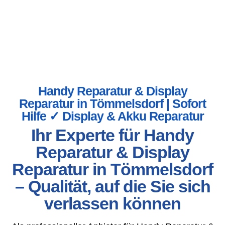
Handy Reparatur & Display
Reparatur in Tömmelsdorf | Sofort
Hilfe ✓ Display & Akku Reparatur
Ihr Experte für Handy
Reparatur & Display
Reparatur in Tömmelsdorf
– Qualität, auf die Sie sich
verlassen können