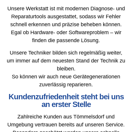
Unsere Werkstatt ist mit modernen Diagnose- und
Reparaturtools ausgestattet, sodass wir Fehler
schnell erkennen und präzise beheben können.
Egal ob Hardware- oder Softwareproblem – wir
finden die passende Lösung.
Unsere Techniker bilden sich regelmäßig weiter,
um immer auf dem neuesten Stand der Technik zu
bleiben.
So können wir auch neue Gerätegenerationen
zuverlässig reparieren.
Kundenzufriedenheit steht bei uns
an erster Stelle
Zahlreiche Kunden aus Tömmelsdorf und
Umgebung vertrauen bereits auf unseren Service.