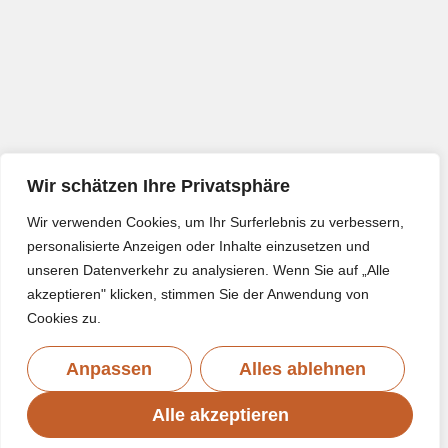
Wir schätzen Ihre Privatsphäre
Wir verwenden Cookies, um Ihr Surferlebnis zu verbessern,
personalisierte Anzeigen oder Inhalte einzusetzen und
unseren Datenverkehr zu analysieren. Wenn Sie auf „Alle
akzeptieren" klicken, stimmen Sie der Anwendung von
Cookies zu.
Anpassen
Alles ablehnen
Alle akzeptieren