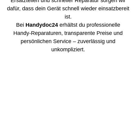
Ersatzteilen und schneller Reparatur sorgen wir
dafür, dass dein Gerät schnell wieder einsatzbereit
ist.
Bei
Handydoc24
erhältst du professionelle
Handy-Reparaturen, transparente Preise und
persönlichen Service – zuverlässig und
unkompliziert.