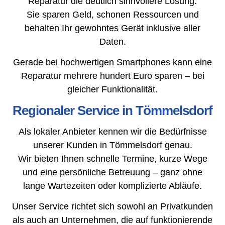
Reparatur die deutlich sinnvollere Lösung.
Sie sparen Geld, schonen Ressourcen und
behalten Ihr gewohntes Gerät inklusive aller
Daten.
Gerade bei hochwertigen Smartphones kann eine
Reparatur mehrere hundert Euro sparen – bei
gleicher Funktionalität.
Regionaler Service in Tömmelsdorf
Als lokaler Anbieter kennen wir die Bedürfnisse
unserer Kunden in Tömmelsdorf genau.
Wir bieten Ihnen schnelle Termine, kurze Wege
und eine persönliche Betreuung – ganz ohne
lange Wartezeiten oder komplizierte Abläufe.
Unser Service richtet sich sowohl an Privatkunden
als auch an Unternehmen, die auf funktionierende