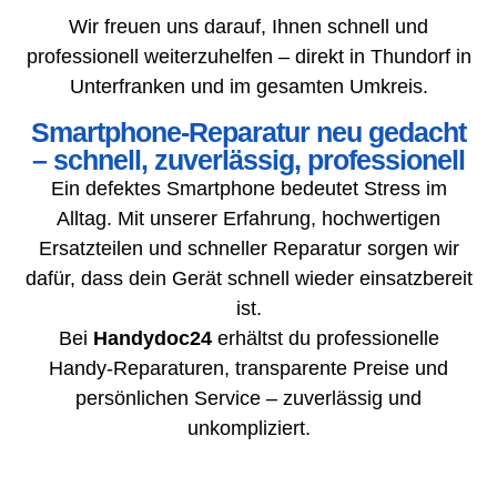
Wir freuen uns darauf, Ihnen schnell und
professionell weiterzuhelfen – direkt in Thundorf in
Unterfranken und im gesamten Umkreis.
Smartphone-Reparatur neu gedacht
– schnell, zuverlässig, professionell
Ein defektes Smartphone bedeutet Stress im
Alltag. Mit unserer Erfahrung, hochwertigen
Ersatzteilen und schneller Reparatur sorgen wir
dafür, dass dein Gerät schnell wieder einsatzbereit
ist.
Bei
Handydoc24
erhältst du professionelle
Handy-Reparaturen, transparente Preise und
persönlichen Service – zuverlässig und
unkompliziert.