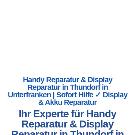
Handy Reparatur & Display
Reparatur in Thundorf in
Unterfranken | Sofort Hilfe ✓ Display
& Akku Reparatur
Ihr Experte für Handy
Reparatur & Display
Reparatur in Thundorf in