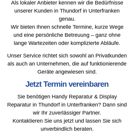
Als lokaler Anbieter kennen wir die Bedürfnisse
unserer Kunden in Thundorf in Unterfranken
genau.
Wir bieten Ihnen schnelle Termine, kurze Wege
und eine persönliche Betreuung – ganz ohne
lange Wartezeiten oder komplizierte Abläufe.
Unser Service richtet sich sowohl an Privatkunden
als auch an Unternehmen, die auf funktionierende
Geräte angewiesen sind.
Jetzt Termin vereinbaren
Sie benötigen Handy Reparatur & Display
Reparatur in Thundorf in Unterfranken? Dann sind
wir Ihr zuverlässiger Partner.
Kontaktieren Sie uns jetzt und lassen Sie sich
unverbindlich beraten.