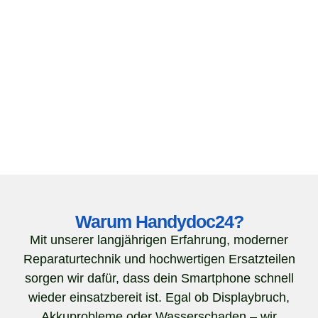
Warum Handydoc24?
Mit unserer langjährigen Erfahrung, moderner
Reparaturtechnik und hochwertigen Ersatzteilen
sorgen wir dafür, dass dein Smartphone schnell
wieder einsatzbereit ist. Egal ob Displaybruch,
Akkuprobleme oder Wasserschaden – wir