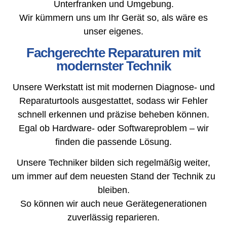
Unterfranken und Umgebung.
Wir kümmern uns um Ihr Gerät so, als wäre es
unser eigenes.
Fachgerechte Reparaturen mit
modernster Technik
Unsere Werkstatt ist mit modernen Diagnose- und
Reparaturtools ausgestattet, sodass wir Fehler
schnell erkennen und präzise beheben können.
Egal ob Hardware- oder Softwareproblem – wir
finden die passende Lösung.
Unsere Techniker bilden sich regelmäßig weiter,
um immer auf dem neuesten Stand der Technik zu
bleiben.
So können wir auch neue Gerätegenerationen
zuverlässig reparieren.