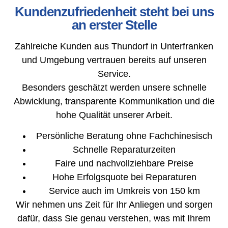
Kundenzufriedenheit steht bei uns
an erster Stelle
Zahlreiche Kunden aus Thundorf in Unterfranken
und Umgebung vertrauen bereits auf unseren
Service.
Besonders geschätzt werden unsere schnelle
Abwicklung, transparente Kommunikation und die
hohe Qualität unserer Arbeit.
Persönliche Beratung ohne Fachchinesisch
Schnelle Reparaturzeiten
Faire und nachvollziehbare Preise
Hohe Erfolgsquote bei Reparaturen
Service auch im Umkreis von 150 km
Wir nehmen uns Zeit für Ihr Anliegen und sorgen
dafür, dass Sie genau verstehen, was mit Ihrem