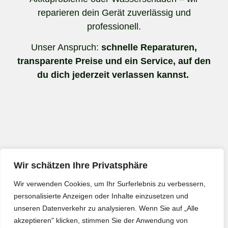
reparieren dein Gerät zuverlässig und
professionell.
Unser Anspruch:
schnelle Reparaturen,
transparente Preise und ein Service, auf den
du dich jederzeit verlassen kannst.
Wir schätzen Ihre Privatsphäre
Wir verwenden Cookies, um Ihr Surferlebnis zu verbessern,
personalisierte Anzeigen oder Inhalte einzusetzen und
unseren Datenverkehr zu analysieren. Wenn Sie auf „Alle
akzeptieren" klicken, stimmen Sie der Anwendung von