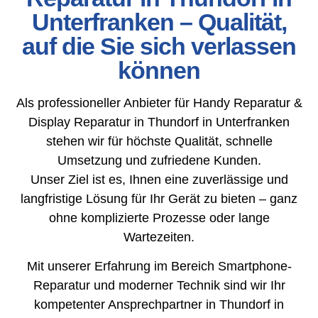
Unterfranken – Qualität,
auf die Sie sich verlassen
können
Als professioneller Anbieter für Handy Reparatur &
Display Reparatur in Thundorf in Unterfranken
stehen wir für höchste Qualität, schnelle
Umsetzung und zufriedene Kunden.
Unser Ziel ist es, Ihnen eine zuverlässige und
langfristige Lösung für Ihr Gerät zu bieten – ganz
ohne komplizierte Prozesse oder lange
Wartezeiten.
Mit unserer Erfahrung im Bereich Smartphone-
Reparatur und moderner Technik sind wir Ihr
kompetenter Ansprechpartner in Thundorf in