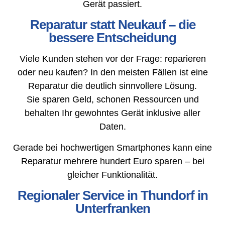
Gerät passiert.
Reparatur statt Neukauf – die
bessere Entscheidung
Viele Kunden stehen vor der Frage: reparieren
oder neu kaufen? In den meisten Fällen ist eine
Reparatur die deutlich sinnvollere Lösung.
Sie sparen Geld, schonen Ressourcen und
behalten Ihr gewohntes Gerät inklusive aller
Daten.
Gerade bei hochwertigen Smartphones kann eine
Reparatur mehrere hundert Euro sparen – bei
gleicher Funktionalität.
Regionaler Service in Thundorf in
Unterfranken