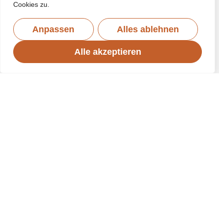
Cookies zu.
Anpassen
Alles ablehnen
Alle akzeptieren