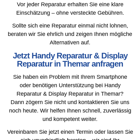
Vor jeder Reparatur erhalten Sie eine klare
Einschätzung – ohne versteckte Gebühren.
Sollte sich eine Reparatur einmal nicht lohnen,
beraten wir Sie ehrlich und zeigen Ihnen mögliche
Alternativen auf.
Jetzt Handy Reparatur & Display
Reparatur in Themar anfragen
Sie haben ein Problem mit Ihrem Smartphone
oder benötigen Unterstützung bei Handy
Reparatur & Display Reparatur in Themar?
Dann zögern Sie nicht und kontaktieren Sie uns
noch heute. Wir helfen Ihnen schnell, zuverlässig
und kompetent weiter.
Vereinbaren Sie jetzt einen Termin oder lassen Sie