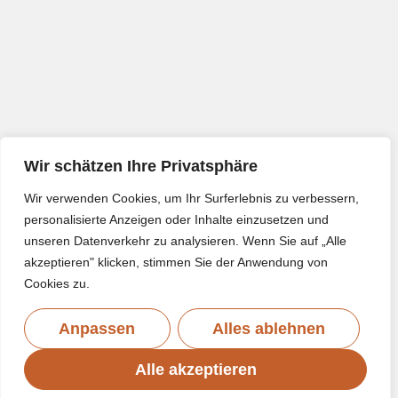
Wir schätzen Ihre Privatsphäre
Wir verwenden Cookies, um Ihr Surferlebnis zu verbessern,
personalisierte Anzeigen oder Inhalte einzusetzen und
unseren Datenverkehr zu analysieren. Wenn Sie auf „Alle
akzeptieren" klicken, stimmen Sie der Anwendung von
Cookies zu.
Anpassen
Alles ablehnen
Alle akzeptieren