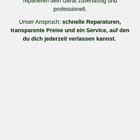
reparieren dein Gerät zuverlässig und
professionell.
Unser Anspruch:
schnelle Reparaturen,
transparente Preise und ein Service, auf den
du dich jederzeit verlassen kannst.