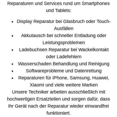
Reparaturen und Services rund um Smartphones
und Tablets:
Display Reparatur bei Glasbruch oder Touch-
Ausfällen
Akkutausch bei schneller Entladung oder
Leistungsproblemen
Ladebuchsen Reparatur bei Wackelkontakt
oder Ladefehlern
Wasserschaden Behandlung und Reinigung
Softwareprobleme und Datenrettung
Reparaturen für iPhone, Samsung, Huawei,
Xiaomi und viele weitere Marken
Unsere Techniker arbeiten ausschließlich mit
hochwertigen Ersatzteilen und sorgen dafür, dass
Ihr Gerät nach der Reparatur wieder einwandfrei
funktioniert.