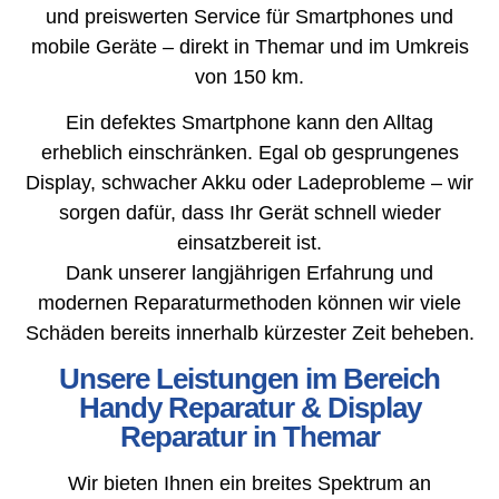
und preiswerten Service für Smartphones und
mobile Geräte – direkt in Themar und im Umkreis
von 150 km.
Ein defektes Smartphone kann den Alltag
erheblich einschränken. Egal ob gesprungenes
Display, schwacher Akku oder Ladeprobleme – wir
sorgen dafür, dass Ihr Gerät schnell wieder
einsatzbereit ist.
Dank unserer langjährigen Erfahrung und
modernen Reparaturmethoden können wir viele
Schäden bereits innerhalb kürzester Zeit beheben.
Unsere Leistungen im Bereich
Handy Reparatur & Display
Reparatur in Themar
Wir bieten Ihnen ein breites Spektrum an