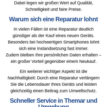
Dabei legen wir großen Wert auf Qualität,
Schnelligkeit und faire Preise.
Warum sich eine Reparatur lohnt
In vielen Fällen ist eine Reparatur deutlich
günstiger als der Kauf eines neuen Geräts.
Besonders bei hochwertigen Smartphones lohnt
sich eine Instandsetzung fast immer.
Zudem bleiben Ihre persönlichen Daten erhalten –
ein großer Vorteil gegenüber einem Neukauf.
Ein weiterer wichtiger Aspekt ist die
Nachhaltigkeit: Durch eine Reparatur verlängern
Sie die Lebensdauer Ihres Geräts und leisten
gleichzeitig einen Beitrag zum Umweltschutz.
Schneller Service in Themar und
Umgebung