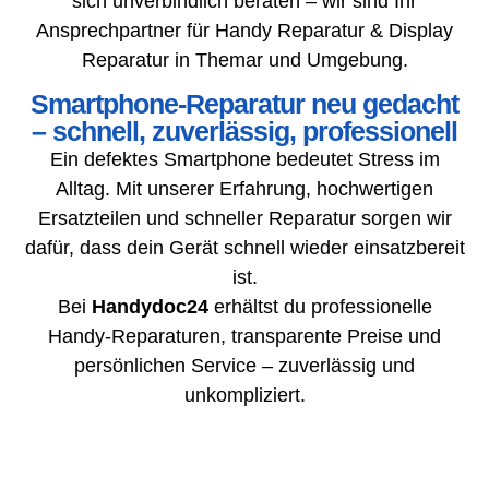
sich unverbindlich beraten – wir sind Ihr
Ansprechpartner für Handy Reparatur & Display
Reparatur in Themar und Umgebung.
Smartphone-Reparatur neu gedacht
– schnell, zuverlässig, professionell
Ein defektes Smartphone bedeutet Stress im
Alltag. Mit unserer Erfahrung, hochwertigen
Ersatzteilen und schneller Reparatur sorgen wir
dafür, dass dein Gerät schnell wieder einsatzbereit
ist.
Bei
Handydoc24
erhältst du professionelle
Handy-Reparaturen, transparente Preise und
persönlichen Service – zuverlässig und
unkompliziert.