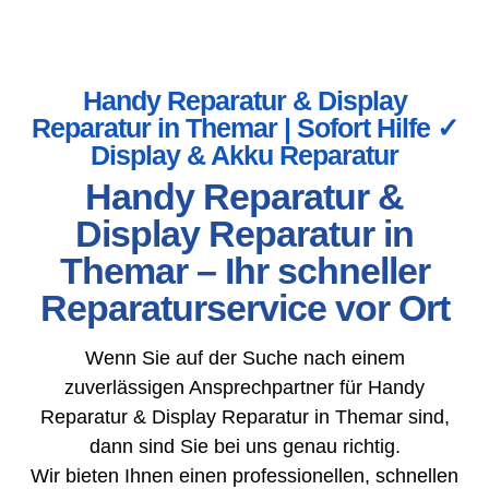
Handy Reparatur & Display
Reparatur in Themar | Sofort Hilfe ✓
Display & Akku Reparatur
Handy Reparatur &
Display Reparatur in
Themar – Ihr schneller
Reparaturservice vor Ort
Wenn Sie auf der Suche nach einem
zuverlässigen Ansprechpartner für Handy
Reparatur & Display Reparatur in Themar sind,
dann sind Sie bei uns genau richtig.
Wir bieten Ihnen einen professionellen, schnellen