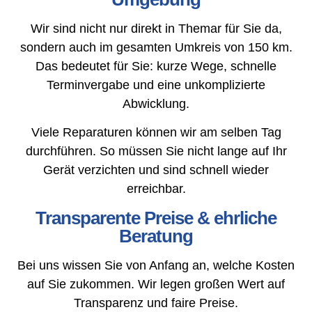
Wir sind nicht nur direkt in Themar für Sie da,
sondern auch im gesamten Umkreis von 150 km.
Das bedeutet für Sie: kurze Wege, schnelle
Terminvergabe und eine unkomplizierte
Abwicklung.
Viele Reparaturen können wir am selben Tag
durchführen. So müssen Sie nicht lange auf Ihr
Gerät verzichten und sind schnell wieder
erreichbar.
Transparente Preise & ehrliche
Beratung
Bei uns wissen Sie von Anfang an, welche Kosten
auf Sie zukommen. Wir legen großen Wert auf
Transparenz und faire Preise.