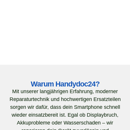
Warum Handydoc24?
Mit unserer langjährigen Erfahrung, moderner
Reparaturtechnik und hochwertigen Ersatzteilen
sorgen wir dafür, dass dein Smartphone schnell
wieder einsatzbereit ist. Egal ob Displaybruch,
Akkuprobleme oder Wasserschaden – wir