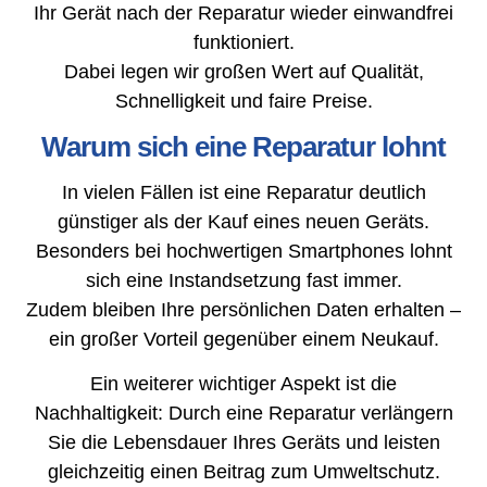
Ihr Gerät nach der Reparatur wieder einwandfrei
funktioniert.
Dabei legen wir großen Wert auf Qualität,
Schnelligkeit und faire Preise.
Warum sich eine Reparatur lohnt
In vielen Fällen ist eine Reparatur deutlich
günstiger als der Kauf eines neuen Geräts.
Besonders bei hochwertigen Smartphones lohnt
sich eine Instandsetzung fast immer.
Zudem bleiben Ihre persönlichen Daten erhalten –
ein großer Vorteil gegenüber einem Neukauf.
Ein weiterer wichtiger Aspekt ist die
Nachhaltigkeit: Durch eine Reparatur verlängern
Sie die Lebensdauer Ihres Geräts und leisten
gleichzeitig einen Beitrag zum Umweltschutz.