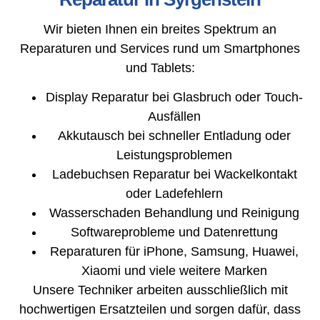
Wir bieten Ihnen ein breites Spektrum an
Reparaturen und Services rund um Smartphones
und Tablets:
Display Reparatur bei Glasbruch oder Touch-
Ausfällen
Akkutausch bei schneller Entladung oder
Leistungsproblemen
Ladebuchsen Reparatur bei Wackelkontakt
oder Ladefehlern
Wasserschaden Behandlung und Reinigung
Softwareprobleme und Datenrettung
Reparaturen für iPhone, Samsung, Huawei,
Xiaomi und viele weitere Marken
Unsere Techniker arbeiten ausschließlich mit
hochwertigen Ersatzteilen und sorgen dafür, dass