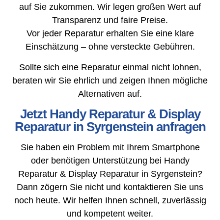
auf Sie zukommen. Wir legen großen Wert auf
Transparenz und faire Preise.
Vor jeder Reparatur erhalten Sie eine klare
Einschätzung – ohne versteckte Gebühren.
Sollte sich eine Reparatur einmal nicht lohnen,
beraten wir Sie ehrlich und zeigen Ihnen mögliche
Alternativen auf.
Jetzt Handy Reparatur & Display
Reparatur in Syrgenstein anfragen
Sie haben ein Problem mit Ihrem Smartphone
oder benötigen Unterstützung bei Handy
Reparatur & Display Reparatur in Syrgenstein?
Dann zögern Sie nicht und kontaktieren Sie uns
noch heute. Wir helfen Ihnen schnell, zuverlässig
und kompetent weiter.