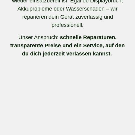
wieder einsatzbereit ist. Egal ob Displaybruch,
Akkuprobleme oder Wasserschaden – wir
reparieren dein Gerät zuverlässig und
professionell.
Unser Anspruch:
schnelle Reparaturen,
transparente Preise und ein Service, auf den
du dich jederzeit verlassen kannst.