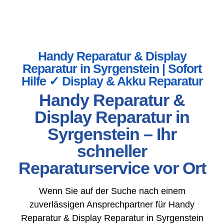
Handy Reparatur & Display
Reparatur in Syrgenstein | Sofort
Hilfe ✓ Display & Akku Reparatur
Handy Reparatur &
Display Reparatur in
Syrgenstein – Ihr
schneller
Reparaturservice vor Ort
Wenn Sie auf der Suche nach einem
zuverlässigen Ansprechpartner für Handy
Reparatur & Display Reparatur in Syrgenstein