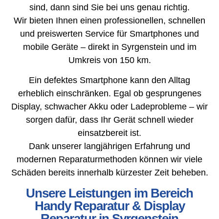
sind, dann sind Sie bei uns genau richtig.
Wir bieten Ihnen einen professionellen, schnellen
und preiswerten Service für Smartphones und
mobile Geräte – direkt in Syrgenstein und im
Umkreis von 150 km.
Ein defektes Smartphone kann den Alltag
erheblich einschränken. Egal ob gesprungenes
Display, schwacher Akku oder Ladeprobleme – wir
sorgen dafür, dass Ihr Gerät schnell wieder
einsatzbereit ist.
Dank unserer langjährigen Erfahrung und
modernen Reparaturmethoden können wir viele
Schäden bereits innerhalb kürzester Zeit beheben.
Unsere Leistungen im Bereich
Handy Reparatur & Display
Reparatur in Syrgenstein