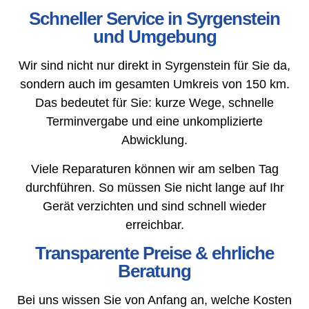
Schneller Service in Syrgenstein
und Umgebung
Wir sind nicht nur direkt in Syrgenstein für Sie da,
sondern auch im gesamten Umkreis von 150 km.
Das bedeutet für Sie: kurze Wege, schnelle
Terminvergabe und eine unkomplizierte
Abwicklung.
Viele Reparaturen können wir am selben Tag
durchführen. So müssen Sie nicht lange auf Ihr
Gerät verzichten und sind schnell wieder
erreichbar.
Transparente Preise & ehrliche
Beratung
Bei uns wissen Sie von Anfang an, welche Kosten