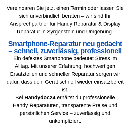
Vereinbaren Sie jetzt einen Termin oder lassen Sie
sich unverbindlich beraten – wir sind Ihr
Ansprechpartner für Handy Reparatur & Display
Reparatur in Syrgenstein und Umgebung.
Smartphone-Reparatur neu gedacht
– schnell, zuverlässig, professionell
Ein defektes Smartphone bedeutet Stress im
Alltag. Mit unserer Erfahrung, hochwertigen
Ersatzteilen und schneller Reparatur sorgen wir
dafür, dass dein Gerät schnell wieder einsatzbereit
ist.
Bei
Handydoc24
erhältst du professionelle
Handy-Reparaturen, transparente Preise und
persönlichen Service – zuverlässig und
unkompliziert.