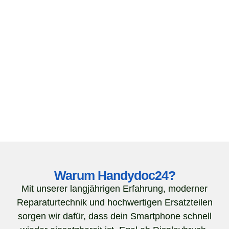
Warum Handydoc24?
Mit unserer langjährigen Erfahrung, moderner
Reparaturtechnik und hochwertigen Ersatzteilen
sorgen wir dafür, dass dein Smartphone schnell