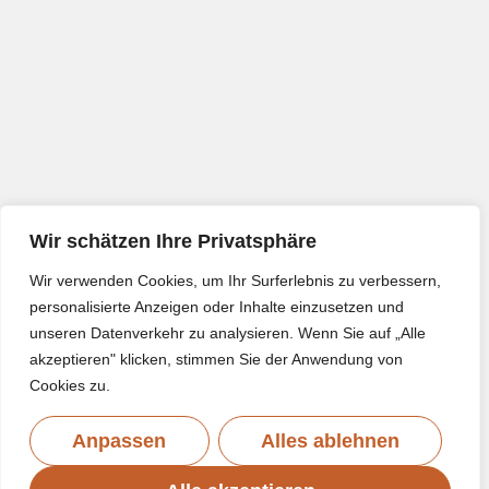
Wir schätzen Ihre Privatsphäre
Wir verwenden Cookies, um Ihr Surferlebnis zu verbessern,
personalisierte Anzeigen oder Inhalte einzusetzen und
unseren Datenverkehr zu analysieren. Wenn Sie auf „Alle
akzeptieren" klicken, stimmen Sie der Anwendung von
Cookies zu.
Anpassen
Alles ablehnen