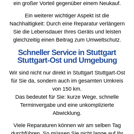
ein großer Vorteil gegenüber einem Neukauf.
Ein weiterer wichtiger Aspekt ist die
Nachhaltigkeit: Durch eine Reparatur verlängern
Sie die Lebensdauer Ihres Geräts und leisten
gleichzeitig einen Beitrag zum Umweltschutz.
Schneller Service in Stuttgart
Stuttgart-Ost und Umgebung
Wir sind nicht nur direkt in Stuttgart Stuttgart-Ost
für Sie da, sondern auch im gesamten Umkreis
von 150 km.
Das bedeutet für Sie: kurze Wege, schnelle
Terminvergabe und eine unkomplizierte
Abwicklung.
Viele Reparaturen können wir am selben Tag
durchführen. So müssen Sie nicht lange auf Ihr