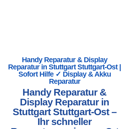
Handy Reparatur & Display
Reparatur in Stuttgart Stuttgart-Ost |
Sofort Hilfe ✓ Display & Akku
Reparatur
Handy Reparatur &
Display Reparatur in
Stuttgart Stuttgart-Ost –
Ihr schneller