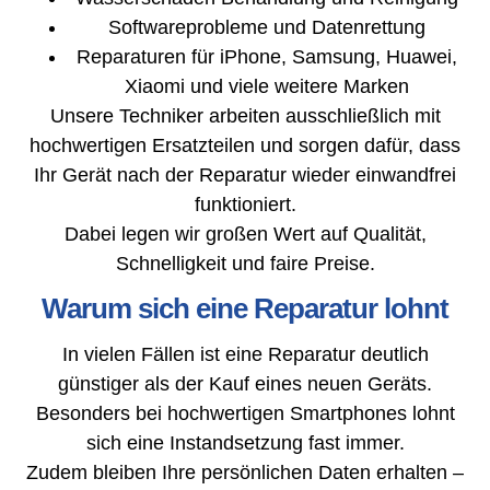
Softwareprobleme und Datenrettung
Reparaturen für iPhone, Samsung, Huawei,
Xiaomi und viele weitere Marken
Unsere Techniker arbeiten ausschließlich mit
hochwertigen Ersatzteilen und sorgen dafür, dass
Ihr Gerät nach der Reparatur wieder einwandfrei
funktioniert.
Dabei legen wir großen Wert auf Qualität,
Schnelligkeit und faire Preise.
Warum sich eine Reparatur lohnt
In vielen Fällen ist eine Reparatur deutlich
günstiger als der Kauf eines neuen Geräts.
Besonders bei hochwertigen Smartphones lohnt
sich eine Instandsetzung fast immer.
Zudem bleiben Ihre persönlichen Daten erhalten –