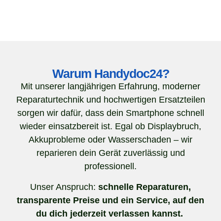
Warum Handydoc24?
Mit unserer langjährigen Erfahrung, moderner
Reparaturtechnik und hochwertigen Ersatzteilen
sorgen wir dafür, dass dein Smartphone schnell
wieder einsatzbereit ist. Egal ob Displaybruch,
Akkuprobleme oder Wasserschaden – wir
reparieren dein Gerät zuverlässig und
professionell.
Unser Anspruch:
schnelle Reparaturen,
transparente Preise und ein Service, auf den
du dich jederzeit verlassen kannst.