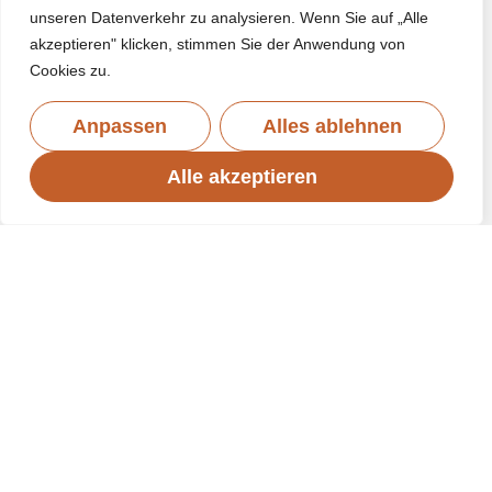
unseren Datenverkehr zu analysieren. Wenn Sie auf „Alle
akzeptieren" klicken, stimmen Sie der Anwendung von
Cookies zu.
Anpassen
Alles ablehnen
Alle akzeptieren