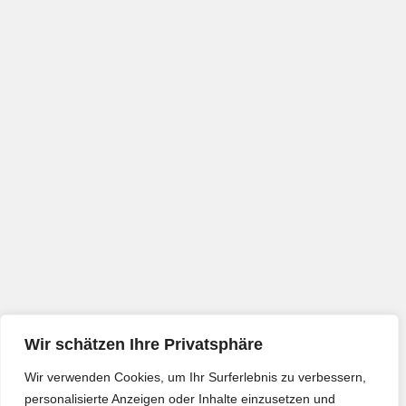
Wir schätzen Ihre Privatsphäre
Wir verwenden Cookies, um Ihr Surferlebnis zu verbessern,
personalisierte Anzeigen oder Inhalte einzusetzen und