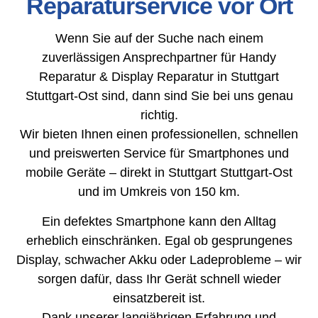
Reparaturservice vor Ort
Wenn Sie auf der Suche nach einem
zuverlässigen Ansprechpartner für Handy
Reparatur & Display Reparatur in Stuttgart
Stuttgart-Ost sind, dann sind Sie bei uns genau
richtig.
Wir bieten Ihnen einen professionellen, schnellen
und preiswerten Service für Smartphones und
mobile Geräte – direkt in Stuttgart Stuttgart-Ost
und im Umkreis von 150 km.
Ein defektes Smartphone kann den Alltag
erheblich einschränken. Egal ob gesprungenes
Display, schwacher Akku oder Ladeprobleme – wir
sorgen dafür, dass Ihr Gerät schnell wieder
einsatzbereit ist.
Dank unserer langjährigen Erfahrung und