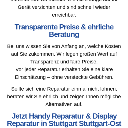
Gerät verzichten und sind schnell wieder
erreichbar.
Transparente Preise & ehrliche
Beratung
Bei uns wissen Sie von Anfang an, welche Kosten
auf Sie zukommen. Wir legen großen Wert auf
Transparenz und faire Preise.
Vor jeder Reparatur erhalten Sie eine klare
Einschätzung – ohne versteckte Gebühren.
Sollte sich eine Reparatur einmal nicht lohnen,
beraten wir Sie ehrlich und zeigen Ihnen mögliche
Alternativen auf.
Jetzt Handy Reparatur & Display
Reparatur in Stuttgart Stuttgart-Ost