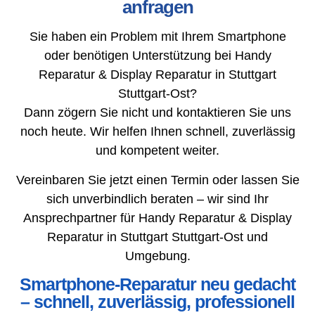
anfragen
Sie haben ein Problem mit Ihrem Smartphone
oder benötigen Unterstützung bei Handy
Reparatur & Display Reparatur in Stuttgart
Stuttgart-Ost?
Dann zögern Sie nicht und kontaktieren Sie uns
noch heute. Wir helfen Ihnen schnell, zuverlässig
und kompetent weiter.
Vereinbaren Sie jetzt einen Termin oder lassen Sie
sich unverbindlich beraten – wir sind Ihr
Ansprechpartner für Handy Reparatur & Display
Reparatur in Stuttgart Stuttgart-Ost und
Umgebung.
Smartphone-Reparatur neu gedacht
– schnell, zuverlässig, professionell