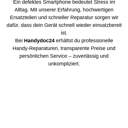
Ein defektes Smartphone bedeutet Stress im
Alltag. Mit unserer Erfahrung, hochwertigen
Ersatzteilen und schneller Reparatur sorgen wir
dafür, dass dein Gerät schnell wieder einsatzbereit
ist.
Bei
Handydoc24
erhältst du professionelle
Handy-Reparaturen, transparente Preise und
persönlichen Service – zuverlässig und
unkompliziert.