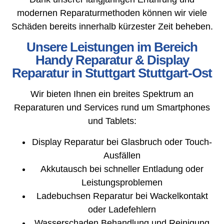
modernen Reparaturmethoden können wir viele
Schäden bereits innerhalb kürzester Zeit beheben.
Unsere Leistungen im Bereich
Handy Reparatur & Display
Reparatur in Stuttgart Stuttgart-Ost
Wir bieten Ihnen ein breites Spektrum an
Reparaturen und Services rund um Smartphones
und Tablets:
Display Reparatur bei Glasbruch oder Touch-
Ausfällen
Akkutausch bei schneller Entladung oder
Leistungsproblemen
Ladebuchsen Reparatur bei Wackelkontakt
oder Ladefehlern
Wasserschaden Behandlung und Reinigung