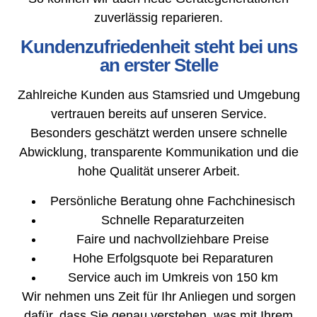
zuverlässig reparieren.
Kundenzufriedenheit steht bei uns
an erster Stelle
Zahlreiche Kunden aus Stamsried und Umgebung
vertrauen bereits auf unseren Service.
Besonders geschätzt werden unsere schnelle
Abwicklung, transparente Kommunikation und die
hohe Qualität unserer Arbeit.
Persönliche Beratung ohne Fachchinesisch
Schnelle Reparaturzeiten
Faire und nachvollziehbare Preise
Hohe Erfolgsquote bei Reparaturen
Service auch im Umkreis von 150 km
Wir nehmen uns Zeit für Ihr Anliegen und sorgen
dafür, dass Sie genau verstehen, was mit Ihrem