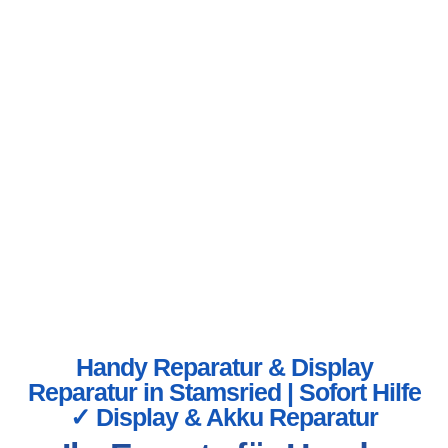
Handy Reparatur & Display
Reparatur in Stamsried | Sofort Hilfe
✓ Display & Akku Reparatur