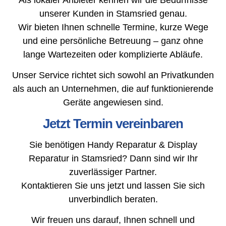
unserer Kunden in Stamsried genau.
Wir bieten Ihnen schnelle Termine, kurze Wege
und eine persönliche Betreuung – ganz ohne
lange Wartezeiten oder komplizierte Abläufe.
Unser Service richtet sich sowohl an Privatkunden
als auch an Unternehmen, die auf funktionierende
Geräte angewiesen sind.
Jetzt Termin vereinbaren
Sie benötigen Handy Reparatur & Display
Reparatur in Stamsried? Dann sind wir Ihr
zuverlässiger Partner.
Kontaktieren Sie uns jetzt und lassen Sie sich
unverbindlich beraten.
Wir freuen uns darauf, Ihnen schnell und