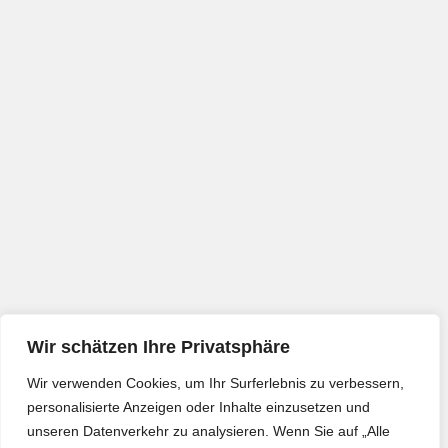
Wir schätzen Ihre Privatsphäre
Wir verwenden Cookies, um Ihr Surferlebnis zu verbessern,
personalisierte Anzeigen oder Inhalte einzusetzen und
unseren Datenverkehr zu analysieren. Wenn Sie auf „Alle