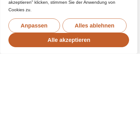
akzeptieren" klicken, stimmen Sie der Anwendung von
Cookies zu.
Anpassen
Alles ablehnen
Alle akzeptieren