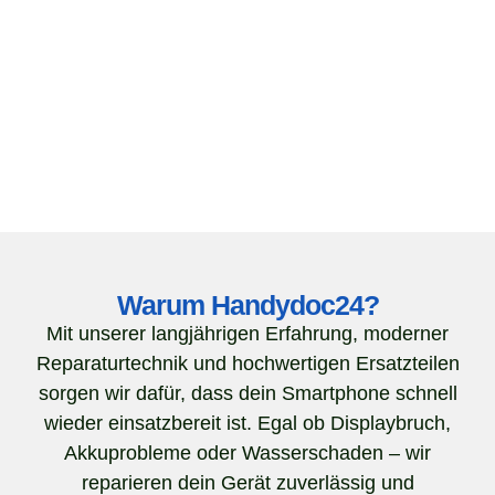
Warum Handydoc24?
Mit unserer langjährigen Erfahrung, moderner
Reparaturtechnik und hochwertigen Ersatzteilen
sorgen wir dafür, dass dein Smartphone schnell
wieder einsatzbereit ist. Egal ob Displaybruch,
Akkuprobleme oder Wasserschaden – wir
reparieren dein Gerät zuverlässig und