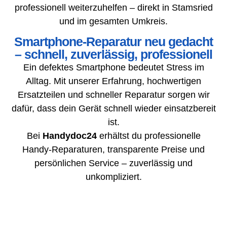
professionell weiterzuhelfen – direkt in Stamsried
und im gesamten Umkreis.
Smartphone-Reparatur neu gedacht
– schnell, zuverlässig, professionell
Ein defektes Smartphone bedeutet Stress im
Alltag. Mit unserer Erfahrung, hochwertigen
Ersatzteilen und schneller Reparatur sorgen wir
dafür, dass dein Gerät schnell wieder einsatzbereit
ist.
Bei
Handydoc24
erhältst du professionelle
Handy-Reparaturen, transparente Preise und
persönlichen Service – zuverlässig und
unkompliziert.