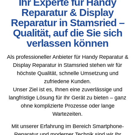
Ihr Experte für Handy
Reparatur & Display
Reparatur in Stamsried –
Qualität, auf die Sie sich
verlassen können
Als professioneller Anbieter für Handy Reparatur &
Display Reparatur in Stamsried stehen wir für
höchste Qualität, schnelle Umsetzung und
zufriedene Kunden.
Unser Ziel ist es, Ihnen eine zuverlässige und
langfristige Lösung für Ihr Gerät zu bieten – ganz
ohne komplizierte Prozesse oder lange
Wartezeiten.
Mit unserer Erfahrung im Bereich Smartphone-
Reparatur und moderner Technik sind wir Ihr