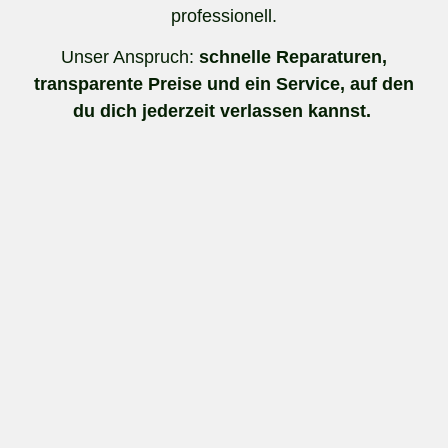
professionell.
Unser Anspruch:
schnelle Reparaturen,
transparente Preise und ein Service, auf den
du dich jederzeit verlassen kannst.