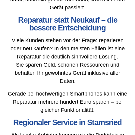
Gerät passiert.
Reparatur statt Neukauf – die
bessere Entscheidung
Viele Kunden stehen vor der Frage: reparieren
oder neu kaufen? In den meisten Fällen ist eine
Reparatur die deutlich sinnvollere Lösung.
Sie sparen Geld, schonen Ressourcen und
behalten Ihr gewohntes Gerät inklusive aller
Daten.
Gerade bei hochwertigen Smartphones kann eine
Reparatur mehrere hundert Euro sparen – bei
gleicher Funktionalität.
Regionaler Service in Stamsried
Als lokaler Anbieter kennen wir die Bedürfnisse