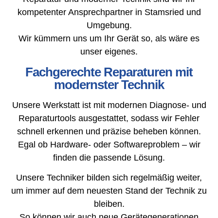
kompetenter Ansprechpartner in Stamsried und
Umgebung.
Wir kümmern uns um Ihr Gerät so, als wäre es
unser eigenes.
Fachgerechte Reparaturen mit
modernster Technik
Unsere Werkstatt ist mit modernen Diagnose- und
Reparaturtools ausgestattet, sodass wir Fehler
schnell erkennen und präzise beheben können.
Egal ob Hardware- oder Softwareproblem – wir
finden die passende Lösung.
Unsere Techniker bilden sich regelmäßig weiter,
um immer auf dem neuesten Stand der Technik zu
bleiben.
So können wir auch neue Gerätegenerationen