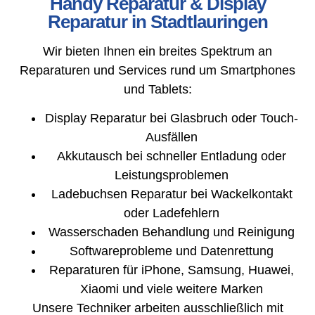
Handy Reparatur & Display
Reparatur in Stadtlauringen
Wir bieten Ihnen ein breites Spektrum an
Reparaturen und Services rund um Smartphones
und Tablets:
Display Reparatur bei Glasbruch oder Touch-
Ausfällen
Akkutausch bei schneller Entladung oder
Leistungsproblemen
Ladebuchsen Reparatur bei Wackelkontakt
oder Ladefehlern
Wasserschaden Behandlung und Reinigung
Softwareprobleme und Datenrettung
Reparaturen für iPhone, Samsung, Huawei,
Xiaomi und viele weitere Marken
Unsere Techniker arbeiten ausschließlich mit