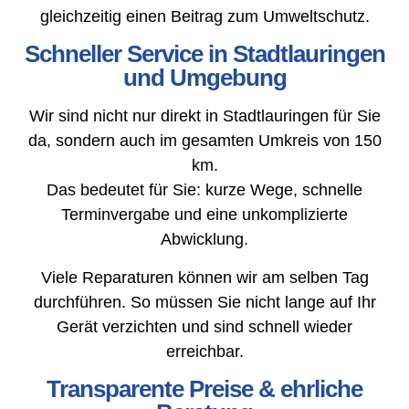
gleichzeitig einen Beitrag zum Umweltschutz.
Schneller Service in Stadtlauringen
und Umgebung
Wir sind nicht nur direkt in Stadtlauringen für Sie
da, sondern auch im gesamten Umkreis von 150
km.
Das bedeutet für Sie: kurze Wege, schnelle
Terminvergabe und eine unkomplizierte
Abwicklung.
Viele Reparaturen können wir am selben Tag
durchführen. So müssen Sie nicht lange auf Ihr
Gerät verzichten und sind schnell wieder
erreichbar.
Transparente Preise & ehrliche