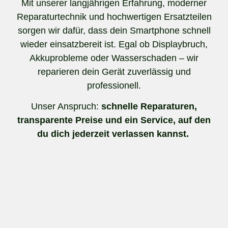
Mit unserer langjährigen Erfahrung, moderner
Reparaturtechnik und hochwertigen Ersatzteilen
sorgen wir dafür, dass dein Smartphone schnell
wieder einsatzbereit ist. Egal ob Displaybruch,
Akkuprobleme oder Wasserschaden – wir
reparieren dein Gerät zuverlässig und
professionell.
Unser Anspruch:
schnelle Reparaturen,
transparente Preise und ein Service, auf den
du dich jederzeit verlassen kannst.