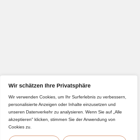
Wir schätzen Ihre Privatsphäre
Wir verwenden Cookies, um Ihr Surferlebnis zu verbessern,
personalisierte Anzeigen oder Inhalte einzusetzen und
unseren Datenverkehr zu analysieren. Wenn Sie auf „Alle
akzeptieren" klicken, stimmen Sie der Anwendung von
Cookies zu.