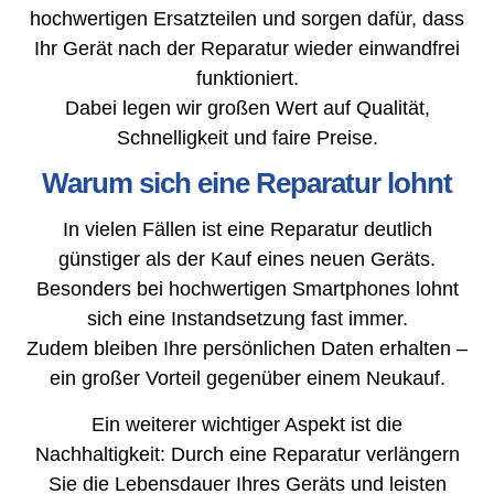
hochwertigen Ersatzteilen und sorgen dafür, dass
Ihr Gerät nach der Reparatur wieder einwandfrei
funktioniert.
Dabei legen wir großen Wert auf Qualität,
Schnelligkeit und faire Preise.
Warum sich eine Reparatur lohnt
In vielen Fällen ist eine Reparatur deutlich
günstiger als der Kauf eines neuen Geräts.
Besonders bei hochwertigen Smartphones lohnt
sich eine Instandsetzung fast immer.
Zudem bleiben Ihre persönlichen Daten erhalten –
ein großer Vorteil gegenüber einem Neukauf.
Ein weiterer wichtiger Aspekt ist die
Nachhaltigkeit: Durch eine Reparatur verlängern
Sie die Lebensdauer Ihres Geräts und leisten