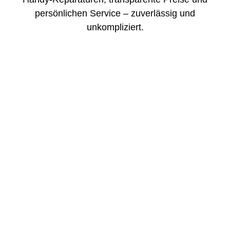
persönlichen Service – zuverlässig und
unkompliziert.