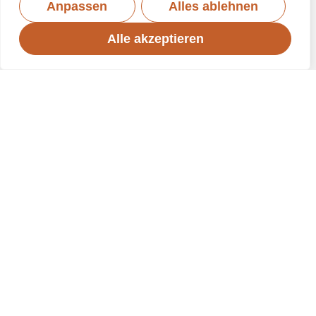
Anpassen
Alles ablehnen
Alle akzeptieren