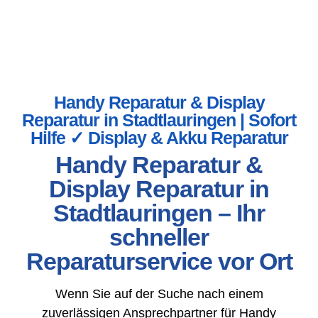
Handy Reparatur & Display
Reparatur in Stadtlauringen | Sofort
Hilfe ✓ Display & Akku Reparatur
Handy Reparatur &
Display Reparatur in
Stadtlauringen – Ihr
schneller
Reparaturservice vor Ort
Wenn Sie auf der Suche nach einem
zuverlässigen Ansprechpartner für Handy