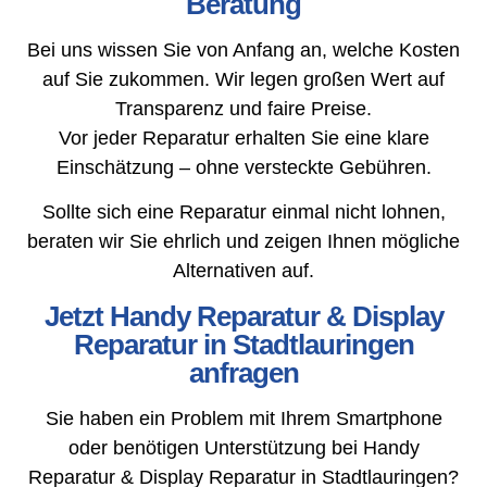
Beratung
Bei uns wissen Sie von Anfang an, welche Kosten
auf Sie zukommen. Wir legen großen Wert auf
Transparenz und faire Preise.
Vor jeder Reparatur erhalten Sie eine klare
Einschätzung – ohne versteckte Gebühren.
Sollte sich eine Reparatur einmal nicht lohnen,
beraten wir Sie ehrlich und zeigen Ihnen mögliche
Alternativen auf.
Jetzt Handy Reparatur & Display
Reparatur in Stadtlauringen
anfragen
Sie haben ein Problem mit Ihrem Smartphone
oder benötigen Unterstützung bei Handy
Reparatur & Display Reparatur in Stadtlauringen?