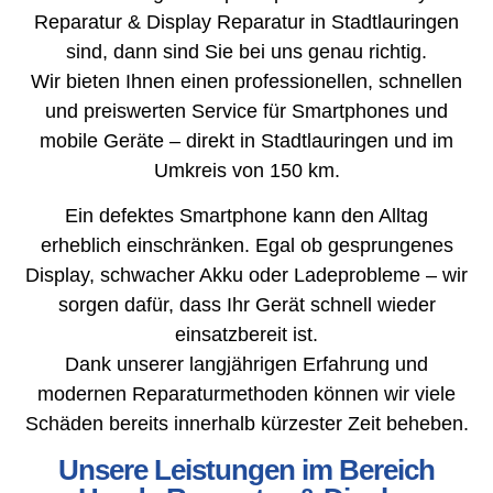
Reparatur & Display Reparatur in Stadtlauringen
sind, dann sind Sie bei uns genau richtig.
Wir bieten Ihnen einen professionellen, schnellen
und preiswerten Service für Smartphones und
mobile Geräte – direkt in Stadtlauringen und im
Umkreis von 150 km.
Ein defektes Smartphone kann den Alltag
erheblich einschränken. Egal ob gesprungenes
Display, schwacher Akku oder Ladeprobleme – wir
sorgen dafür, dass Ihr Gerät schnell wieder
einsatzbereit ist.
Dank unserer langjährigen Erfahrung und
modernen Reparaturmethoden können wir viele
Schäden bereits innerhalb kürzester Zeit beheben.
Unsere Leistungen im Bereich