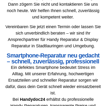
Dann zögern Sie nicht und kontaktieren Sie uns
noch heute. Wir helfen Ihnen schnell, zuverlässig
und kompetent weiter.
Vereinbaren Sie jetzt einen Termin oder lassen Sie
sich unverbindlich beraten – wir sind Ihr
Ansprechpartner für Handy Reparatur & Display
Reparatur in Stadtlauringen und Umgebung.
Smartphone-Reparatur neu gedacht
– schnell, zuverlässig, professionell
Ein defektes Smartphone bedeutet Stress im
Alltag. Mit unserer Erfahrung, hochwertigen
Ersatzteilen und schneller Reparatur sorgen wir
dafür, dass dein Gerät schnell wieder einsatzbereit
ist.
Bei
Handydoc24
erhältst du professionelle
Handy-Reparaturen, transparente Preise und