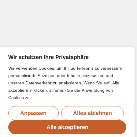
Wir schätzen Ihre Privatsphäre
Wir verwenden Cookies, um Ihr Surferlebnis zu verbessern,
personalisierte Anzeigen oder Inhalte einzusetzen und
unseren Datenverkehr zu analysieren. Wenn Sie auf „Alle
akzeptieren" klicken, stimmen Sie der Anwendung von
Cookies zu.
Anpassen
Alles ablehnen
Alle akzeptieren