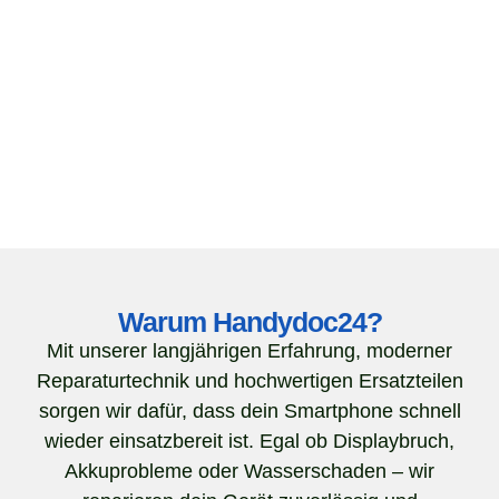
Warum Handydoc24?
Mit unserer langjährigen Erfahrung, moderner
Reparaturtechnik und hochwertigen Ersatzteilen
sorgen wir dafür, dass dein Smartphone schnell
wieder einsatzbereit ist. Egal ob Displaybruch,
Akkuprobleme oder Wasserschaden – wir