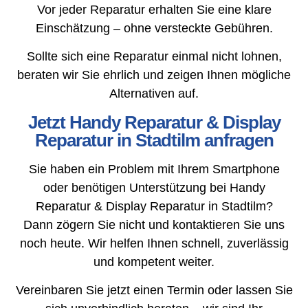
Vor jeder Reparatur erhalten Sie eine klare
Einschätzung – ohne versteckte Gebühren.
Sollte sich eine Reparatur einmal nicht lohnen,
beraten wir Sie ehrlich und zeigen Ihnen mögliche
Alternativen auf.
Jetzt Handy Reparatur & Display
Reparatur in Stadtilm anfragen
Sie haben ein Problem mit Ihrem Smartphone
oder benötigen Unterstützung bei Handy
Reparatur & Display Reparatur in Stadtilm?
Dann zögern Sie nicht und kontaktieren Sie uns
noch heute. Wir helfen Ihnen schnell, zuverlässig
und kompetent weiter.
Vereinbaren Sie jetzt einen Termin oder lassen Sie