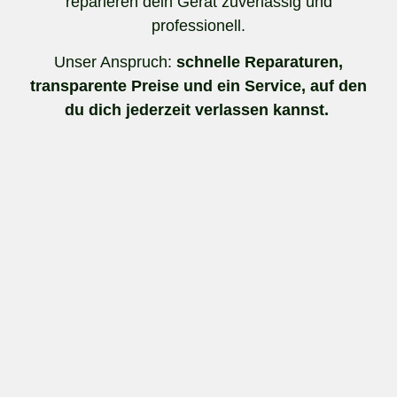
reparieren dein Gerät zuverlässig und
professionell.
Unser Anspruch:
schnelle Reparaturen,
transparente Preise und ein Service, auf den
du dich jederzeit verlassen kannst.