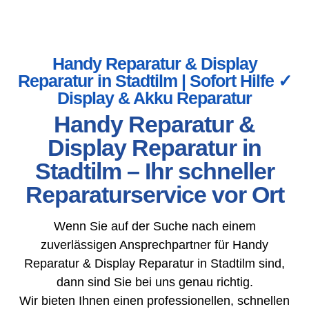
Handy Reparatur & Display
Reparatur in Stadtilm | Sofort Hilfe ✓
Display & Akku Reparatur
Handy Reparatur &
Display Reparatur in
Stadtilm – Ihr schneller
Reparaturservice vor Ort
Wenn Sie auf der Suche nach einem
zuverlässigen Ansprechpartner für Handy
Reparatur & Display Reparatur in Stadtilm sind,
dann sind Sie bei uns genau richtig.
Wir bieten Ihnen einen professionellen, schnellen