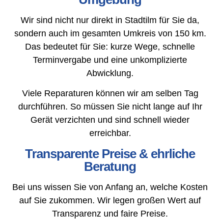
Wir sind nicht nur direkt in Stadtilm für Sie da,
sondern auch im gesamten Umkreis von 150 km.
Das bedeutet für Sie: kurze Wege, schnelle
Terminvergabe und eine unkomplizierte
Abwicklung.
Viele Reparaturen können wir am selben Tag
durchführen. So müssen Sie nicht lange auf Ihr
Gerät verzichten und sind schnell wieder
erreichbar.
Transparente Preise & ehrliche
Beratung
Bei uns wissen Sie von Anfang an, welche Kosten
auf Sie zukommen. Wir legen großen Wert auf
Transparenz und faire Preise.