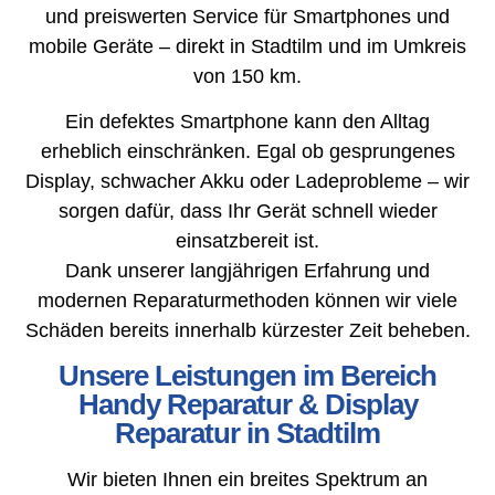
und preiswerten Service für Smartphones und
mobile Geräte – direkt in Stadtilm und im Umkreis
von 150 km.
Ein defektes Smartphone kann den Alltag
erheblich einschränken. Egal ob gesprungenes
Display, schwacher Akku oder Ladeprobleme – wir
sorgen dafür, dass Ihr Gerät schnell wieder
einsatzbereit ist.
Dank unserer langjährigen Erfahrung und
modernen Reparaturmethoden können wir viele
Schäden bereits innerhalb kürzester Zeit beheben.
Unsere Leistungen im Bereich
Handy Reparatur & Display
Reparatur in Stadtilm
Wir bieten Ihnen ein breites Spektrum an