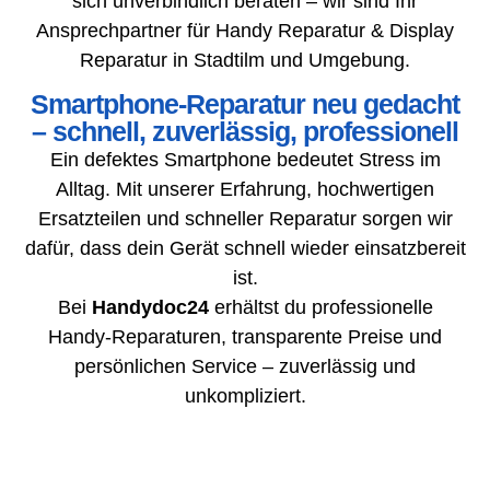
sich unverbindlich beraten – wir sind Ihr
Ansprechpartner für Handy Reparatur & Display
Reparatur in Stadtilm und Umgebung.
Smartphone-Reparatur neu gedacht
– schnell, zuverlässig, professionell
Ein defektes Smartphone bedeutet Stress im
Alltag. Mit unserer Erfahrung, hochwertigen
Ersatzteilen und schneller Reparatur sorgen wir
dafür, dass dein Gerät schnell wieder einsatzbereit
ist.
Bei
Handydoc24
erhältst du professionelle
Handy-Reparaturen, transparente Preise und
persönlichen Service – zuverlässig und
unkompliziert.