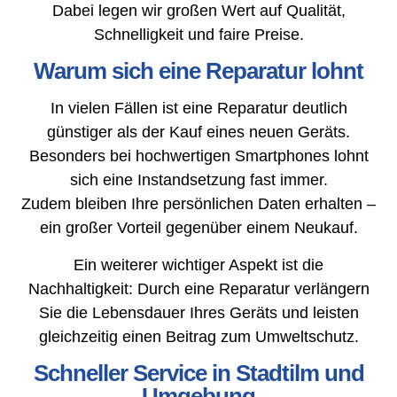
Dabei legen wir großen Wert auf Qualität,
Schnelligkeit und faire Preise.
Warum sich eine Reparatur lohnt
In vielen Fällen ist eine Reparatur deutlich
günstiger als der Kauf eines neuen Geräts.
Besonders bei hochwertigen Smartphones lohnt
sich eine Instandsetzung fast immer.
Zudem bleiben Ihre persönlichen Daten erhalten –
ein großer Vorteil gegenüber einem Neukauf.
Ein weiterer wichtiger Aspekt ist die
Nachhaltigkeit: Durch eine Reparatur verlängern
Sie die Lebensdauer Ihres Geräts und leisten
gleichzeitig einen Beitrag zum Umweltschutz.
Schneller Service in Stadtilm und
Umgebung