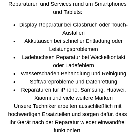
Reparaturen und Services rund um Smartphones
und Tablets:
Display Reparatur bei Glasbruch oder Touch-
Ausfällen
Akkutausch bei schneller Entladung oder
Leistungsproblemen
Ladebuchsen Reparatur bei Wackelkontakt
oder Ladefehlern
Wasserschaden Behandlung und Reinigung
Softwareprobleme und Datenrettung
Reparaturen für iPhone, Samsung, Huawei,
Xiaomi und viele weitere Marken
Unsere Techniker arbeiten ausschließlich mit
hochwertigen Ersatzteilen und sorgen dafür, dass
Ihr Gerät nach der Reparatur wieder einwandfrei
funktioniert.