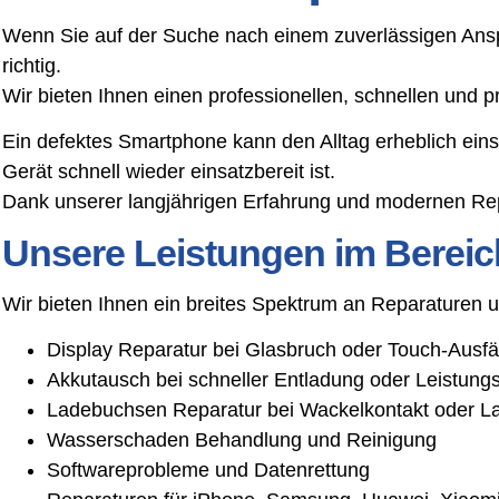
Wenn Sie auf der Suche nach einem zuverlässigen Ansp
richtig.
Wir bieten Ihnen einen professionellen, schnellen und
Ein defektes Smartphone kann den Alltag erheblich ein
Gerät schnell wieder einsatzbereit ist.
Dank unserer langjährigen Erfahrung und modernen Rep
Unsere Leistungen im Bereic
Wir bieten Ihnen ein breites Spektrum an Reparaturen
Display Reparatur bei Glasbruch oder Touch-Ausfä
Akkutausch bei schneller Entladung oder Leistun
Ladebuchsen Reparatur bei Wackelkontakt oder L
Wasserschaden Behandlung und Reinigung
Softwareprobleme und Datenrettung