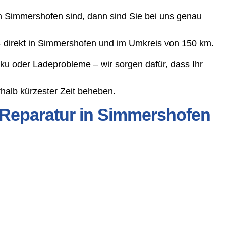
n Simmershofen sind, dann sind Sie bei uns genau
 – direkt in Simmershofen und im Umkreis von 150 km.
ku oder Ladeprobleme – wir sorgen dafür, dass Ihr
halb kürzester Zeit beheben.
 Reparatur in Simmershofen