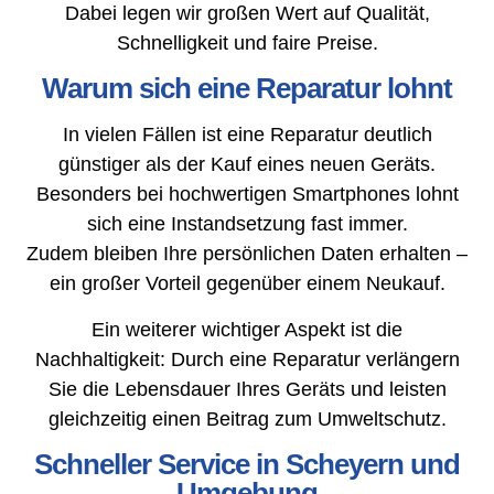
Dabei legen wir großen Wert auf Qualität,
Schnelligkeit und faire Preise.
Warum sich eine Reparatur lohnt
In vielen Fällen ist eine Reparatur deutlich
günstiger als der Kauf eines neuen Geräts.
Besonders bei hochwertigen Smartphones lohnt
sich eine Instandsetzung fast immer.
Zudem bleiben Ihre persönlichen Daten erhalten –
ein großer Vorteil gegenüber einem Neukauf.
Ein weiterer wichtiger Aspekt ist die
Nachhaltigkeit: Durch eine Reparatur verlängern
Sie die Lebensdauer Ihres Geräts und leisten
gleichzeitig einen Beitrag zum Umweltschutz.
Schneller Service in Scheyern und
Umgebung