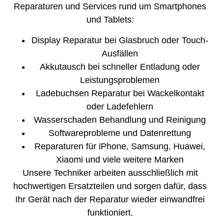
Reparaturen und Services rund um Smartphones
und Tablets:
Display Reparatur bei Glasbruch oder Touch-
Ausfällen
Akkutausch bei schneller Entladung oder
Leistungsproblemen
Ladebuchsen Reparatur bei Wackelkontakt
oder Ladefehlern
Wasserschaden Behandlung und Reinigung
Softwareprobleme und Datenrettung
Reparaturen für iPhone, Samsung, Huawei,
Xiaomi und viele weitere Marken
Unsere Techniker arbeiten ausschließlich mit
hochwertigen Ersatzteilen und sorgen dafür, dass
Ihr Gerät nach der Reparatur wieder einwandfrei
funktioniert.