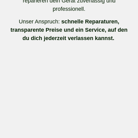
reparieren dein Gerät zuverlässig und
professionell.
Unser Anspruch:
schnelle Reparaturen,
transparente Preise und ein Service, auf den
du dich jederzeit verlassen kannst.