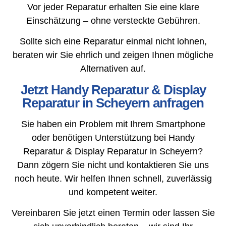
Vor jeder Reparatur erhalten Sie eine klare
Einschätzung – ohne versteckte Gebühren.
Sollte sich eine Reparatur einmal nicht lohnen,
beraten wir Sie ehrlich und zeigen Ihnen mögliche
Alternativen auf.
Jetzt Handy Reparatur & Display
Reparatur in Scheyern anfragen
Sie haben ein Problem mit Ihrem Smartphone
oder benötigen Unterstützung bei Handy
Reparatur & Display Reparatur in Scheyern?
Dann zögern Sie nicht und kontaktieren Sie uns
noch heute. Wir helfen Ihnen schnell, zuverlässig
und kompetent weiter.
Vereinbaren Sie jetzt einen Termin oder lassen Sie