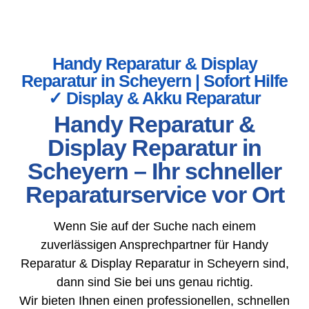
Handy Reparatur & Display
Reparatur in Scheyern | Sofort Hilfe
✓ Display & Akku Reparatur
Handy Reparatur &
Display Reparatur in
Scheyern – Ihr schneller
Reparaturservice vor Ort
Wenn Sie auf der Suche nach einem
zuverlässigen Ansprechpartner für Handy
Reparatur & Display Reparatur in Scheyern sind,
dann sind Sie bei uns genau richtig.
Wir bieten Ihnen einen professionellen, schnellen