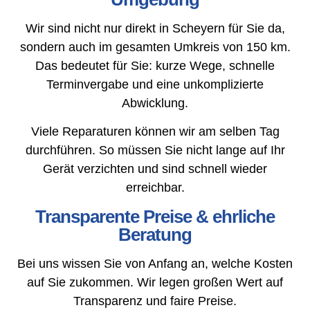
Wir sind nicht nur direkt in Scheyern für Sie da,
sondern auch im gesamten Umkreis von 150 km.
Das bedeutet für Sie: kurze Wege, schnelle
Terminvergabe und eine unkomplizierte
Abwicklung.
Viele Reparaturen können wir am selben Tag
durchführen. So müssen Sie nicht lange auf Ihr
Gerät verzichten und sind schnell wieder
erreichbar.
Transparente Preise & ehrliche
Beratung
Bei uns wissen Sie von Anfang an, welche Kosten
auf Sie zukommen. Wir legen großen Wert auf
Transparenz und faire Preise.