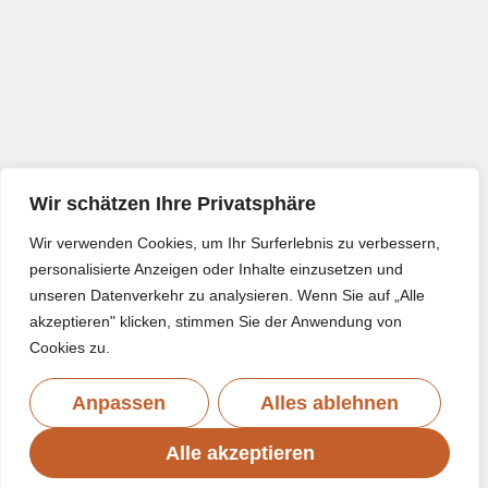
Wir schätzen Ihre Privatsphäre
Wir verwenden Cookies, um Ihr Surferlebnis zu verbessern,
personalisierte Anzeigen oder Inhalte einzusetzen und
unseren Datenverkehr zu analysieren. Wenn Sie auf „Alle
akzeptieren" klicken, stimmen Sie der Anwendung von
Cookies zu.
Anpassen
Alles ablehnen
Alle akzeptieren