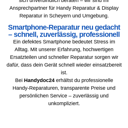
sich unverbindlich beraten – wir sind Ihr
Ansprechpartner für Handy Reparatur & Display
Reparatur in Scheyern und Umgebung.
Smartphone-Reparatur neu gedacht
– schnell, zuverlässig, professionell
Ein defektes Smartphone bedeutet Stress im
Alltag. Mit unserer Erfahrung, hochwertigen
Ersatzteilen und schneller Reparatur sorgen wir
dafür, dass dein Gerät schnell wieder einsatzbereit
ist.
Bei
Handydoc24
erhältst du professionelle
Handy-Reparaturen, transparente Preise und
persönlichen Service – zuverlässig und
unkompliziert.