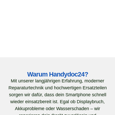
Warum Handydoc24?
Mit unserer langjährigen Erfahrung, moderner
Reparaturtechnik und hochwertigen Ersatzteilen
sorgen wir dafür, dass dein Smartphone schnell
wieder einsatzbereit ist. Egal ob Displaybruch,
Akkuprobleme oder Wasserschaden – wir