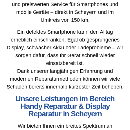
und preiswerten Service für Smartphones und
mobile Geräte – direkt in Scheyern und im
Umkreis von 150 km.
Ein defektes Smartphone kann den Alltag
erheblich einschränken. Egal ob gesprungenes
Display, schwacher Akku oder Ladeprobleme – wir
sorgen dafür, dass Ihr Gerät schnell wieder
einsatzbereit ist.
Dank unserer langjährigen Erfahrung und
modernen Reparaturmethoden können wir viele
Schäden bereits innerhalb kürzester Zeit beheben.
Unsere Leistungen im Bereich
Handy Reparatur & Display
Reparatur in Scheyern
Wir bieten Ihnen ein breites Spektrum an