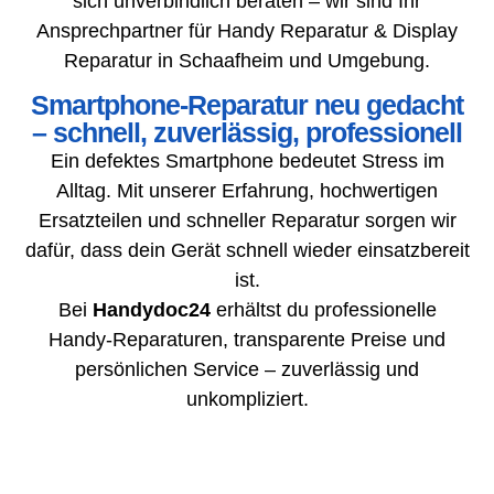
sich unverbindlich beraten – wir sind Ihr
Ansprechpartner für Handy Reparatur & Display
Reparatur in Schaafheim und Umgebung.
Smartphone-Reparatur neu gedacht
– schnell, zuverlässig, professionell
Ein defektes Smartphone bedeutet Stress im
Alltag. Mit unserer Erfahrung, hochwertigen
Ersatzteilen und schneller Reparatur sorgen wir
dafür, dass dein Gerät schnell wieder einsatzbereit
ist.
Bei
Handydoc24
erhältst du professionelle
Handy-Reparaturen, transparente Preise und
persönlichen Service – zuverlässig und
unkompliziert.