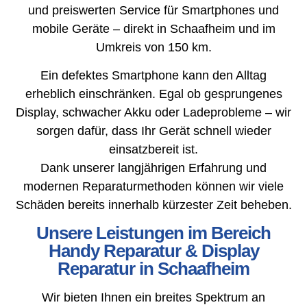
und preiswerten Service für Smartphones und
mobile Geräte – direkt in Schaafheim und im
Umkreis von 150 km.
Ein defektes Smartphone kann den Alltag
erheblich einschränken. Egal ob gesprungenes
Display, schwacher Akku oder Ladeprobleme – wir
sorgen dafür, dass Ihr Gerät schnell wieder
einsatzbereit ist.
Dank unserer langjährigen Erfahrung und
modernen Reparaturmethoden können wir viele
Schäden bereits innerhalb kürzester Zeit beheben.
Unsere Leistungen im Bereich
Handy Reparatur & Display
Reparatur in Schaafheim
Wir bieten Ihnen ein breites Spektrum an