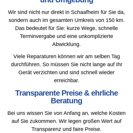
Wir sind nicht nur direkt in Schaafheim für Sie da,
sondern auch im gesamten Umkreis von 150 km.
Das bedeutet für Sie: kurze Wege, schnelle
Terminvergabe und eine unkomplizierte
Abwicklung.
Viele Reparaturen können wir am selben Tag
durchführen. So müssen Sie nicht lange auf Ihr
Gerät verzichten und sind schnell wieder
erreichbar.
Transparente Preise & ehrliche
Beratung
Bei uns wissen Sie von Anfang an, welche Kosten
auf Sie zukommen. Wir legen großen Wert auf
Transparenz und faire Preise.