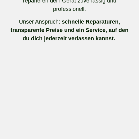
reparieren dein Gerät zuverlässig und
professionell.
Unser Anspruch:
schnelle Reparaturen,
transparente Preise und ein Service, auf den
du dich jederzeit verlassen kannst.