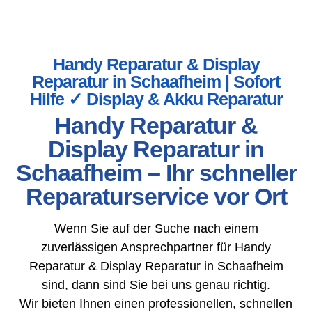
Handy Reparatur & Display
Reparatur in Schaafheim | Sofort
Hilfe ✓ Display & Akku Reparatur
Handy Reparatur &
Display Reparatur in
Schaafheim – Ihr schneller
Reparaturservice vor Ort
Wenn Sie auf der Suche nach einem
zuverlässigen Ansprechpartner für Handy
Reparatur & Display Reparatur in Schaafheim
sind, dann sind Sie bei uns genau richtig.
Wir bieten Ihnen einen professionellen, schnellen