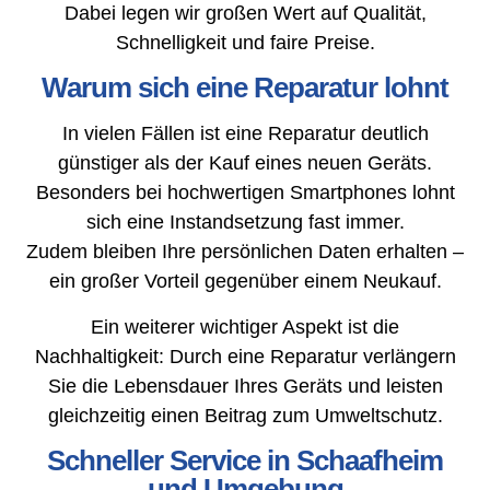
Dabei legen wir großen Wert auf Qualität,
Schnelligkeit und faire Preise.
Warum sich eine Reparatur lohnt
In vielen Fällen ist eine Reparatur deutlich
günstiger als der Kauf eines neuen Geräts.
Besonders bei hochwertigen Smartphones lohnt
sich eine Instandsetzung fast immer.
Zudem bleiben Ihre persönlichen Daten erhalten –
ein großer Vorteil gegenüber einem Neukauf.
Ein weiterer wichtiger Aspekt ist die
Nachhaltigkeit: Durch eine Reparatur verlängern
Sie die Lebensdauer Ihres Geräts und leisten
gleichzeitig einen Beitrag zum Umweltschutz.
Schneller Service in Schaafheim
und Umgebung