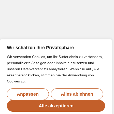
Wir schätzen Ihre Privatsphäre
Wir verwenden Cookies, um Ihr Surferlebnis zu verbessern,
personalisierte Anzeigen oder Inhalte einzusetzen und
unseren Datenverkehr zu analysieren. Wenn Sie auf „Alle
akzeptieren" klicken, stimmen Sie der Anwendung von
Cookies zu.
Anpassen
Alles ablehnen
Alle akzeptieren