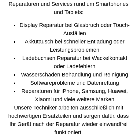
Reparaturen und Services rund um Smartphones
und Tablets:
Display Reparatur bei Glasbruch oder Touch-
Ausfällen
Akkutausch bei schneller Entladung oder
Leistungsproblemen
Ladebuchsen Reparatur bei Wackelkontakt
oder Ladefehlern
Wasserschaden Behandlung und Reinigung
Softwareprobleme und Datenrettung
Reparaturen für iPhone, Samsung, Huawei,
Xiaomi und viele weitere Marken
Unsere Techniker arbeiten ausschließlich mit
hochwertigen Ersatzteilen und sorgen dafür, dass
Ihr Gerät nach der Reparatur wieder einwandfrei
funktioniert.