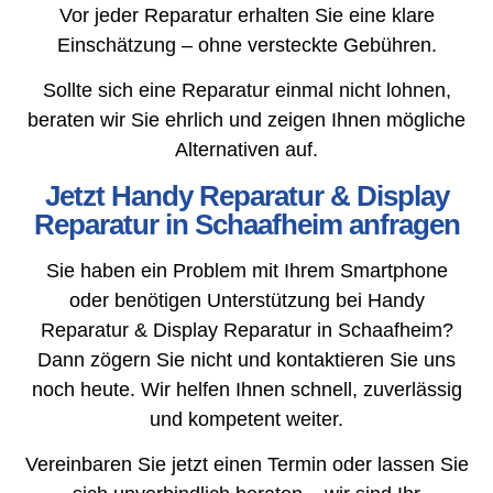
Vor jeder Reparatur erhalten Sie eine klare
Einschätzung – ohne versteckte Gebühren.
Sollte sich eine Reparatur einmal nicht lohnen,
beraten wir Sie ehrlich und zeigen Ihnen mögliche
Alternativen auf.
Jetzt Handy Reparatur & Display
Reparatur in Schaafheim anfragen
Sie haben ein Problem mit Ihrem Smartphone
oder benötigen Unterstützung bei Handy
Reparatur & Display Reparatur in Schaafheim?
Dann zögern Sie nicht und kontaktieren Sie uns
noch heute. Wir helfen Ihnen schnell, zuverlässig
und kompetent weiter.
Vereinbaren Sie jetzt einen Termin oder lassen Sie