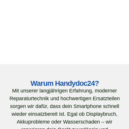
Warum Handydoc24?
Mit unserer langjährigen Erfahrung, moderner
Reparaturtechnik und hochwertigen Ersatzteilen
sorgen wir dafür, dass dein Smartphone schnell
wieder einsatzbereit ist. Egal ob Displaybruch,
Akkuprobleme oder Wasserschaden – wir