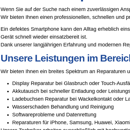
Wenn Sie auf der Suche nach einem zuverlässigen Anspr
Wir bieten Ihnen einen professionellen, schnellen und
Ein defektes Smartphone kann den Alltag erheblich ein
Gerät schnell wieder einsatzbereit ist.
Dank unserer langjährigen Erfahrung und modernen Rep
Unsere Leistungen im Bereic
Wir bieten Ihnen ein breites Spektrum an Reparaturen
Display Reparatur bei Glasbruch oder Touch-Ausfä
Akkutausch bei schneller Entladung oder Leistun
Ladebuchsen Reparatur bei Wackelkontakt oder L
Wasserschaden Behandlung und Reinigung
Softwareprobleme und Datenrettung
Reparaturen für iPhone, Samsung, Huawei, Xiaomi