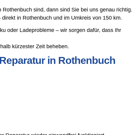
Rothenbuch sind, dann sind Sie bei uns genau richtig.
– direkt in Rothenbuch und im Umkreis von 150 km.
ku oder Ladeprobleme – wir sorgen dafür, dass Ihr
halb kürzester Zeit beheben.
 Reparatur in Rothenbuch