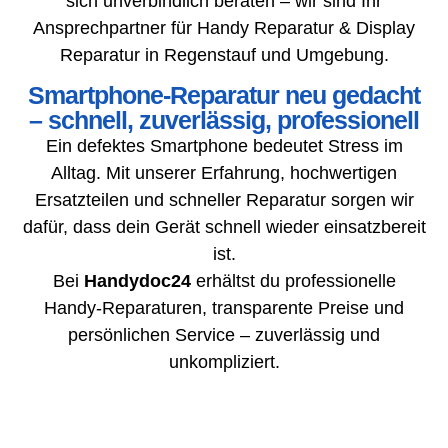
sich unverbindlich beraten – wir sind Ihr
Ansprechpartner für Handy Reparatur & Display
Reparatur in Regenstauf und Umgebung.
Smartphone-Reparatur neu gedacht
– schnell, zuverlässig, professionell
Ein defektes Smartphone bedeutet Stress im
Alltag. Mit unserer Erfahrung, hochwertigen
Ersatzteilen und schneller Reparatur sorgen wir
dafür, dass dein Gerät schnell wieder einsatzbereit
ist.
Bei
Handydoc24
erhältst du professionelle
Handy-Reparaturen, transparente Preise und
persönlichen Service – zuverlässig und
unkompliziert.