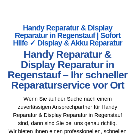
Handy Reparatur & Display
Reparatur in Regenstauf | Sofort
Hilfe ✓ Display & Akku Reparatur
Handy Reparatur &
Display Reparatur in
Regenstauf – Ihr schneller
Reparaturservice vor Ort
Wenn Sie auf der Suche nach einem
zuverlässigen Ansprechpartner für Handy
Reparatur & Display Reparatur in Regenstauf
sind, dann sind Sie bei uns genau richtig.
Wir bieten Ihnen einen professionellen, schnellen