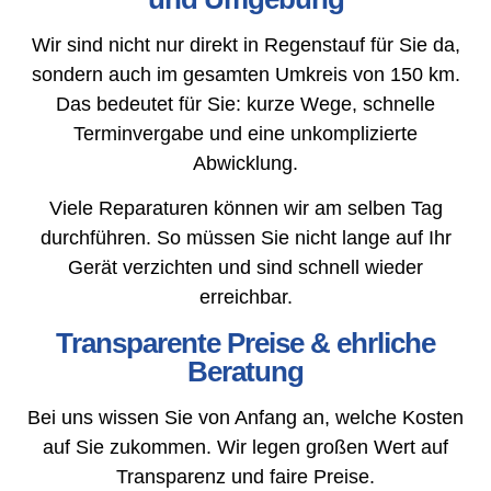
Wir sind nicht nur direkt in Regenstauf für Sie da,
sondern auch im gesamten Umkreis von 150 km.
Das bedeutet für Sie: kurze Wege, schnelle
Terminvergabe und eine unkomplizierte
Abwicklung.
Viele Reparaturen können wir am selben Tag
durchführen. So müssen Sie nicht lange auf Ihr
Gerät verzichten und sind schnell wieder
erreichbar.
Transparente Preise & ehrliche
Beratung
Bei uns wissen Sie von Anfang an, welche Kosten
auf Sie zukommen. Wir legen großen Wert auf
Transparenz und faire Preise.