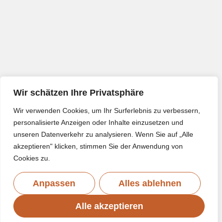
Wir schätzen Ihre Privatsphäre
Wir verwenden Cookies, um Ihr Surferlebnis zu verbessern,
personalisierte Anzeigen oder Inhalte einzusetzen und
unseren Datenverkehr zu analysieren. Wenn Sie auf „Alle
akzeptieren" klicken, stimmen Sie der Anwendung von
Cookies zu.
Anpassen
Alles ablehnen
Alle akzeptieren