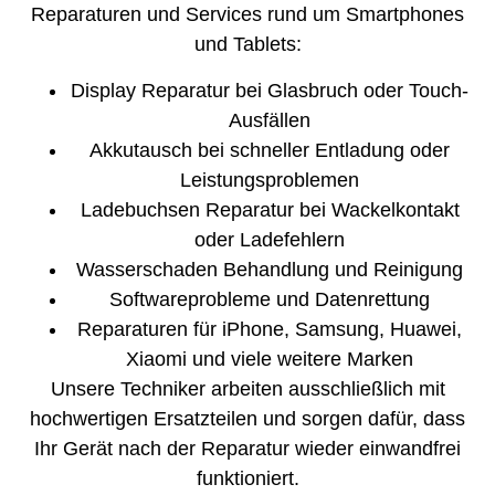
Reparaturen und Services rund um Smartphones
und Tablets:
Display Reparatur bei Glasbruch oder Touch-
Ausfällen
Akkutausch bei schneller Entladung oder
Leistungsproblemen
Ladebuchsen Reparatur bei Wackelkontakt
oder Ladefehlern
Wasserschaden Behandlung und Reinigung
Softwareprobleme und Datenrettung
Reparaturen für iPhone, Samsung, Huawei,
Xiaomi und viele weitere Marken
Unsere Techniker arbeiten ausschließlich mit
hochwertigen Ersatzteilen und sorgen dafür, dass
Ihr Gerät nach der Reparatur wieder einwandfrei
funktioniert.