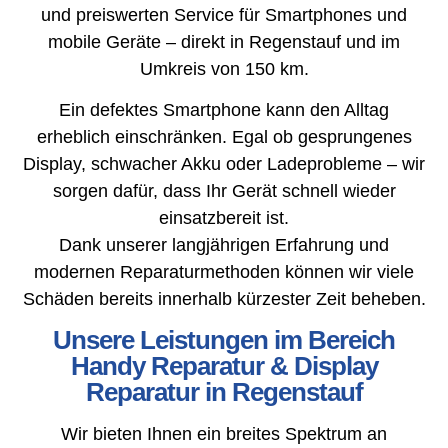
und preiswerten Service für Smartphones und
mobile Geräte – direkt in Regenstauf und im
Umkreis von 150 km.
Ein defektes Smartphone kann den Alltag
erheblich einschränken. Egal ob gesprungenes
Display, schwacher Akku oder Ladeprobleme – wir
sorgen dafür, dass Ihr Gerät schnell wieder
einsatzbereit ist.
Dank unserer langjährigen Erfahrung und
modernen Reparaturmethoden können wir viele
Schäden bereits innerhalb kürzester Zeit beheben.
Unsere Leistungen im Bereich
Handy Reparatur & Display
Reparatur in Regenstauf
Wir bieten Ihnen ein breites Spektrum an