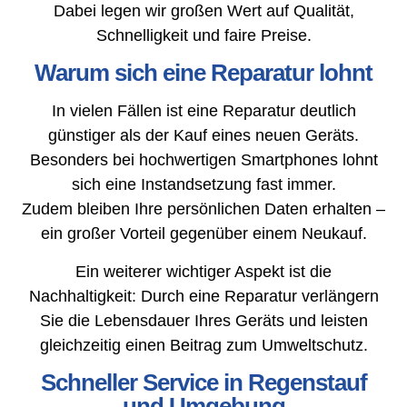
Dabei legen wir großen Wert auf Qualität,
Schnelligkeit und faire Preise.
Warum sich eine Reparatur lohnt
In vielen Fällen ist eine Reparatur deutlich
günstiger als der Kauf eines neuen Geräts.
Besonders bei hochwertigen Smartphones lohnt
sich eine Instandsetzung fast immer.
Zudem bleiben Ihre persönlichen Daten erhalten –
ein großer Vorteil gegenüber einem Neukauf.
Ein weiterer wichtiger Aspekt ist die
Nachhaltigkeit: Durch eine Reparatur verlängern
Sie die Lebensdauer Ihres Geräts und leisten
gleichzeitig einen Beitrag zum Umweltschutz.
Schneller Service in Regenstauf
und Umgebung