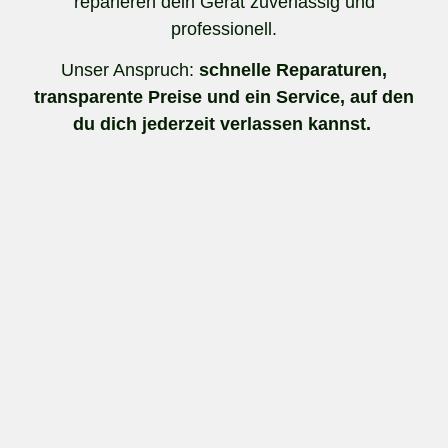
reparieren dein Gerät zuverlässig und
professionell.
Unser Anspruch:
schnelle Reparaturen,
transparente Preise und ein Service, auf den
du dich jederzeit verlassen kannst.