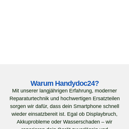
Warum Handydoc24?
Mit unserer langjährigen Erfahrung, moderner
Reparaturtechnik und hochwertigen Ersatzteilen
sorgen wir dafür, dass dein Smartphone schnell
wieder einsatzbereit ist. Egal ob Displaybruch,
Akkuprobleme oder Wasserschaden – wir