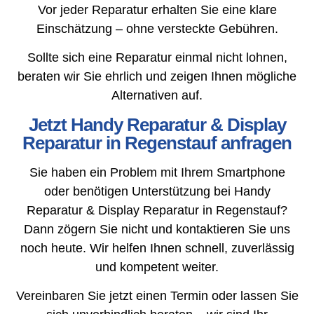
Vor jeder Reparatur erhalten Sie eine klare
Einschätzung – ohne versteckte Gebühren.
Sollte sich eine Reparatur einmal nicht lohnen,
beraten wir Sie ehrlich und zeigen Ihnen mögliche
Alternativen auf.
Jetzt Handy Reparatur & Display
Reparatur in Regenstauf anfragen
Sie haben ein Problem mit Ihrem Smartphone
oder benötigen Unterstützung bei Handy
Reparatur & Display Reparatur in Regenstauf?
Dann zögern Sie nicht und kontaktieren Sie uns
noch heute. Wir helfen Ihnen schnell, zuverlässig
und kompetent weiter.
Vereinbaren Sie jetzt einen Termin oder lassen Sie