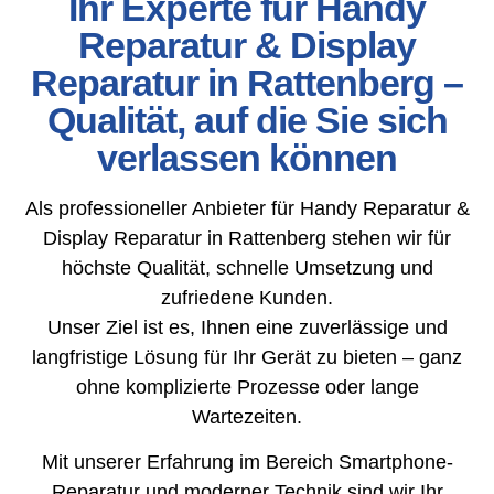
Ihr Experte für Handy
Reparatur & Display
Reparatur in Rattenberg –
Qualität, auf die Sie sich
verlassen können
Als professioneller Anbieter für Handy Reparatur &
Display Reparatur in Rattenberg stehen wir für
höchste Qualität, schnelle Umsetzung und
zufriedene Kunden.
Unser Ziel ist es, Ihnen eine zuverlässige und
langfristige Lösung für Ihr Gerät zu bieten – ganz
ohne komplizierte Prozesse oder lange
Wartezeiten.
Mit unserer Erfahrung im Bereich Smartphone-
Reparatur und moderner Technik sind wir Ihr