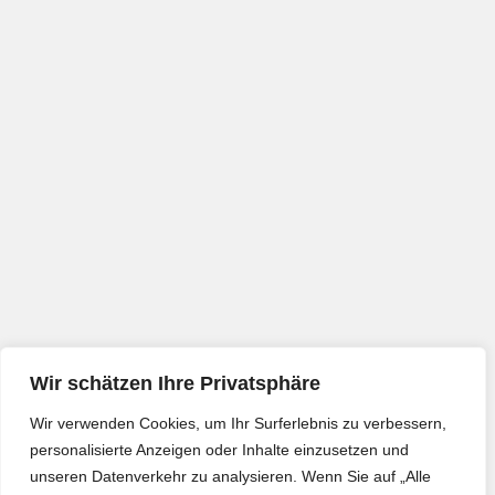
Wir schätzen Ihre Privatsphäre
Wir verwenden Cookies, um Ihr Surferlebnis zu verbessern,
personalisierte Anzeigen oder Inhalte einzusetzen und
unseren Datenverkehr zu analysieren. Wenn Sie auf „Alle