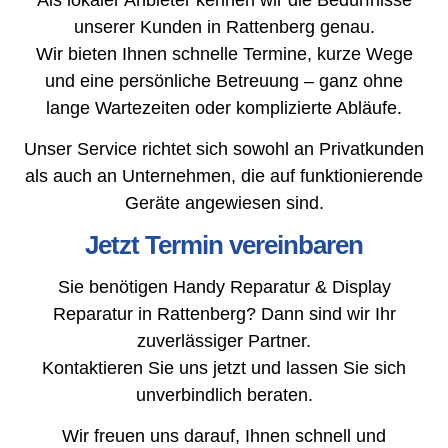
unserer Kunden in Rattenberg genau.
Wir bieten Ihnen schnelle Termine, kurze Wege
und eine persönliche Betreuung – ganz ohne
lange Wartezeiten oder komplizierte Abläufe.
Unser Service richtet sich sowohl an Privatkunden
als auch an Unternehmen, die auf funktionierende
Geräte angewiesen sind.
Jetzt Termin vereinbaren
Sie benötigen Handy Reparatur & Display
Reparatur in Rattenberg? Dann sind wir Ihr
zuverlässiger Partner.
Kontaktieren Sie uns jetzt und lassen Sie sich
unverbindlich beraten.
Wir freuen uns darauf, Ihnen schnell und