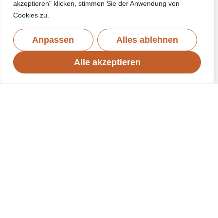
akzeptieren" klicken, stimmen Sie der Anwendung von
Cookies zu.
Anpassen
Alles ablehnen
Alle akzeptieren