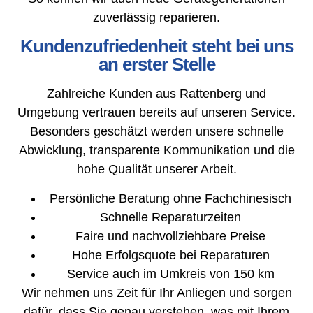
zuverlässig reparieren.
Kundenzufriedenheit steht bei uns
an erster Stelle
Zahlreiche Kunden aus Rattenberg und
Umgebung vertrauen bereits auf unseren Service.
Besonders geschätzt werden unsere schnelle
Abwicklung, transparente Kommunikation und die
hohe Qualität unserer Arbeit.
Persönliche Beratung ohne Fachchinesisch
Schnelle Reparaturzeiten
Faire und nachvollziehbare Preise
Hohe Erfolgsquote bei Reparaturen
Service auch im Umkreis von 150 km
Wir nehmen uns Zeit für Ihr Anliegen und sorgen
dafür, dass Sie genau verstehen, was mit Ihrem