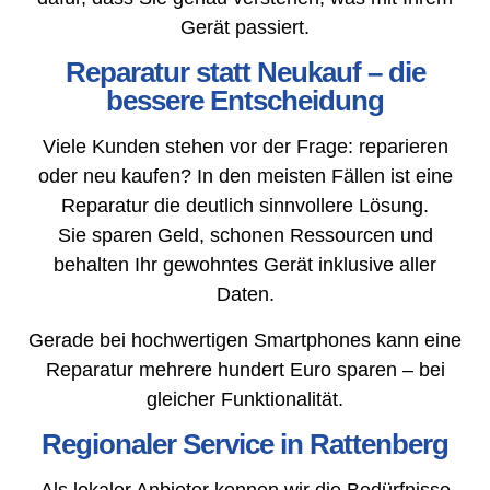
Gerät passiert.
Reparatur statt Neukauf – die
bessere Entscheidung
Viele Kunden stehen vor der Frage: reparieren
oder neu kaufen? In den meisten Fällen ist eine
Reparatur die deutlich sinnvollere Lösung.
Sie sparen Geld, schonen Ressourcen und
behalten Ihr gewohntes Gerät inklusive aller
Daten.
Gerade bei hochwertigen Smartphones kann eine
Reparatur mehrere hundert Euro sparen – bei
gleicher Funktionalität.
Regionaler Service in Rattenberg
Als lokaler Anbieter kennen wir die Bedürfnisse