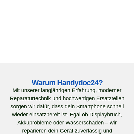
Warum Handydoc24?
Mit unserer langjährigen Erfahrung, moderner
Reparaturtechnik und hochwertigen Ersatzteilen
sorgen wir dafür, dass dein Smartphone schnell
wieder einsatzbereit ist. Egal ob Displaybruch,
Akkuprobleme oder Wasserschaden – wir
reparieren dein Gerät zuverlässig und