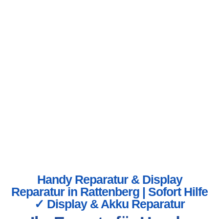
Handy Reparatur & Display
Reparatur in Rattenberg | Sofort Hilfe
✓ Display & Akku Reparatur