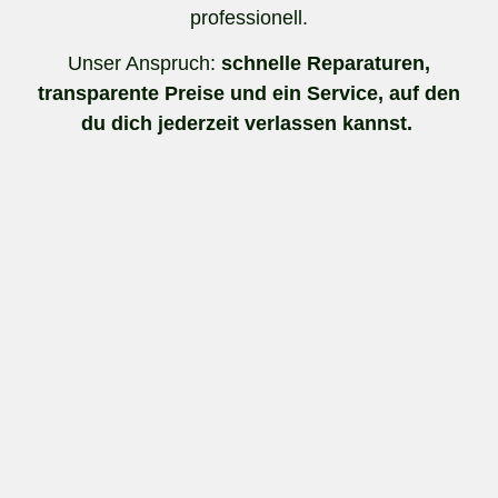
professionell.
Unser Anspruch:
schnelle Reparaturen,
transparente Preise und ein Service, auf den
du dich jederzeit verlassen kannst.