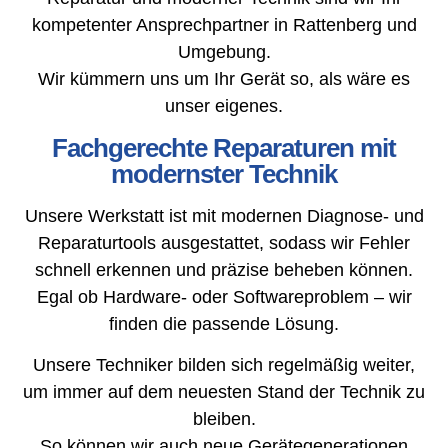
kompetenter Ansprechpartner in Rattenberg und
Umgebung.
Wir kümmern uns um Ihr Gerät so, als wäre es
unser eigenes.
Fachgerechte Reparaturen mit
modernster Technik
Unsere Werkstatt ist mit modernen Diagnose- und
Reparaturtools ausgestattet, sodass wir Fehler
schnell erkennen und präzise beheben können.
Egal ob Hardware- oder Softwareproblem – wir
finden die passende Lösung.
Unsere Techniker bilden sich regelmäßig weiter,
um immer auf dem neuesten Stand der Technik zu
bleiben.
So können wir auch neue Gerätegenerationen