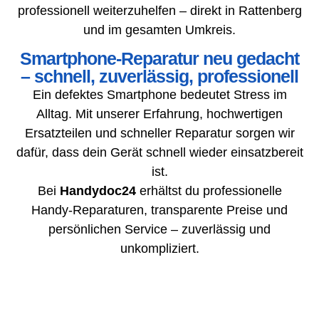
professionell weiterzuhelfen – direkt in Rattenberg
und im gesamten Umkreis.
Smartphone-Reparatur neu gedacht
– schnell, zuverlässig, professionell
Ein defektes Smartphone bedeutet Stress im
Alltag. Mit unserer Erfahrung, hochwertigen
Ersatzteilen und schneller Reparatur sorgen wir
dafür, dass dein Gerät schnell wieder einsatzbereit
ist.
Bei
Handydoc24
erhältst du professionelle
Handy-Reparaturen, transparente Preise und
persönlichen Service – zuverlässig und
unkompliziert.