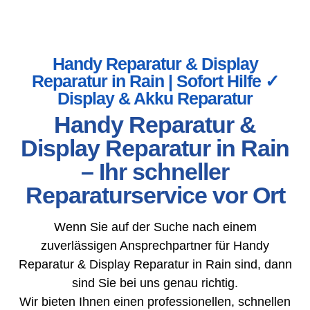
Handy Reparatur & Display
Reparatur in Rain | Sofort Hilfe ✓
Display & Akku Reparatur
Handy Reparatur &
Display Reparatur in Rain
– Ihr schneller
Reparaturservice vor Ort
Wenn Sie auf der Suche nach einem
zuverlässigen Ansprechpartner für Handy
Reparatur & Display Reparatur in Rain sind, dann
sind Sie bei uns genau richtig.
Wir bieten Ihnen einen professionellen, schnellen