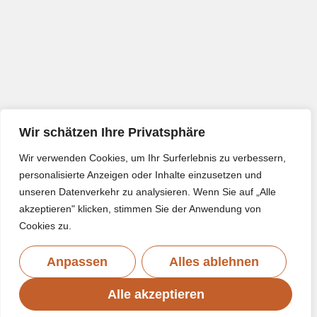
Wir schätzen Ihre Privatsphäre
Wir verwenden Cookies, um Ihr Surferlebnis zu verbessern,
personalisierte Anzeigen oder Inhalte einzusetzen und
unseren Datenverkehr zu analysieren. Wenn Sie auf „Alle
akzeptieren" klicken, stimmen Sie der Anwendung von
Cookies zu.
Anpassen
Alles ablehnen
Alle akzeptieren