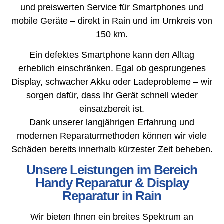
und preiswerten Service für Smartphones und
mobile Geräte – direkt in Rain und im Umkreis von
150 km.
Ein defektes Smartphone kann den Alltag
erheblich einschränken. Egal ob gesprungenes
Display, schwacher Akku oder Ladeprobleme – wir
sorgen dafür, dass Ihr Gerät schnell wieder
einsatzbereit ist.
Dank unserer langjährigen Erfahrung und
modernen Reparaturmethoden können wir viele
Schäden bereits innerhalb kürzester Zeit beheben.
Unsere Leistungen im Bereich
Handy Reparatur & Display
Reparatur in Rain
Wir bieten Ihnen ein breites Spektrum an