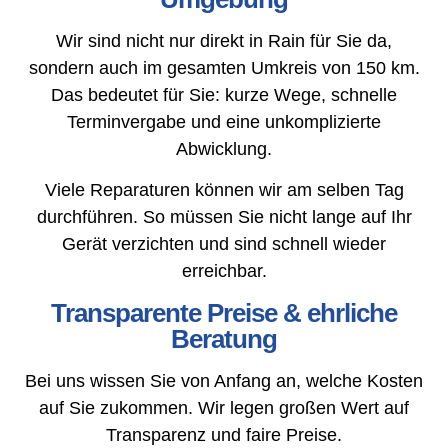
Wir sind nicht nur direkt in Rain für Sie da,
sondern auch im gesamten Umkreis von 150 km.
Das bedeutet für Sie: kurze Wege, schnelle
Terminvergabe und eine unkomplizierte
Abwicklung.
Viele Reparaturen können wir am selben Tag
durchführen. So müssen Sie nicht lange auf Ihr
Gerät verzichten und sind schnell wieder
erreichbar.
Transparente Preise & ehrliche
Beratung
Bei uns wissen Sie von Anfang an, welche Kosten
auf Sie zukommen. Wir legen großen Wert auf
Transparenz und faire Preise.