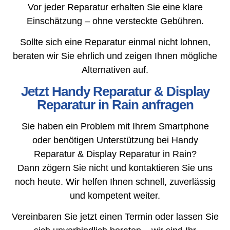
Vor jeder Reparatur erhalten Sie eine klare
Einschätzung – ohne versteckte Gebühren.
Sollte sich eine Reparatur einmal nicht lohnen,
beraten wir Sie ehrlich und zeigen Ihnen mögliche
Alternativen auf.
Jetzt Handy Reparatur & Display
Reparatur in Rain anfragen
Sie haben ein Problem mit Ihrem Smartphone
oder benötigen Unterstützung bei Handy
Reparatur & Display Reparatur in Rain?
Dann zögern Sie nicht und kontaktieren Sie uns
noch heute. Wir helfen Ihnen schnell, zuverlässig
und kompetent weiter.
Vereinbaren Sie jetzt einen Termin oder lassen Sie