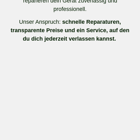
reparieren dein Gerät zuverlässig und
professionell.
Unser Anspruch:
schnelle Reparaturen,
transparente Preise und ein Service, auf den
du dich jederzeit verlassen kannst.