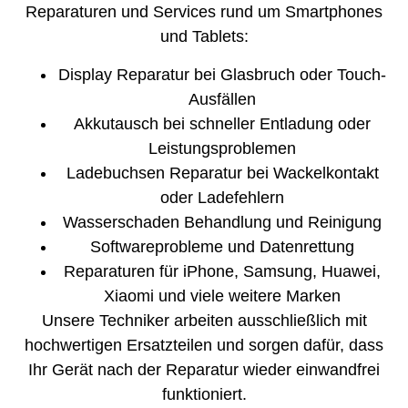
Reparaturen und Services rund um Smartphones
und Tablets:
Display Reparatur bei Glasbruch oder Touch-
Ausfällen
Akkutausch bei schneller Entladung oder
Leistungsproblemen
Ladebuchsen Reparatur bei Wackelkontakt
oder Ladefehlern
Wasserschaden Behandlung und Reinigung
Softwareprobleme und Datenrettung
Reparaturen für iPhone, Samsung, Huawei,
Xiaomi und viele weitere Marken
Unsere Techniker arbeiten ausschließlich mit
hochwertigen Ersatzteilen und sorgen dafür, dass
Ihr Gerät nach der Reparatur wieder einwandfrei
funktioniert.