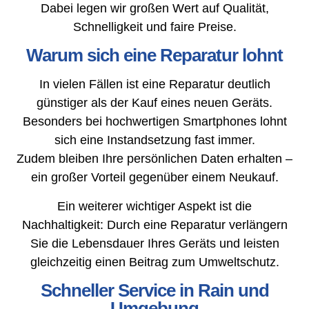
Dabei legen wir großen Wert auf Qualität,
Schnelligkeit und faire Preise.
Warum sich eine Reparatur lohnt
In vielen Fällen ist eine Reparatur deutlich
günstiger als der Kauf eines neuen Geräts.
Besonders bei hochwertigen Smartphones lohnt
sich eine Instandsetzung fast immer.
Zudem bleiben Ihre persönlichen Daten erhalten –
ein großer Vorteil gegenüber einem Neukauf.
Ein weiterer wichtiger Aspekt ist die
Nachhaltigkeit: Durch eine Reparatur verlängern
Sie die Lebensdauer Ihres Geräts und leisten
gleichzeitig einen Beitrag zum Umweltschutz.
Schneller Service in Rain und
Umgebung