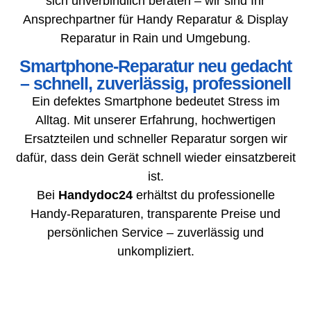
sich unverbindlich beraten – wir sind Ihr
Ansprechpartner für Handy Reparatur & Display
Reparatur in Rain und Umgebung.
Smartphone-Reparatur neu gedacht
– schnell, zuverlässig, professionell
Ein defektes Smartphone bedeutet Stress im
Alltag. Mit unserer Erfahrung, hochwertigen
Ersatzteilen und schneller Reparatur sorgen wir
dafür, dass dein Gerät schnell wieder einsatzbereit
ist.
Bei
Handydoc24
erhältst du professionelle
Handy-Reparaturen, transparente Preise und
persönlichen Service – zuverlässig und
unkompliziert.