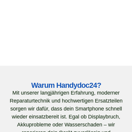
Warum Handydoc24?
Mit unserer langjährigen Erfahrung, moderner
Reparaturtechnik und hochwertigen Ersatzteilen
sorgen wir dafür, dass dein Smartphone schnell
wieder einsatzbereit ist. Egal ob Displaybruch,
Akkuprobleme oder Wasserschaden – wir