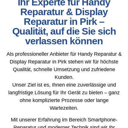
Ihr Experte für Handy
Reparatur & Display
Reparatur in Pirk –
Qualität, auf die Sie sich
verlassen können
Als professioneller Anbieter für Handy Reparatur &
Display Reparatur in Pirk stehen wir für höchste
Qualität, schnelle Umsetzung und zufriedene
Kunden.
Unser Ziel ist es, Ihnen eine zuverlässige und
langfristige Lösung für Ihr Gerät zu bieten – ganz
ohne komplizierte Prozesse oder lange
Wartezeiten.
Mit unserer Erfahrung im Bereich Smartphone-
Reparatur und moderner Technik sind wir Ihr