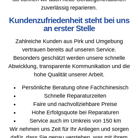
zuverlässig reparieren.
Kundenzufriedenheit steht bei uns
an erster Stelle
Zahlreiche Kunden aus Pirk und Umgebung
vertrauen bereits auf unseren Service.
Besonders geschätzt werden unsere schnelle
Abwicklung, transparente Kommunikation und die
hohe Qualität unserer Arbeit.
Persönliche Beratung ohne Fachchinesisch
Schnelle Reparaturzeiten
Faire und nachvollziehbare Preise
Hohe Erfolgsquote bei Reparaturen
Service auch im Umkreis von 150 km
Wir nehmen uns Zeit für Ihr Anliegen und sorgen
dafür, dass Sie genau verstehen, was mit Ihrem