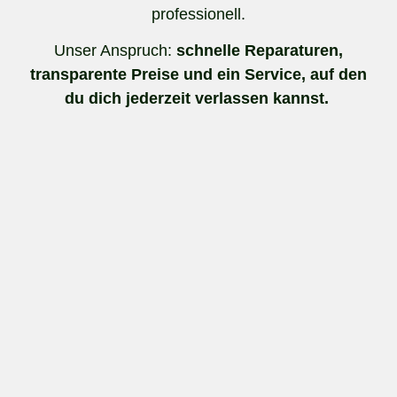
professionell.
Unser Anspruch:
schnelle Reparaturen,
transparente Preise und ein Service, auf den
du dich jederzeit verlassen kannst.