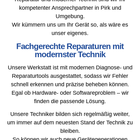
kompetenter Ansprechpartner in Pirk und
Umgebung.
Wir kümmern uns um Ihr Gerät so, als wäre es
unser eigenes.
Fachgerechte Reparaturen mit
modernster Technik
Unsere Werkstatt ist mit modernen Diagnose- und
Reparaturtools ausgestattet, sodass wir Fehler
schnell erkennen und präzise beheben können.
Egal ob Hardware- oder Softwareproblem – wir
finden die passende Lösung.
Unsere Techniker bilden sich regelmäßig weiter,
um immer auf dem neuesten Stand der Technik zu
bleiben.
So können wir auch neue Gerätegenerationen