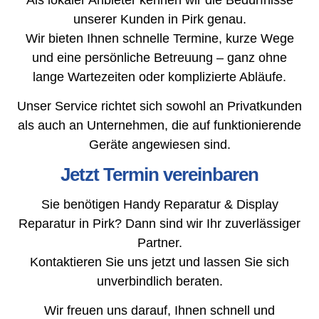
unserer Kunden in Pirk genau.
Wir bieten Ihnen schnelle Termine, kurze Wege
und eine persönliche Betreuung – ganz ohne
lange Wartezeiten oder komplizierte Abläufe.
Unser Service richtet sich sowohl an Privatkunden
als auch an Unternehmen, die auf funktionierende
Geräte angewiesen sind.
Jetzt Termin vereinbaren
Sie benötigen Handy Reparatur & Display
Reparatur in Pirk? Dann sind wir Ihr zuverlässiger
Partner.
Kontaktieren Sie uns jetzt und lassen Sie sich
unverbindlich beraten.
Wir freuen uns darauf, Ihnen schnell und