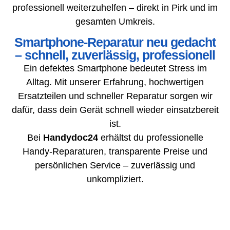
professionell weiterzuhelfen – direkt in Pirk und im
gesamten Umkreis.
Smartphone-Reparatur neu gedacht
– schnell, zuverlässig, professionell
Ein defektes Smartphone bedeutet Stress im
Alltag. Mit unserer Erfahrung, hochwertigen
Ersatzteilen und schneller Reparatur sorgen wir
dafür, dass dein Gerät schnell wieder einsatzbereit
ist.
Bei
Handydoc24
erhältst du professionelle
Handy-Reparaturen, transparente Preise und
persönlichen Service – zuverlässig und
unkompliziert.