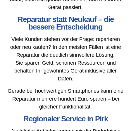
Gerät passiert.
Reparatur statt Neukauf – die
bessere Entscheidung
Viele Kunden stehen vor der Frage: reparieren
oder neu kaufen? In den meisten Fällen ist eine
Reparatur die deutlich sinnvollere Lösung.
Sie sparen Geld, schonen Ressourcen und
behalten Ihr gewohntes Gerät inklusive aller
Daten.
Gerade bei hochwertigen Smartphones kann eine
Reparatur mehrere hundert Euro sparen – bei
gleicher Funktionalität.
Regionaler Service in Pirk
Als lokaler Anbieter kennen wir die Bedürfnisse