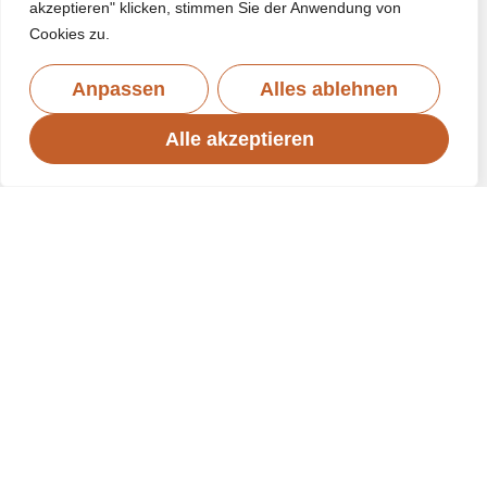
akzeptieren" klicken, stimmen Sie der Anwendung von
Cookies zu.
Anpassen
Alles ablehnen
Alle akzeptieren