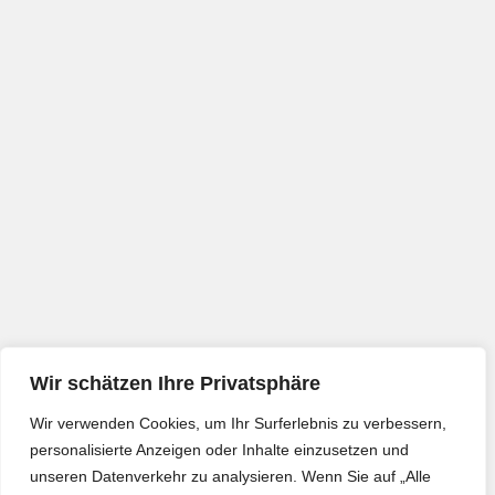
Wir schätzen Ihre Privatsphäre
Wir verwenden Cookies, um Ihr Surferlebnis zu verbessern,
personalisierte Anzeigen oder Inhalte einzusetzen und
unseren Datenverkehr zu analysieren. Wenn Sie auf „Alle