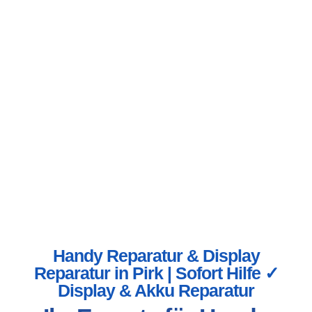
Handy Reparatur & Display
Reparatur in Pirk | Sofort Hilfe ✓
Display & Akku Reparatur