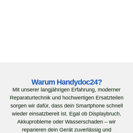
Warum Handydoc24?
Mit unserer langjährigen Erfahrung, moderner
Reparaturtechnik und hochwertigen Ersatzteilen
sorgen wir dafür, dass dein Smartphone schnell
wieder einsatzbereit ist. Egal ob Displaybruch,
Akkuprobleme oder Wasserschaden – wir
reparieren dein Gerät zuverlässig und