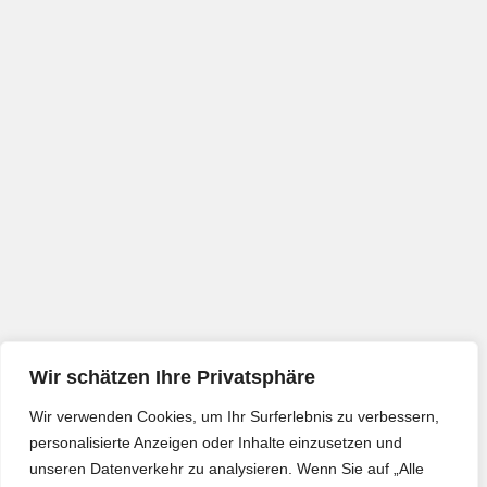
Wir schätzen Ihre Privatsphäre
Wir verwenden Cookies, um Ihr Surferlebnis zu verbessern,
personalisierte Anzeigen oder Inhalte einzusetzen und
unseren Datenverkehr zu analysieren. Wenn Sie auf „Alle