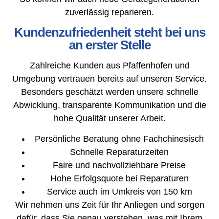
zuverlässig reparieren.
Kundenzufriedenheit steht bei uns
an erster Stelle
Zahlreiche Kunden aus Pfaffenhofen und
Umgebung vertrauen bereits auf unseren Service.
Besonders geschätzt werden unsere schnelle
Abwicklung, transparente Kommunikation und die
hohe Qualität unserer Arbeit.
Persönliche Beratung ohne Fachchinesisch
Schnelle Reparaturzeiten
Faire und nachvollziehbare Preise
Hohe Erfolgsquote bei Reparaturen
Service auch im Umkreis von 150 km
Wir nehmen uns Zeit für Ihr Anliegen und sorgen
dafür, dass Sie genau verstehen, was mit Ihrem