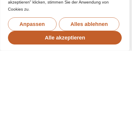
akzeptieren" klicken, stimmen Sie der Anwendung von
Cookies zu.
Anpassen
Alles ablehnen
Alle akzeptieren