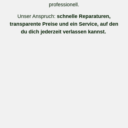
professionell.
Unser Anspruch:
schnelle Reparaturen,
transparente Preise und ein Service, auf den
du dich jederzeit verlassen kannst.