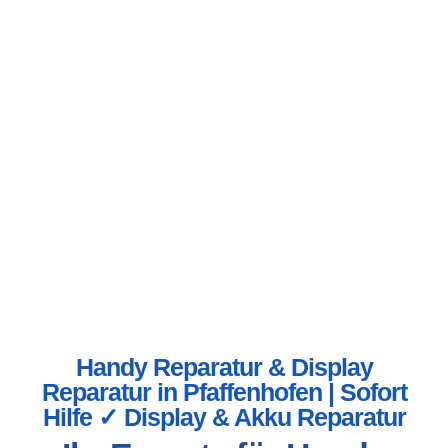
Handy Reparatur & Display
Reparatur in Pfaffenhofen | Sofort
Hilfe ✓ Display & Akku Reparatur