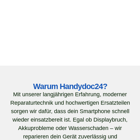
Warum Handydoc24?
Mit unserer langjährigen Erfahrung, moderner
Reparaturtechnik und hochwertigen Ersatzteilen
sorgen wir dafür, dass dein Smartphone schnell
wieder einsatzbereit ist. Egal ob Displaybruch,
Akkuprobleme oder Wasserschaden – wir
reparieren dein Gerät zuverlässig und