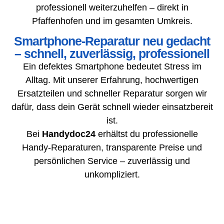
professionell weiterzuhelfen – direkt in
Pfaffenhofen und im gesamten Umkreis.
Smartphone-Reparatur neu gedacht
– schnell, zuverlässig, professionell
Ein defektes Smartphone bedeutet Stress im
Alltag. Mit unserer Erfahrung, hochwertigen
Ersatzteilen und schneller Reparatur sorgen wir
dafür, dass dein Gerät schnell wieder einsatzbereit
ist.
Bei
Handydoc24
erhältst du professionelle
Handy-Reparaturen, transparente Preise und
persönlichen Service – zuverlässig und
unkompliziert.