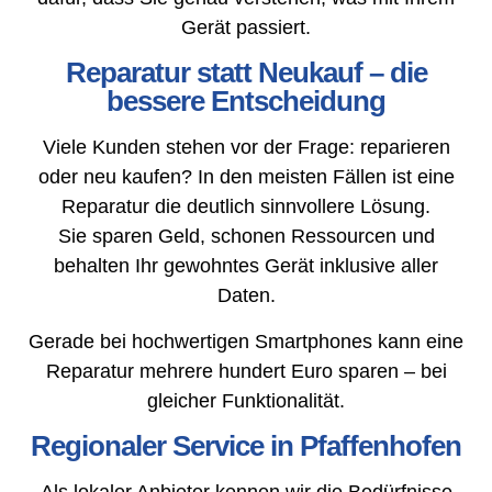
Gerät passiert.
Reparatur statt Neukauf – die
bessere Entscheidung
Viele Kunden stehen vor der Frage: reparieren
oder neu kaufen? In den meisten Fällen ist eine
Reparatur die deutlich sinnvollere Lösung.
Sie sparen Geld, schonen Ressourcen und
behalten Ihr gewohntes Gerät inklusive aller
Daten.
Gerade bei hochwertigen Smartphones kann eine
Reparatur mehrere hundert Euro sparen – bei
gleicher Funktionalität.
Regionaler Service in Pfaffenhofen
Als lokaler Anbieter kennen wir die Bedürfnisse