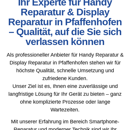
Ihr Experte für Handy
Reparatur & Display
Reparatur in Pfaffenhofen
– Qualität, auf die Sie sich
verlassen können
Als professioneller Anbieter für Handy Reparatur &
Display Reparatur in Pfaffenhofen stehen wir für
höchste Qualität, schnelle Umsetzung und
zufriedene Kunden.
Unser Ziel ist es, Ihnen eine zuverlässige und
langfristige Lösung für Ihr Gerät zu bieten – ganz
ohne komplizierte Prozesse oder lange
Wartezeiten.
Mit unserer Erfahrung im Bereich Smartphone-
Reparatur und moderner Technik sind wir Ihr