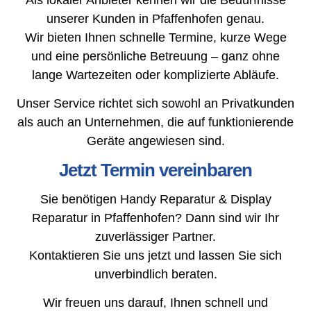
unserer Kunden in Pfaffenhofen genau.
Wir bieten Ihnen schnelle Termine, kurze Wege
und eine persönliche Betreuung – ganz ohne
lange Wartezeiten oder komplizierte Abläufe.
Unser Service richtet sich sowohl an Privatkunden
als auch an Unternehmen, die auf funktionierende
Geräte angewiesen sind.
Jetzt Termin vereinbaren
Sie benötigen Handy Reparatur & Display
Reparatur in Pfaffenhofen? Dann sind wir Ihr
zuverlässiger Partner.
Kontaktieren Sie uns jetzt und lassen Sie sich
unverbindlich beraten.
Wir freuen uns darauf, Ihnen schnell und