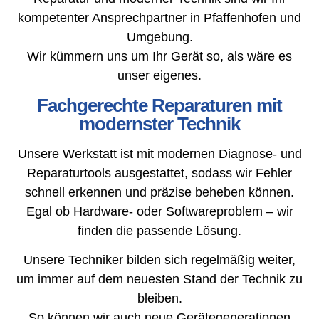
kompetenter Ansprechpartner in Pfaffenhofen und
Umgebung.
Wir kümmern uns um Ihr Gerät so, als wäre es
unser eigenes.
Fachgerechte Reparaturen mit
modernster Technik
Unsere Werkstatt ist mit modernen Diagnose- und
Reparaturtools ausgestattet, sodass wir Fehler
schnell erkennen und präzise beheben können.
Egal ob Hardware- oder Softwareproblem – wir
finden die passende Lösung.
Unsere Techniker bilden sich regelmäßig weiter,
um immer auf dem neuesten Stand der Technik zu
bleiben.
So können wir auch neue Gerätegenerationen