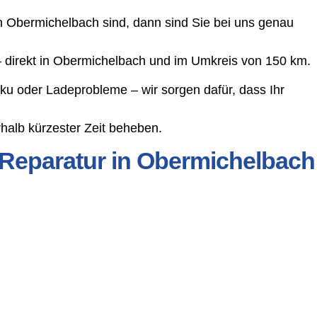
n Obermichelbach sind, dann sind Sie bei uns genau
 – direkt in Obermichelbach und im Umkreis von 150 km.
ku oder Ladeprobleme – wir sorgen dafür, dass Ihr
halb kürzester Zeit beheben.
 Reparatur in Obermichelbach