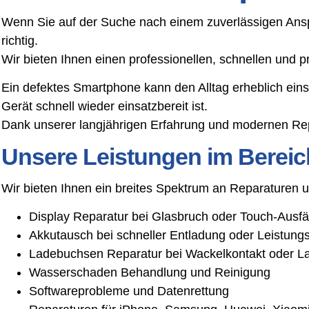
Wenn Sie auf der Suche nach einem zuverlässigen Ansp
richtig.
Wir bieten Ihnen einen professionellen, schnellen und
Ein defektes Smartphone kann den Alltag erheblich ein
Gerät schnell wieder einsatzbereit ist.
Dank unserer langjährigen Erfahrung und modernen Rep
Unsere Leistungen im Bereic
Wir bieten Ihnen ein breites Spektrum an Reparaturen
Display Reparatur bei Glasbruch oder Touch-Ausfä
Akkutausch bei schneller Entladung oder Leistun
Ladebuchsen Reparatur bei Wackelkontakt oder L
Wasserschaden Behandlung und Reinigung
Softwareprobleme und Datenrettung