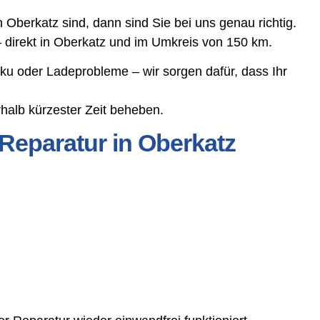
Oberkatz sind, dann sind Sie bei uns genau richtig.
– direkt in Oberkatz und im Umkreis von 150 km.
ku oder Ladeprobleme – wir sorgen dafür, dass Ihr
halb kürzester Zeit beheben.
Reparatur in Oberkatz