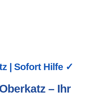
 | Sofort Hilfe ✓
Oberkatz – Ihr