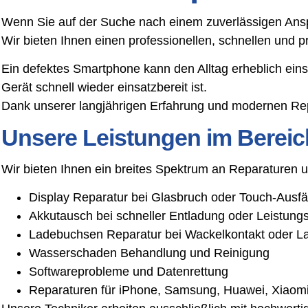
Wenn Sie auf der Suche nach einem zuverlässigen Anspr
Wir bieten Ihnen einen professionellen, schnellen und 
Ein defektes Smartphone kann den Alltag erheblich ein
Gerät schnell wieder einsatzbereit ist.
Dank unserer langjährigen Erfahrung und modernen Rep
Unsere Leistungen im Bereic
Wir bieten Ihnen ein breites Spektrum an Reparaturen
Display Reparatur bei Glasbruch oder Touch-Ausfä
Akkutausch bei schneller Entladung oder Leistun
Ladebuchsen Reparatur bei Wackelkontakt oder L
Wasserschaden Behandlung und Reinigung
Softwareprobleme und Datenrettung
Reparaturen für iPhone, Samsung, Huawei, Xiaomi