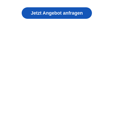
Jetzt Angebot anfragen