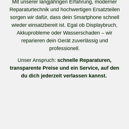
Mit unserer langjährigen Erfahrung, moderner
Reparaturtechnik und hochwertigen Ersatzteilen
sorgen wir dafür, dass dein Smartphone schnell
wieder einsatzbereit ist. Egal ob Displaybruch,
Akkuprobleme oder Wasserschaden – wir
reparieren dein Gerät zuverlässig und
professionell.
Unser Anspruch:
schnelle Reparaturen,
transparente Preise und ein Service, auf den
du dich jederzeit verlassen kannst.