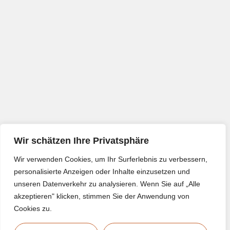
Wir schätzen Ihre Privatsphäre
Wir verwenden Cookies, um Ihr Surferlebnis zu verbessern,
personalisierte Anzeigen oder Inhalte einzusetzen und
unseren Datenverkehr zu analysieren. Wenn Sie auf „Alle
akzeptieren" klicken, stimmen Sie der Anwendung von
Cookies zu.