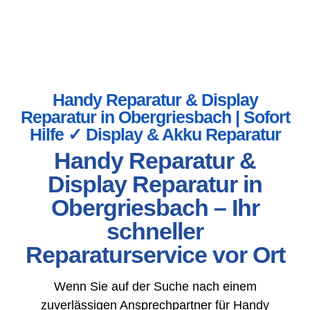
Handy Reparatur & Display
Reparatur in Obergriesbach | Sofort
Hilfe ✓ Display & Akku Reparatur
Handy Reparatur &
Display Reparatur in
Obergriesbach – Ihr
schneller
Reparaturservice vor Ort
Wenn Sie auf der Suche nach einem
zuverlässigen Ansprechpartner für Handy