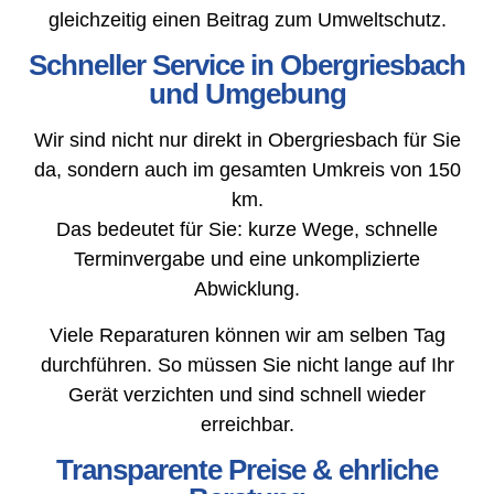
gleichzeitig einen Beitrag zum Umweltschutz.
Schneller Service in Obergriesbach
und Umgebung
Wir sind nicht nur direkt in Obergriesbach für Sie
da, sondern auch im gesamten Umkreis von 150
km.
Das bedeutet für Sie: kurze Wege, schnelle
Terminvergabe und eine unkomplizierte
Abwicklung.
Viele Reparaturen können wir am selben Tag
durchführen. So müssen Sie nicht lange auf Ihr
Gerät verzichten und sind schnell wieder
erreichbar.
Transparente Preise & ehrliche