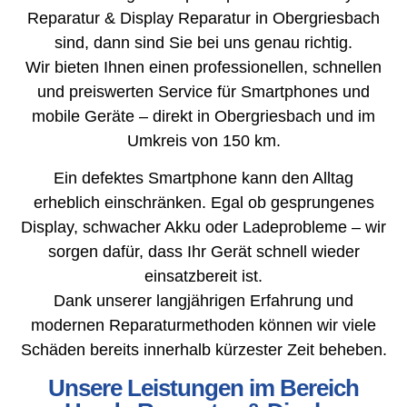
Reparatur & Display Reparatur in Obergriesbach
sind, dann sind Sie bei uns genau richtig.
Wir bieten Ihnen einen professionellen, schnellen
und preiswerten Service für Smartphones und
mobile Geräte – direkt in Obergriesbach und im
Umkreis von 150 km.
Ein defektes Smartphone kann den Alltag
erheblich einschränken. Egal ob gesprungenes
Display, schwacher Akku oder Ladeprobleme – wir
sorgen dafür, dass Ihr Gerät schnell wieder
einsatzbereit ist.
Dank unserer langjährigen Erfahrung und
modernen Reparaturmethoden können wir viele
Schäden bereits innerhalb kürzester Zeit beheben.
Unsere Leistungen im Bereich