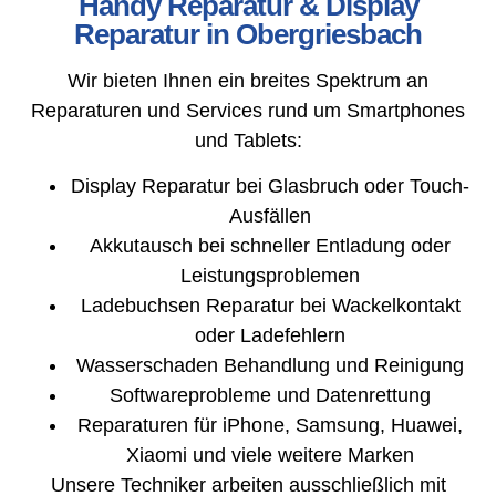
Handy Reparatur & Display
Reparatur in Obergriesbach
Wir bieten Ihnen ein breites Spektrum an
Reparaturen und Services rund um Smartphones
und Tablets:
Display Reparatur bei Glasbruch oder Touch-
Ausfällen
Akkutausch bei schneller Entladung oder
Leistungsproblemen
Ladebuchsen Reparatur bei Wackelkontakt
oder Ladefehlern
Wasserschaden Behandlung und Reinigung
Softwareprobleme und Datenrettung
Reparaturen für iPhone, Samsung, Huawei,
Xiaomi und viele weitere Marken
Unsere Techniker arbeiten ausschließlich mit