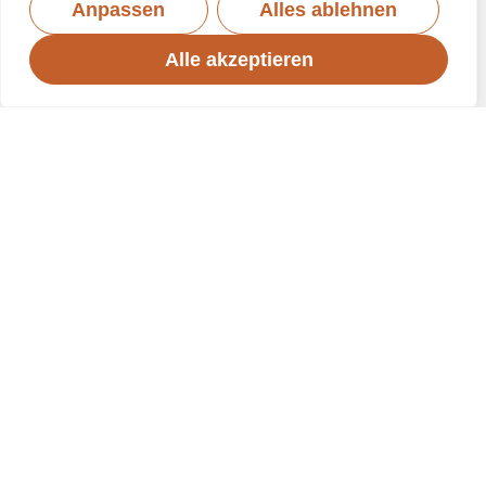
Anpassen
Alles ablehnen
Alle akzeptieren