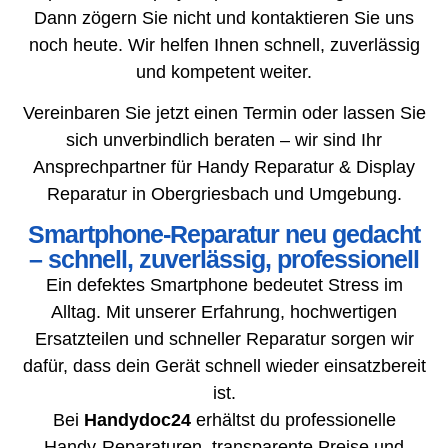
Dann zögern Sie nicht und kontaktieren Sie uns
noch heute. Wir helfen Ihnen schnell, zuverlässig
und kompetent weiter.
Vereinbaren Sie jetzt einen Termin oder lassen Sie
sich unverbindlich beraten – wir sind Ihr
Ansprechpartner für Handy Reparatur & Display
Reparatur in Obergriesbach und Umgebung.
Smartphone-Reparatur neu gedacht
– schnell, zuverlässig, professionell
Ein defektes Smartphone bedeutet Stress im
Alltag. Mit unserer Erfahrung, hochwertigen
Ersatzteilen und schneller Reparatur sorgen wir
dafür, dass dein Gerät schnell wieder einsatzbereit
ist.
Bei
Handydoc24
erhältst du professionelle
Handy-Reparaturen, transparente Preise und