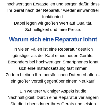
hochwertigen Ersatzteilen und sorgen dafür, dass
Ihr Gerät nach der Reparatur wieder einwandfrei
funktioniert.
Dabei legen wir großen Wert auf Qualität,
Schnelligkeit und faire Preise.
Warum sich eine Reparatur lohnt
In vielen Fällen ist eine Reparatur deutlich
günstiger als der Kauf eines neuen Geräts.
Besonders bei hochwertigen Smartphones lohnt
sich eine Instandsetzung fast immer.
Zudem bleiben Ihre persönlichen Daten erhalten –
ein großer Vorteil gegenüber einem Neukauf.
Ein weiterer wichtiger Aspekt ist die
Nachhaltigkeit: Durch eine Reparatur verlängern
Sie die Lebensdauer Ihres Geräts und leisten