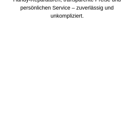
persönlichen Service – zuverlässig und
unkompliziert.