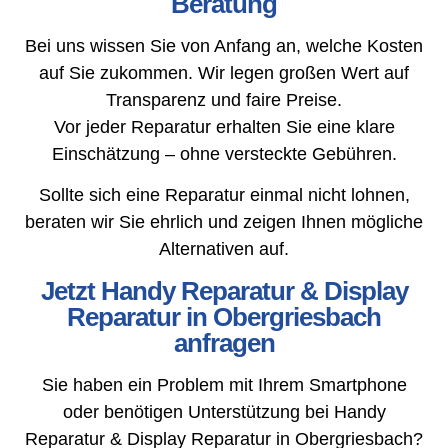
Beratung
Bei uns wissen Sie von Anfang an, welche Kosten
auf Sie zukommen. Wir legen großen Wert auf
Transparenz und faire Preise.
Vor jeder Reparatur erhalten Sie eine klare
Einschätzung – ohne versteckte Gebühren.
Sollte sich eine Reparatur einmal nicht lohnen,
beraten wir Sie ehrlich und zeigen Ihnen mögliche
Alternativen auf.
Jetzt Handy Reparatur & Display
Reparatur in Obergriesbach
anfragen
Sie haben ein Problem mit Ihrem Smartphone
oder benötigen Unterstützung bei Handy
Reparatur & Display Reparatur in Obergriesbach?