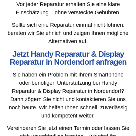
Vor jeder Reparatur erhalten Sie eine klare
Einschätzung – ohne versteckte Gebühren.
Sollte sich eine Reparatur einmal nicht lohnen,
beraten wir Sie ehrlich und zeigen Ihnen mögliche
Alternativen auf.
Jetzt Handy Reparatur & Display
Reparatur in Nordendorf anfragen
Sie haben ein Problem mit Ihrem Smartphone
oder benötigen Unterstützung bei Handy
Reparatur & Display Reparatur in Nordendorf?
Dann zögern Sie nicht und kontaktieren Sie uns
noch heute. Wir helfen Ihnen schnell, zuverlässig
und kompetent weiter.
Vereinbaren Sie jetzt einen Termin oder lassen Sie