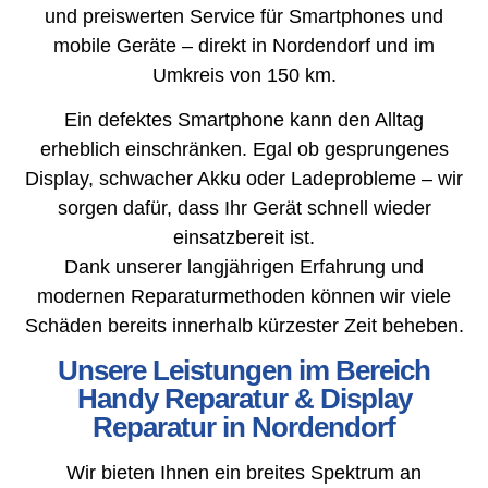
und preiswerten Service für Smartphones und
mobile Geräte – direkt in Nordendorf und im
Umkreis von 150 km.
Ein defektes Smartphone kann den Alltag
erheblich einschränken. Egal ob gesprungenes
Display, schwacher Akku oder Ladeprobleme – wir
sorgen dafür, dass Ihr Gerät schnell wieder
einsatzbereit ist.
Dank unserer langjährigen Erfahrung und
modernen Reparaturmethoden können wir viele
Schäden bereits innerhalb kürzester Zeit beheben.
Unsere Leistungen im Bereich
Handy Reparatur & Display
Reparatur in Nordendorf
Wir bieten Ihnen ein breites Spektrum an