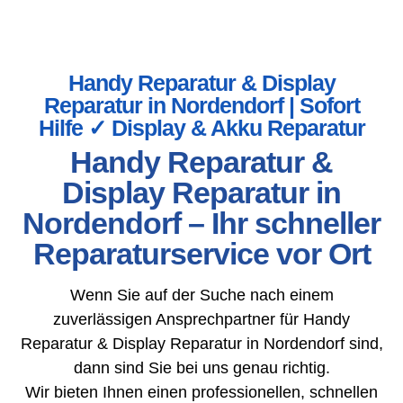
Handy Reparatur & Display
Reparatur in Nordendorf | Sofort
Hilfe ✓ Display & Akku Reparatur
Handy Reparatur &
Display Reparatur in
Nordendorf – Ihr schneller
Reparaturservice vor Ort
Wenn Sie auf der Suche nach einem
zuverlässigen Ansprechpartner für Handy
Reparatur & Display Reparatur in Nordendorf sind,
dann sind Sie bei uns genau richtig.
Wir bieten Ihnen einen professionellen, schnellen