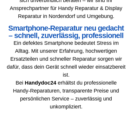
sich unverbindlich beraten – wir sind Ihr
Ansprechpartner für Handy Reparatur & Display
Reparatur in Nordendorf und Umgebung.
Smartphone-Reparatur neu gedacht
– schnell, zuverlässig, professionell
Ein defektes Smartphone bedeutet Stress im
Alltag. Mit unserer Erfahrung, hochwertigen
Ersatzteilen und schneller Reparatur sorgen wir
dafür, dass dein Gerät schnell wieder einsatzbereit
ist.
Bei
Handydoc24
erhältst du professionelle
Handy-Reparaturen, transparente Preise und
persönlichen Service – zuverlässig und
unkompliziert.