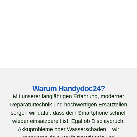
Warum Handydoc24?
Mit unserer langjährigen Erfahrung, moderner
Reparaturtechnik und hochwertigen Ersatzteilen
sorgen wir dafür, dass dein Smartphone schnell
wieder einsatzbereit ist. Egal ob Displaybruch,
Akkuprobleme oder Wasserschaden – wir