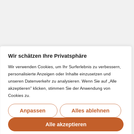
Wir schätzen Ihre Privatsphäre
Wir verwenden Cookies, um Ihr Surferlebnis zu verbessern,
personalisierte Anzeigen oder Inhalte einzusetzen und
unseren Datenverkehr zu analysieren. Wenn Sie auf „Alle
akzeptieren" klicken, stimmen Sie der Anwendung von
Cookies zu.
Anpassen
Alles ablehnen
Alle akzeptieren