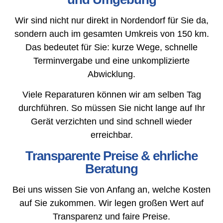
Wir sind nicht nur direkt in Nordendorf für Sie da,
sondern auch im gesamten Umkreis von 150 km.
Das bedeutet für Sie: kurze Wege, schnelle
Terminvergabe und eine unkomplizierte
Abwicklung.
Viele Reparaturen können wir am selben Tag
durchführen. So müssen Sie nicht lange auf Ihr
Gerät verzichten und sind schnell wieder
erreichbar.
Transparente Preise & ehrliche
Beratung
Bei uns wissen Sie von Anfang an, welche Kosten
auf Sie zukommen. Wir legen großen Wert auf
Transparenz und faire Preise.