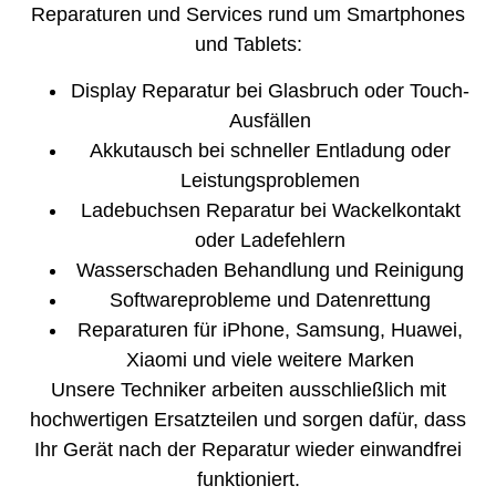
Reparaturen und Services rund um Smartphones
und Tablets:
Display Reparatur bei Glasbruch oder Touch-
Ausfällen
Akkutausch bei schneller Entladung oder
Leistungsproblemen
Ladebuchsen Reparatur bei Wackelkontakt
oder Ladefehlern
Wasserschaden Behandlung und Reinigung
Softwareprobleme und Datenrettung
Reparaturen für iPhone, Samsung, Huawei,
Xiaomi und viele weitere Marken
Unsere Techniker arbeiten ausschließlich mit
hochwertigen Ersatzteilen und sorgen dafür, dass
Ihr Gerät nach der Reparatur wieder einwandfrei
funktioniert.