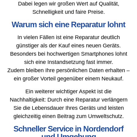
Dabei legen wir großen Wert auf Qualität,
Schnelligkeit und faire Preise.
Warum sich eine Reparatur lohnt
In vielen Fällen ist eine Reparatur deutlich
günstiger als der Kauf eines neuen Geräts.
Besonders bei hochwertigen Smartphones lohnt
sich eine Instandsetzung fast immer.
Zudem bleiben Ihre persönlichen Daten erhalten –
ein großer Vorteil gegenüber einem Neukauf.
Ein weiterer wichtiger Aspekt ist die
Nachhaltigkeit: Durch eine Reparatur verlängern
Sie die Lebensdauer Ihres Geräts und leisten
gleichzeitig einen Beitrag zum Umweltschutz.
Schneller Service in Nordendorf
und Umgebung