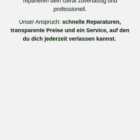
reparieren dein Gerät zuverlässig und
professionell.
Unser Anspruch:
schnelle Reparaturen,
transparente Preise und ein Service, auf den
du dich jederzeit verlassen kannst.