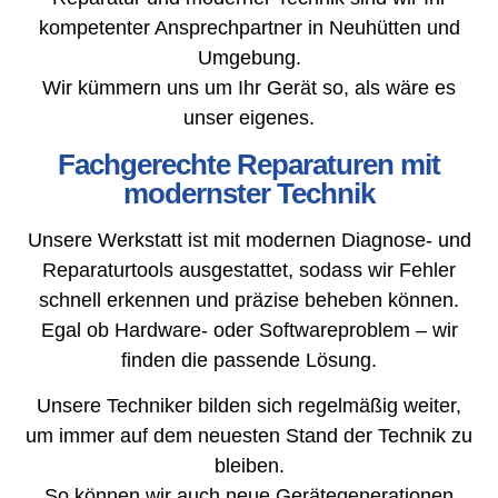
kompetenter Ansprechpartner in Neuhütten und
Umgebung.
Wir kümmern uns um Ihr Gerät so, als wäre es
unser eigenes.
Fachgerechte Reparaturen mit
modernster Technik
Unsere Werkstatt ist mit modernen Diagnose- und
Reparaturtools ausgestattet, sodass wir Fehler
schnell erkennen und präzise beheben können.
Egal ob Hardware- oder Softwareproblem – wir
finden die passende Lösung.
Unsere Techniker bilden sich regelmäßig weiter,
um immer auf dem neuesten Stand der Technik zu
bleiben.
So können wir auch neue Gerätegenerationen