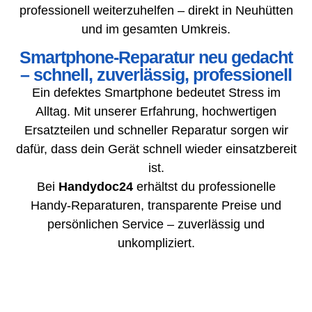
professionell weiterzuhelfen – direkt in Neuhütten
und im gesamten Umkreis.
Smartphone-Reparatur neu gedacht
– schnell, zuverlässig, professionell
Ein defektes Smartphone bedeutet Stress im
Alltag. Mit unserer Erfahrung, hochwertigen
Ersatzteilen und schneller Reparatur sorgen wir
dafür, dass dein Gerät schnell wieder einsatzbereit
ist.
Bei
Handydoc24
erhältst du professionelle
Handy-Reparaturen, transparente Preise und
persönlichen Service – zuverlässig und
unkompliziert.