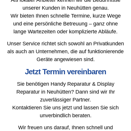
unserer Kunden in Neuhütten genau.
Wir bieten Ihnen schnelle Termine, kurze Wege
und eine persönliche Betreuung – ganz ohne
lange Wartezeiten oder komplizierte Abläufe.
Unser Service richtet sich sowohl an Privatkunden
als auch an Unternehmen, die auf funktionierende
Geräte angewiesen sind.
Jetzt Termin vereinbaren
Sie benötigen Handy Reparatur & Display
Reparatur in Neuhütten? Dann sind wir Ihr
zuverlässiger Partner.
Kontaktieren Sie uns jetzt und lassen Sie sich
unverbindlich beraten.
Wir freuen uns darauf, Ihnen schnell und