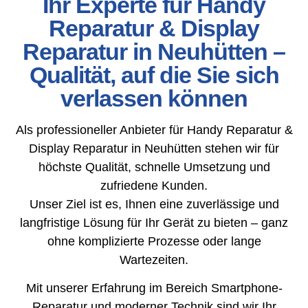
Ihr Experte für Handy
Reparatur & Display
Reparatur in Neuhütten –
Qualität, auf die Sie sich
verlassen können
Als professioneller Anbieter für Handy Reparatur &
Display Reparatur in Neuhütten stehen wir für
höchste Qualität, schnelle Umsetzung und
zufriedene Kunden.
Unser Ziel ist es, Ihnen eine zuverlässige und
langfristige Lösung für Ihr Gerät zu bieten – ganz
ohne komplizierte Prozesse oder lange
Wartezeiten.
Mit unserer Erfahrung im Bereich Smartphone-
Reparatur und moderner Technik sind wir Ihr