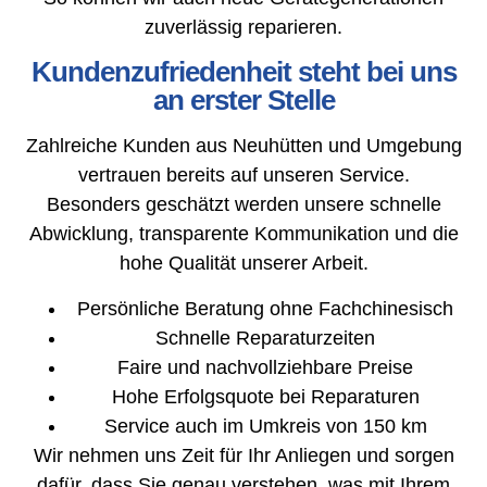
zuverlässig reparieren.
Kundenzufriedenheit steht bei uns
an erster Stelle
Zahlreiche Kunden aus Neuhütten und Umgebung
vertrauen bereits auf unseren Service.
Besonders geschätzt werden unsere schnelle
Abwicklung, transparente Kommunikation und die
hohe Qualität unserer Arbeit.
Persönliche Beratung ohne Fachchinesisch
Schnelle Reparaturzeiten
Faire und nachvollziehbare Preise
Hohe Erfolgsquote bei Reparaturen
Service auch im Umkreis von 150 km
Wir nehmen uns Zeit für Ihr Anliegen und sorgen
dafür, dass Sie genau verstehen, was mit Ihrem