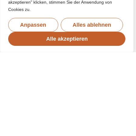
akzeptieren" klicken, stimmen Sie der Anwendung von
Cookies zu.
Anpassen
Alles ablehnen
Alle akzeptieren