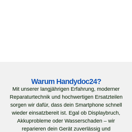
Warum Handydoc24?
Mit unserer langjährigen Erfahrung, moderner
Reparaturtechnik und hochwertigen Ersatzteilen
sorgen wir dafür, dass dein Smartphone schnell
wieder einsatzbereit ist. Egal ob Displaybruch,
Akkuprobleme oder Wasserschaden – wir
reparieren dein Gerät zuverlässig und