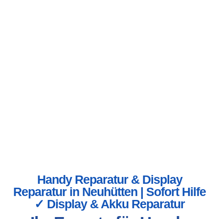
Handy Reparatur & Display
Reparatur in Neuhütten | Sofort Hilfe
✓ Display & Akku Reparatur