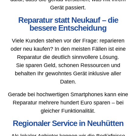
Gerät passiert.
Reparatur statt Neukauf – die
bessere Entscheidung
Viele Kunden stehen vor der Frage: reparieren
oder neu kaufen? In den meisten Fällen ist eine
Reparatur die deutlich sinnvollere Lösung.
Sie sparen Geld, schonen Ressourcen und
behalten Ihr gewohntes Gerät inklusive aller
Daten.
Gerade bei hochwertigen Smartphones kann eine
Reparatur mehrere hundert Euro sparen – bei
gleicher Funktionalität.
Regionaler Service in Neuhütten
Als lokaler Anbieter kennen wir die Bedürfnisse