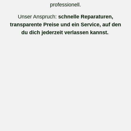
professionell.
Unser Anspruch:
schnelle Reparaturen,
transparente Preise und ein Service, auf den
du dich jederzeit verlassen kannst.