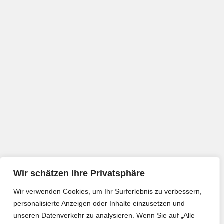
Wir schätzen Ihre Privatsphäre
Wir verwenden Cookies, um Ihr Surferlebnis zu verbessern,
personalisierte Anzeigen oder Inhalte einzusetzen und
unseren Datenverkehr zu analysieren. Wenn Sie auf „Alle