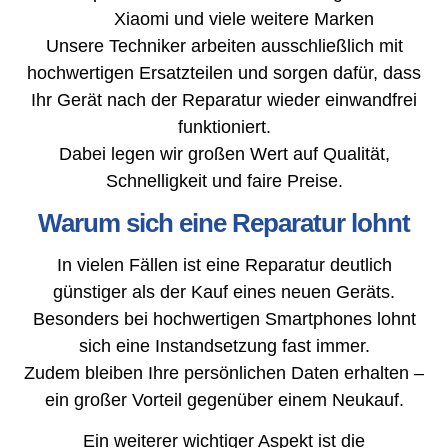
Xiaomi und viele weitere Marken
Unsere Techniker arbeiten ausschließlich mit
hochwertigen Ersatzteilen und sorgen dafür, dass
Ihr Gerät nach der Reparatur wieder einwandfrei
funktioniert.
Dabei legen wir großen Wert auf Qualität,
Schnelligkeit und faire Preise.
Warum sich eine Reparatur lohnt
In vielen Fällen ist eine Reparatur deutlich
günstiger als der Kauf eines neuen Geräts.
Besonders bei hochwertigen Smartphones lohnt
sich eine Instandsetzung fast immer.
Zudem bleiben Ihre persönlichen Daten erhalten –
ein großer Vorteil gegenüber einem Neukauf.
Ein weiterer wichtiger Aspekt ist die