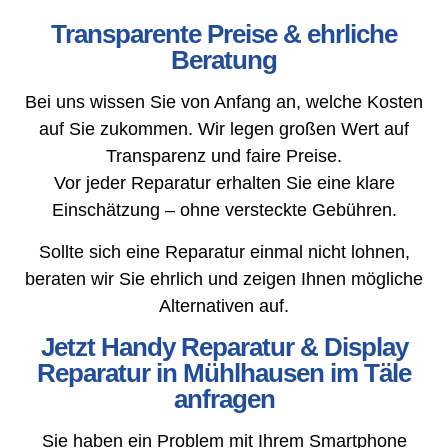
Transparente Preise & ehrliche
Beratung
Bei uns wissen Sie von Anfang an, welche Kosten
auf Sie zukommen. Wir legen großen Wert auf
Transparenz und faire Preise.
Vor jeder Reparatur erhalten Sie eine klare
Einschätzung – ohne versteckte Gebühren.
Sollte sich eine Reparatur einmal nicht lohnen,
beraten wir Sie ehrlich und zeigen Ihnen mögliche
Alternativen auf.
Jetzt Handy Reparatur & Display
Reparatur in Mühlhausen im Täle
anfragen
Sie haben ein Problem mit Ihrem Smartphone