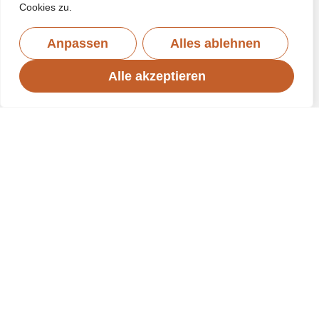
Cookies zu.
Anpassen
Alles ablehnen
Alle akzeptieren