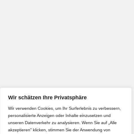
Wir schätzen Ihre Privatsphäre
Wir verwenden Cookies, um Ihr Surferlebnis zu verbessern,
personalisierte Anzeigen oder Inhalte einzusetzen und
unseren Datenverkehr zu analysieren. Wenn Sie auf „Alle
akzeptieren" klicken, stimmen Sie der Anwendung von