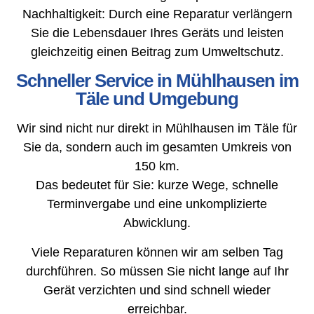
Nachhaltigkeit: Durch eine Reparatur verlängern
Sie die Lebensdauer Ihres Geräts und leisten
gleichzeitig einen Beitrag zum Umweltschutz.
Schneller Service in Mühlhausen im
Täle und Umgebung
Wir sind nicht nur direkt in Mühlhausen im Täle für
Sie da, sondern auch im gesamten Umkreis von
150 km.
Das bedeutet für Sie: kurze Wege, schnelle
Terminvergabe und eine unkomplizierte
Abwicklung.
Viele Reparaturen können wir am selben Tag
durchführen. So müssen Sie nicht lange auf Ihr
Gerät verzichten und sind schnell wieder
erreichbar.