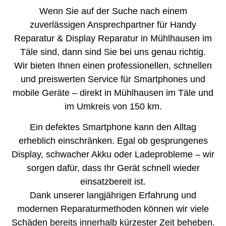
Wenn Sie auf der Suche nach einem
zuverlässigen Ansprechpartner für Handy
Reparatur & Display Reparatur in Mühlhausen im
Täle sind, dann sind Sie bei uns genau richtig.
Wir bieten Ihnen einen professionellen, schnellen
und preiswerten Service für Smartphones und
mobile Geräte – direkt in Mühlhausen im Täle und
im Umkreis von 150 km.
Ein defektes Smartphone kann den Alltag
erheblich einschränken. Egal ob gesprungenes
Display, schwacher Akku oder Ladeprobleme – wir
sorgen dafür, dass Ihr Gerät schnell wieder
einsatzbereit ist.
Dank unserer langjährigen Erfahrung und
modernen Reparaturmethoden können wir viele
Schäden bereits innerhalb kürzester Zeit beheben.