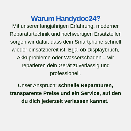
Warum Handydoc24?
Mit unserer langjährigen Erfahrung, moderner
Reparaturtechnik und hochwertigen Ersatzteilen
sorgen wir dafür, dass dein Smartphone schnell
wieder einsatzbereit ist. Egal ob Displaybruch,
Akkuprobleme oder Wasserschaden – wir
reparieren dein Gerät zuverlässig und
professionell.
Unser Anspruch:
schnelle Reparaturen,
transparente Preise und ein Service, auf den
du dich jederzeit verlassen kannst.