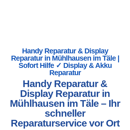
Handy Reparatur & Display
Reparatur in Mühlhausen im Täle |
Sofort Hilfe ✓ Display & Akku
Reparatur
Handy Reparatur &
Display Reparatur in
Mühlhausen im Täle – Ihr
schneller
Reparaturservice vor Ort