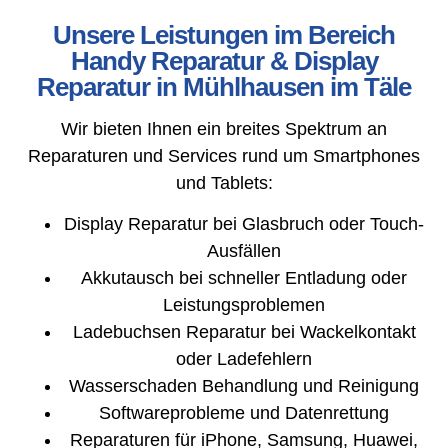
Unsere Leistungen im Bereich
Handy Reparatur & Display
Reparatur in Mühlhausen im Täle
Wir bieten Ihnen ein breites Spektrum an
Reparaturen und Services rund um Smartphones
und Tablets:
Display Reparatur bei Glasbruch oder Touch-
Ausfällen
Akkutausch bei schneller Entladung oder
Leistungsproblemen
Ladebuchsen Reparatur bei Wackelkontakt
oder Ladefehlern
Wasserschaden Behandlung und Reinigung
Softwareprobleme und Datenrettung
Reparaturen für iPhone, Samsung, Huawei,