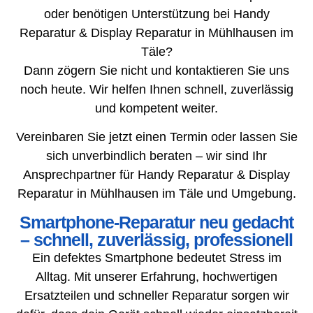
oder benötigen Unterstützung bei Handy
Reparatur & Display Reparatur in Mühlhausen im
Täle?
Dann zögern Sie nicht und kontaktieren Sie uns
noch heute. Wir helfen Ihnen schnell, zuverlässig
und kompetent weiter.
Vereinbaren Sie jetzt einen Termin oder lassen Sie
sich unverbindlich beraten – wir sind Ihr
Ansprechpartner für Handy Reparatur & Display
Reparatur in Mühlhausen im Täle und Umgebung.
Smartphone-Reparatur neu gedacht
– schnell, zuverlässig, professionell
Ein defektes Smartphone bedeutet Stress im
Alltag. Mit unserer Erfahrung, hochwertigen
Ersatzteilen und schneller Reparatur sorgen wir