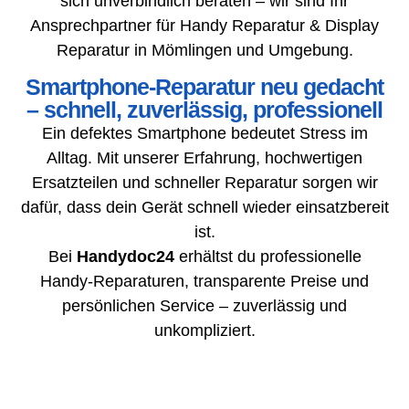
sich unverbindlich beraten – wir sind Ihr
Ansprechpartner für Handy Reparatur & Display
Reparatur in Mömlingen und Umgebung.
Smartphone-Reparatur neu gedacht
– schnell, zuverlässig, professionell
Ein defektes Smartphone bedeutet Stress im
Alltag. Mit unserer Erfahrung, hochwertigen
Ersatzteilen und schneller Reparatur sorgen wir
dafür, dass dein Gerät schnell wieder einsatzbereit
ist.
Bei
Handydoc24
erhältst du professionelle
Handy-Reparaturen, transparente Preise und
persönlichen Service – zuverlässig und
unkompliziert.