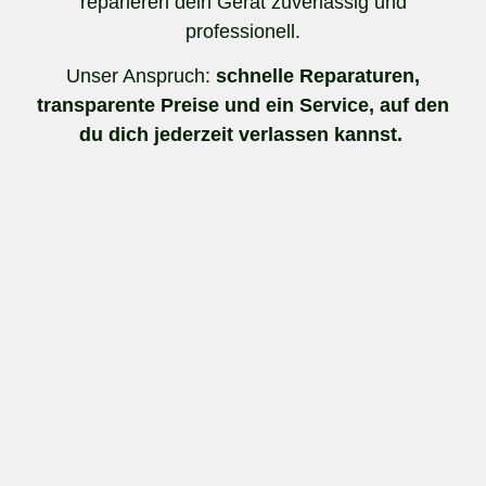
reparieren dein Gerät zuverlässig und
professionell.
Unser Anspruch:
schnelle Reparaturen,
transparente Preise und ein Service, auf den
du dich jederzeit verlassen kannst.