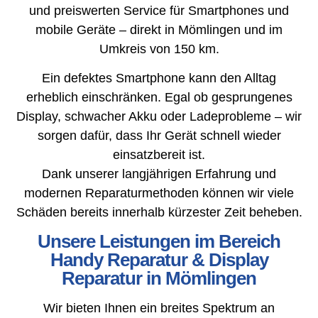
und preiswerten Service für Smartphones und
mobile Geräte – direkt in Mömlingen und im
Umkreis von 150 km.
Ein defektes Smartphone kann den Alltag
erheblich einschränken. Egal ob gesprungenes
Display, schwacher Akku oder Ladeprobleme – wir
sorgen dafür, dass Ihr Gerät schnell wieder
einsatzbereit ist.
Dank unserer langjährigen Erfahrung und
modernen Reparaturmethoden können wir viele
Schäden bereits innerhalb kürzester Zeit beheben.
Unsere Leistungen im Bereich
Handy Reparatur & Display
Reparatur in Mömlingen
Wir bieten Ihnen ein breites Spektrum an