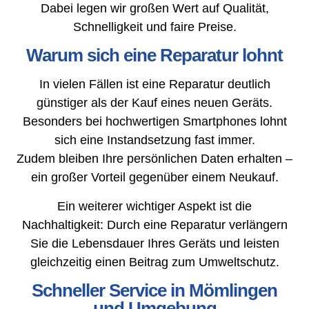
Dabei legen wir großen Wert auf Qualität,
Schnelligkeit und faire Preise.
Warum sich eine Reparatur lohnt
In vielen Fällen ist eine Reparatur deutlich
günstiger als der Kauf eines neuen Geräts.
Besonders bei hochwertigen Smartphones lohnt
sich eine Instandsetzung fast immer.
Zudem bleiben Ihre persönlichen Daten erhalten –
ein großer Vorteil gegenüber einem Neukauf.
Ein weiterer wichtiger Aspekt ist die
Nachhaltigkeit: Durch eine Reparatur verlängern
Sie die Lebensdauer Ihres Geräts und leisten
gleichzeitig einen Beitrag zum Umweltschutz.
Schneller Service in Mömlingen
und Umgebung