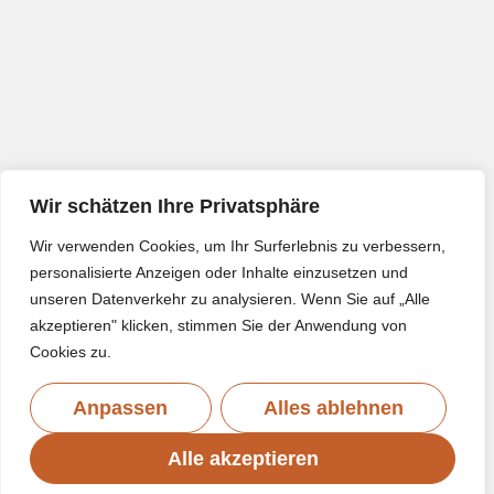
Wir schätzen Ihre Privatsphäre
Wir verwenden Cookies, um Ihr Surferlebnis zu verbessern,
personalisierte Anzeigen oder Inhalte einzusetzen und
unseren Datenverkehr zu analysieren. Wenn Sie auf „Alle
akzeptieren" klicken, stimmen Sie der Anwendung von
Cookies zu.
Anpassen
Alles ablehnen
Alle akzeptieren