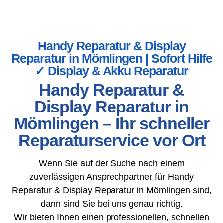
Handy Reparatur & Display
Reparatur in Mömlingen | Sofort Hilfe
✓ Display & Akku Reparatur
Handy Reparatur &
Display Reparatur in
Mömlingen – Ihr schneller
Reparaturservice vor Ort
Wenn Sie auf der Suche nach einem
zuverlässigen Ansprechpartner für Handy
Reparatur & Display Reparatur in Mömlingen sind,
dann sind Sie bei uns genau richtig.
Wir bieten Ihnen einen professionellen, schnellen