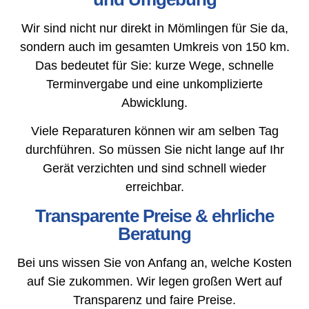
Wir sind nicht nur direkt in Mömlingen für Sie da,
sondern auch im gesamten Umkreis von 150 km.
Das bedeutet für Sie: kurze Wege, schnelle
Terminvergabe und eine unkomplizierte
Abwicklung.
Viele Reparaturen können wir am selben Tag
durchführen. So müssen Sie nicht lange auf Ihr
Gerät verzichten und sind schnell wieder
erreichbar.
Transparente Preise & ehrliche
Beratung
Bei uns wissen Sie von Anfang an, welche Kosten
auf Sie zukommen. Wir legen großen Wert auf
Transparenz und faire Preise.