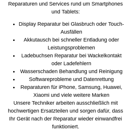
Reparaturen und Services rund um Smartphones
und Tablets:
Display Reparatur bei Glasbruch oder Touch-
Ausfällen
Akkutausch bei schneller Entladung oder
Leistungsproblemen
Ladebuchsen Reparatur bei Wackelkontakt
oder Ladefehlern
Wasserschaden Behandlung und Reinigung
Softwareprobleme und Datenrettung
Reparaturen für iPhone, Samsung, Huawei,
Xiaomi und viele weitere Marken
Unsere Techniker arbeiten ausschließlich mit
hochwertigen Ersatzteilen und sorgen dafür, dass
Ihr Gerät nach der Reparatur wieder einwandfrei
funktioniert.