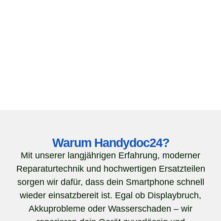
Warum Handydoc24?
Mit unserer langjährigen Erfahrung, moderner
Reparaturtechnik und hochwertigen Ersatzteilen
sorgen wir dafür, dass dein Smartphone schnell
wieder einsatzbereit ist. Egal ob Displaybruch,
Akkuprobleme oder Wasserschaden – wir