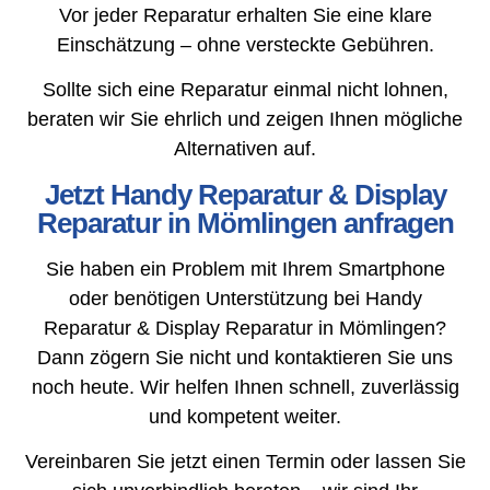
Vor jeder Reparatur erhalten Sie eine klare
Einschätzung – ohne versteckte Gebühren.
Sollte sich eine Reparatur einmal nicht lohnen,
beraten wir Sie ehrlich und zeigen Ihnen mögliche
Alternativen auf.
Jetzt Handy Reparatur & Display
Reparatur in Mömlingen anfragen
Sie haben ein Problem mit Ihrem Smartphone
oder benötigen Unterstützung bei Handy
Reparatur & Display Reparatur in Mömlingen?
Dann zögern Sie nicht und kontaktieren Sie uns
noch heute. Wir helfen Ihnen schnell, zuverlässig
und kompetent weiter.
Vereinbaren Sie jetzt einen Termin oder lassen Sie