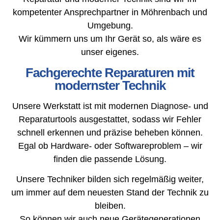
kompetenter Ansprechpartner in Möhrenbach und
Umgebung.
Wir kümmern uns um Ihr Gerät so, als wäre es
unser eigenes.
Fachgerechte Reparaturen mit
modernster Technik
Unsere Werkstatt ist mit modernen Diagnose- und
Reparaturtools ausgestattet, sodass wir Fehler
schnell erkennen und präzise beheben können.
Egal ob Hardware- oder Softwareproblem – wir
finden die passende Lösung.
Unsere Techniker bilden sich regelmäßig weiter,
um immer auf dem neuesten Stand der Technik zu
bleiben.
So können wir auch neue Gerätegenerationen