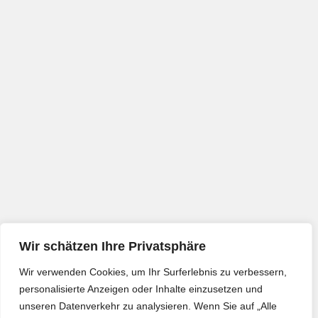
Wir schätzen Ihre Privatsphäre
Wir verwenden Cookies, um Ihr Surferlebnis zu verbessern,
personalisierte Anzeigen oder Inhalte einzusetzen und
unseren Datenverkehr zu analysieren. Wenn Sie auf „Alle