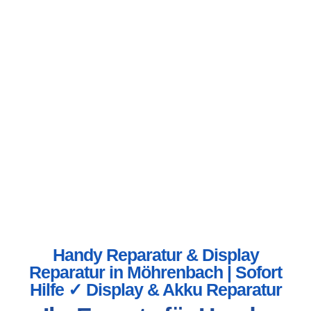
Handy Reparatur & Display
Reparatur in Möhrenbach | Sofort
Hilfe ✓ Display & Akku Reparatur