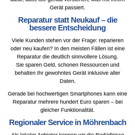
Gerät passiert.
Reparatur statt Neukauf – die
bessere Entscheidung
Viele Kunden stehen vor der Frage: reparieren
oder neu kaufen? In den meisten Fällen ist eine
Reparatur die deutlich sinnvollere Lösung.
Sie sparen Geld, schonen Ressourcen und
behalten Ihr gewohntes Gerät inklusive aller
Daten.
Gerade bei hochwertigen Smartphones kann eine
Reparatur mehrere hundert Euro sparen – bei
gleicher Funktionalität.
Regionaler Service in Möhrenbach
Als lokaler Anbieter kennen wir die Bedürfnisse