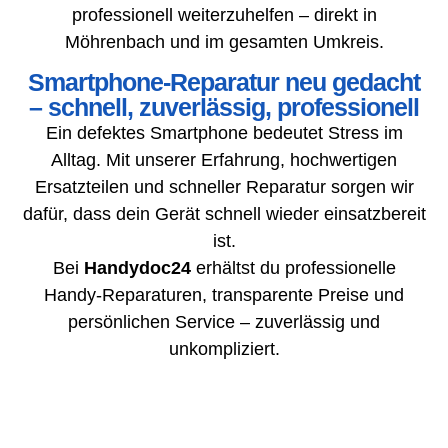
professionell weiterzuhelfen – direkt in
Möhrenbach und im gesamten Umkreis.
Smartphone-Reparatur neu gedacht
– schnell, zuverlässig, professionell
Ein defektes Smartphone bedeutet Stress im
Alltag. Mit unserer Erfahrung, hochwertigen
Ersatzteilen und schneller Reparatur sorgen wir
dafür, dass dein Gerät schnell wieder einsatzbereit
ist.
Bei
Handydoc24
erhältst du professionelle
Handy-Reparaturen, transparente Preise und
persönlichen Service – zuverlässig und
unkompliziert.