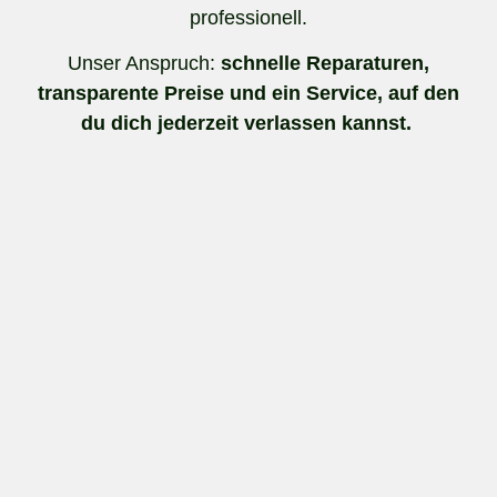
professionell.
Unser Anspruch:
schnelle Reparaturen,
transparente Preise und ein Service, auf den
du dich jederzeit verlassen kannst.