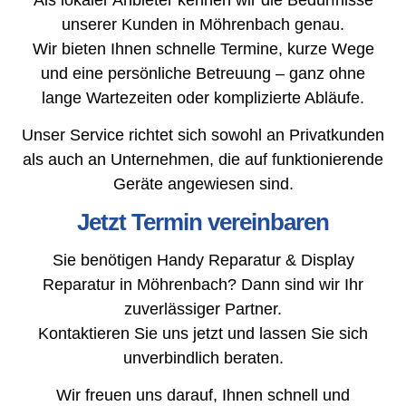
unserer Kunden in Möhrenbach genau.
Wir bieten Ihnen schnelle Termine, kurze Wege
und eine persönliche Betreuung – ganz ohne
lange Wartezeiten oder komplizierte Abläufe.
Unser Service richtet sich sowohl an Privatkunden
als auch an Unternehmen, die auf funktionierende
Geräte angewiesen sind.
Jetzt Termin vereinbaren
Sie benötigen Handy Reparatur & Display
Reparatur in Möhrenbach? Dann sind wir Ihr
zuverlässiger Partner.
Kontaktieren Sie uns jetzt und lassen Sie sich
unverbindlich beraten.
Wir freuen uns darauf, Ihnen schnell und