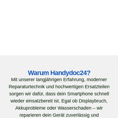
Warum Handydoc24?
Mit unserer langjährigen Erfahrung, moderner
Reparaturtechnik und hochwertigen Ersatzteilen
sorgen wir dafür, dass dein Smartphone schnell
wieder einsatzbereit ist. Egal ob Displaybruch,
Akkuprobleme oder Wasserschaden – wir
reparieren dein Gerät zuverlässig und