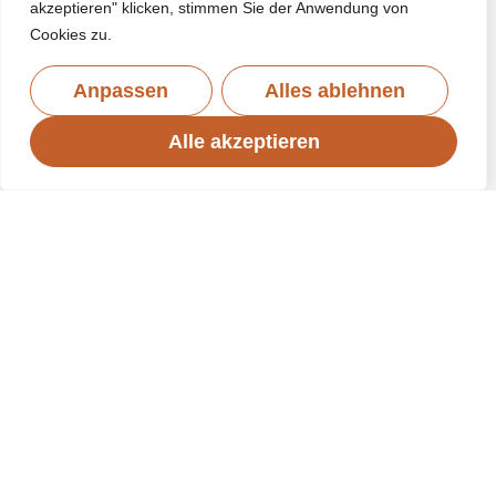
akzeptieren" klicken, stimmen Sie der Anwendung von
Cookies zu.
Anpassen
Alles ablehnen
Alle akzeptieren