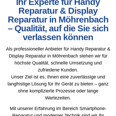
Ihr Experte für Handy
Reparatur & Display
Reparatur in Möhrenbach
– Qualität, auf die Sie sich
verlassen können
Als professioneller Anbieter für Handy Reparatur &
Display Reparatur in Möhrenbach stehen wir für
höchste Qualität, schnelle Umsetzung und
zufriedene Kunden.
Unser Ziel ist es, Ihnen eine zuverlässige und
langfristige Lösung für Ihr Gerät zu bieten – ganz
ohne komplizierte Prozesse oder lange
Wartezeiten.
Mit unserer Erfahrung im Bereich Smartphone-
Reparatur und moderner Technik sind wir Ihr