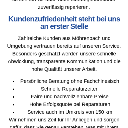
zuverlässig reparieren.
Kundenzufriedenheit steht bei uns
an erster Stelle
Zahlreiche Kunden aus Möhrenbach und
Umgebung vertrauen bereits auf unseren Service.
Besonders geschätzt werden unsere schnelle
Abwicklung, transparente Kommunikation und die
hohe Qualität unserer Arbeit.
Persönliche Beratung ohne Fachchinesisch
Schnelle Reparaturzeiten
Faire und nachvollziehbare Preise
Hohe Erfolgsquote bei Reparaturen
Service auch im Umkreis von 150 km
Wir nehmen uns Zeit für Ihr Anliegen und sorgen
dafür, dass Sie genau verstehen, was mit Ihrem