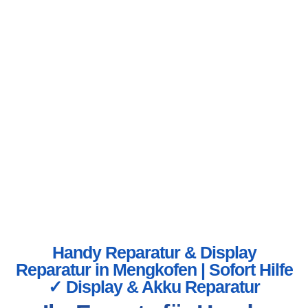
Handy Reparatur & Display
Reparatur in Mengkofen | Sofort Hilfe
✓ Display & Akku Reparatur