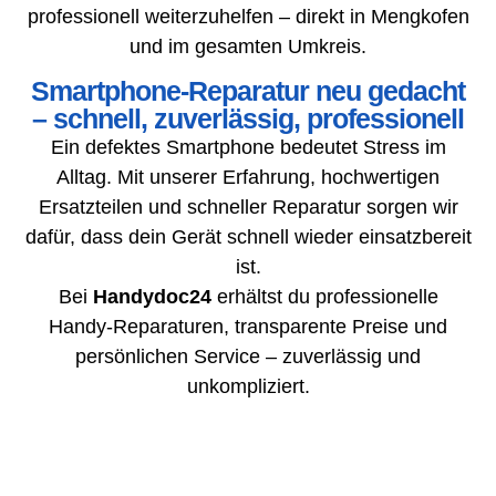
professionell weiterzuhelfen – direkt in Mengkofen
und im gesamten Umkreis.
Smartphone-Reparatur neu gedacht
– schnell, zuverlässig, professionell
Ein defektes Smartphone bedeutet Stress im
Alltag. Mit unserer Erfahrung, hochwertigen
Ersatzteilen und schneller Reparatur sorgen wir
dafür, dass dein Gerät schnell wieder einsatzbereit
ist.
Bei
Handydoc24
erhältst du professionelle
Handy-Reparaturen, transparente Preise und
persönlichen Service – zuverlässig und
unkompliziert.