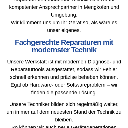
kompetenter Ansprechpartner in Mengkofen und
Umgebung.
Wir kümmern uns um Ihr Gerät so, als wäre es
unser eigenes.
Fachgerechte Reparaturen mit
modernster Technik
Unsere Werkstatt ist mit modernen Diagnose- und
Reparaturtools ausgestattet, sodass wir Fehler
schnell erkennen und präzise beheben können.
Egal ob Hardware- oder Softwareproblem – wir
finden die passende Lösung.
Unsere Techniker bilden sich regelmäßig weiter,
um immer auf dem neuesten Stand der Technik zu
bleiben.
So können wir auch neue Gerätegenerationen