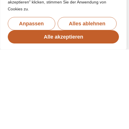
akzeptieren" klicken, stimmen Sie der Anwendung von
Cookies zu.
Anpassen
Alles ablehnen
Alle akzeptieren