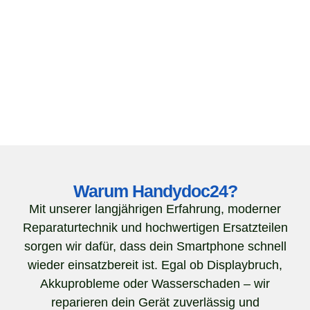
Warum Handydoc24?
Mit unserer langjährigen Erfahrung, moderner
Reparaturtechnik und hochwertigen Ersatzteilen
sorgen wir dafür, dass dein Smartphone schnell
wieder einsatzbereit ist. Egal ob Displaybruch,
Akkuprobleme oder Wasserschaden – wir
reparieren dein Gerät zuverlässig und