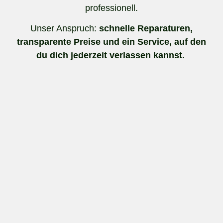
professionell.
Unser Anspruch:
schnelle Reparaturen,
transparente Preise und ein Service, auf den
du dich jederzeit verlassen kannst.