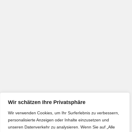
Wir schätzen Ihre Privatsphäre
Wir verwenden Cookies, um Ihr Surferlebnis zu verbessern,
personalisierte Anzeigen oder Inhalte einzusetzen und
unseren Datenverkehr zu analysieren. Wenn Sie auf „Alle