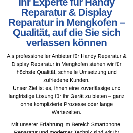
Ihr Experte für Handy
Reparatur & Display
Reparatur in Mengkofen –
Qualität, auf die Sie sich
verlassen können
Als professioneller Anbieter für Handy Reparatur &
Display Reparatur in Mengkofen stehen wir für
höchste Qualität, schnelle Umsetzung und
zufriedene Kunden.
Unser Ziel ist es, Ihnen eine zuverlässige und
langfristige Lösung für Ihr Gerät zu bieten – ganz
ohne komplizierte Prozesse oder lange
Wartezeiten.
Mit unserer Erfahrung im Bereich Smartphone-
Reparatur und moderner Technik sind wir Ihr