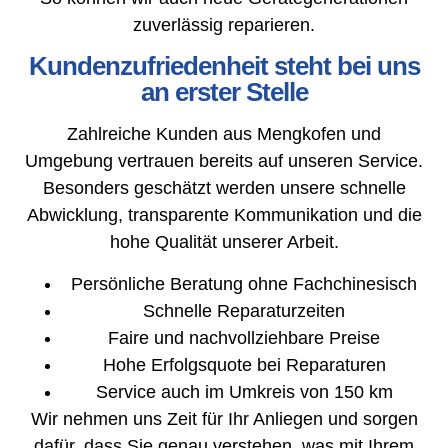
zuverlässig reparieren.
Kundenzufriedenheit steht bei uns
an erster Stelle
Zahlreiche Kunden aus Mengkofen und
Umgebung vertrauen bereits auf unseren Service.
Besonders geschätzt werden unsere schnelle
Abwicklung, transparente Kommunikation und die
hohe Qualität unserer Arbeit.
Persönliche Beratung ohne Fachchinesisch
Schnelle Reparaturzeiten
Faire und nachvollziehbare Preise
Hohe Erfolgsquote bei Reparaturen
Service auch im Umkreis von 150 km
Wir nehmen uns Zeit für Ihr Anliegen und sorgen
dafür, dass Sie genau verstehen, was mit Ihrem