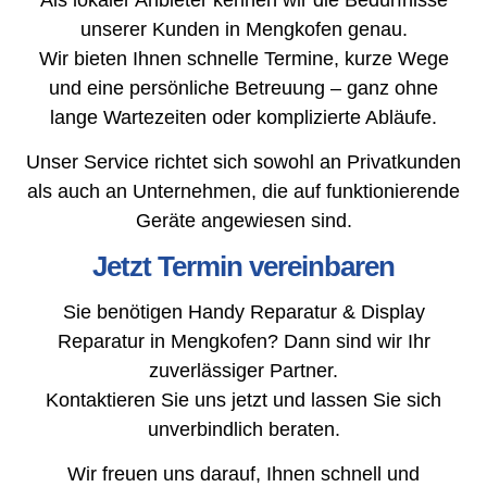
unserer Kunden in Mengkofen genau.
Wir bieten Ihnen schnelle Termine, kurze Wege
und eine persönliche Betreuung – ganz ohne
lange Wartezeiten oder komplizierte Abläufe.
Unser Service richtet sich sowohl an Privatkunden
als auch an Unternehmen, die auf funktionierende
Geräte angewiesen sind.
Jetzt Termin vereinbaren
Sie benötigen Handy Reparatur & Display
Reparatur in Mengkofen? Dann sind wir Ihr
zuverlässiger Partner.
Kontaktieren Sie uns jetzt und lassen Sie sich
unverbindlich beraten.
Wir freuen uns darauf, Ihnen schnell und