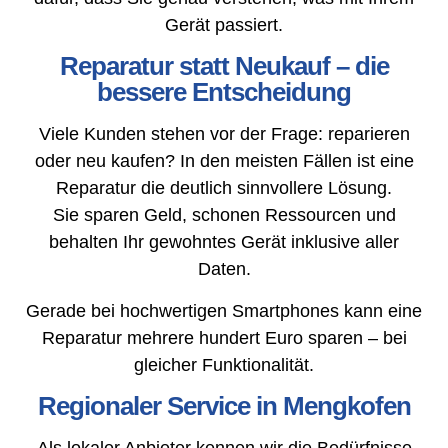
Gerät passiert.
Reparatur statt Neukauf – die
bessere Entscheidung
Viele Kunden stehen vor der Frage: reparieren
oder neu kaufen? In den meisten Fällen ist eine
Reparatur die deutlich sinnvollere Lösung.
Sie sparen Geld, schonen Ressourcen und
behalten Ihr gewohntes Gerät inklusive aller
Daten.
Gerade bei hochwertigen Smartphones kann eine
Reparatur mehrere hundert Euro sparen – bei
gleicher Funktionalität.
Regionaler Service in Mengkofen
Als lokaler Anbieter kennen wir die Bedürfnisse